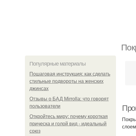
Пок
Популярные материалы
Пошаговая инструкция: как сделать
стильные подвороты на женских
джинсах
Отзывы о БАД Mirrolla: что говорят
пользователи
Про
Откройтесь миру: почему короткая
Покры
прическа и голой вид - идеальный
слоем
союз