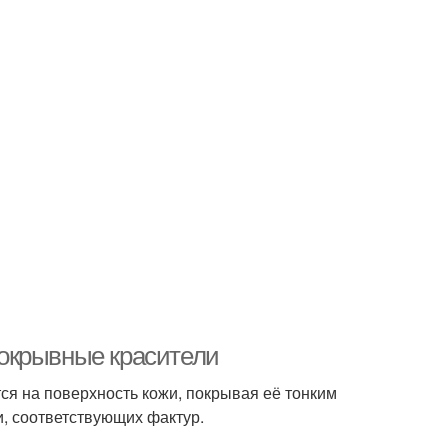
окрывные красители
ся на поверхность кожи, покрывая её тонким
и, соответствующих фактур.