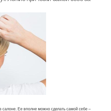
в салоне. Ее вполне можно сделать самой себе –