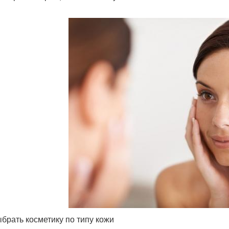
ыбрать косметику по типу кожи