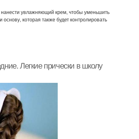
и нанести увлажняющий крем, чтобы уменьшить
 основу, которая также будет контролировать
едние. Легкие прически в школу