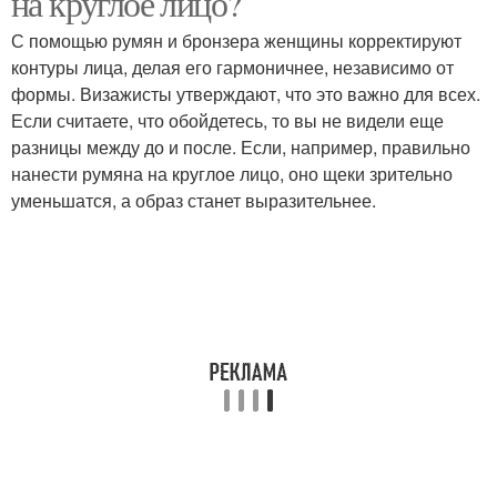
на круглое лицо?
С помощью румян и бронзера женщины корректируют
контуры лица, делая его гармоничнее, независимо от
формы. Визажисты утверждают, что это важно для всех.
Если считаете, что обойдетесь, то вы не видели еще
разницы между до и после. Если, например, правильно
нанести румяна на круглое лицо, оно щеки зрительно
уменьшатся, а образ станет выразительнее.