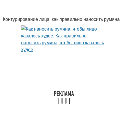
Контурирование лица: как правильно наносить румяна