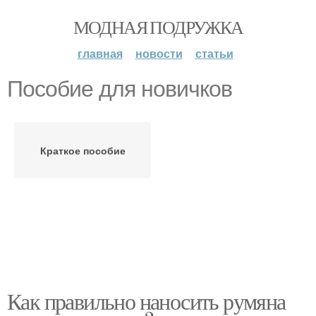
МОДНАЯ ПОДРУЖКА
главная
новости
статьи
Пособие для новичков
Краткое пособие
Как правильно наносить румяна