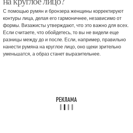
на круглое лицо?
С помощью румян и бронзера женщины корректируют
контуры лица, делая его гармоничнее, независимо от
формы. Визажисты утверждают, что это важно для всех.
Если считаете, что обойдетесь, то вы не видели еще
разницы между до и после. Если, например, правильно
нанести румяна на круглое лицо, оно щеки зрительно
уменьшатся, а образ станет выразительнее.