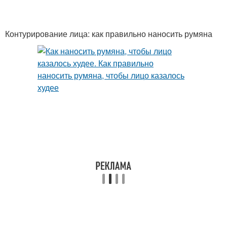
Контурирование лица: как правильно наносить румяна