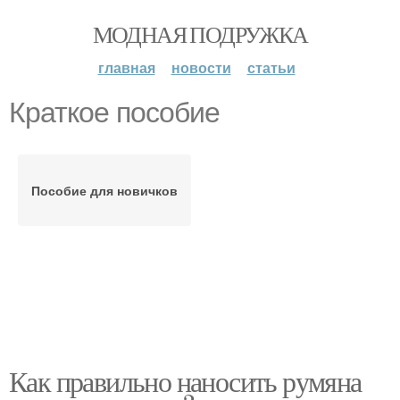
МОДНАЯ ПОДРУЖКА
главная
новости
статьи
Краткое пособие
Пособие для новичков
Как правильно наносить румяна