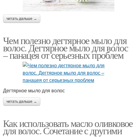
читать дальше →
Чем полезно дегтярное мыло для
волос. Дегтярное мыло для волос
– панацея от серьезных проблем
Дегтярное мыло для волос
читать дальше →
Как использовать масло оливковое
для волос. Сочетание с другими