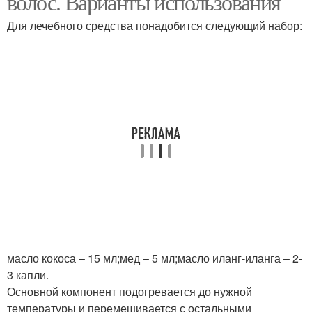
волос. Варианты использования
Для лечебного средства понадобится следующий набор:
масло кокоса – 15 мл;мед – 5 мл;масло иланг-иланга – 2-
3 капли.
Основной компонент подогревается до нужной
температуры и перемешивается с остальными