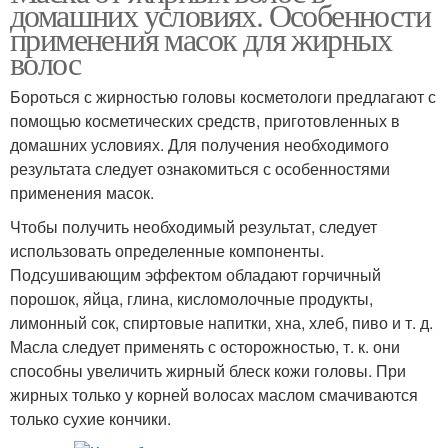
домашних условиях. Особенности
применения масок для жирных
волос
Бороться с жирностью головы косметологи предлагают с
помощью косметических средств, приготовленных в
домашних условиях. Для получения необходимого
результата следует ознакомиться с особенностями
применения масок.
Чтобы получить необходимый результат, следует
использовать определенные компоненты.
Подсушивающим эффектом обладают горчичный
порошок, яйца, глина, кисломолочные продукты,
лимонный сок, спиртовые напитки, хна, хлеб, пиво и т. д.
Масла следует применять с осторожностью, т. к. они
способны увеличить жирный блеск кожи головы. При
жирных только у корней волосах маслом смачиваются
только сухие кончики.