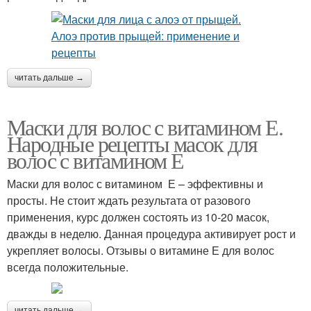
читать дальше →
Маски для волос с витамином Е.
Народные рецепты масок для
волос с витамином Е
Маски для волос с витамином Е – эффективны и
просты. Не стоит ждать результата от разового
применения, курс должен состоять из 10-20 масок,
дважды в неделю. Данная процедура активирует рост и
укрепляет волосы. Отзывы о витамине Е для волос
всегда положительные.
читать дальше →