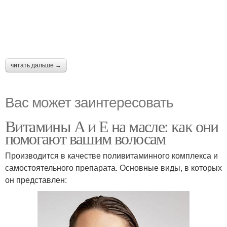
читать дальше →
Вас может заинтересовать
Витамины А и Е на масле: как они
помогают вашим волосам
Производится в качестве поливитаминного комплекса и
самостоятельного препарата. Основные виды, в которых
он представлен: