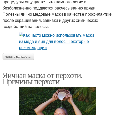
процедуры ощущается, что намного легче и
безболезненно поддаются расчесыванию пряди.
Полезны яично медовые маски в качестве профилактики
после окрашивания, завивки и других химических
воздействий на волосы.
читать дальше →
Яичная маска от перхоти.
Причины перхоти