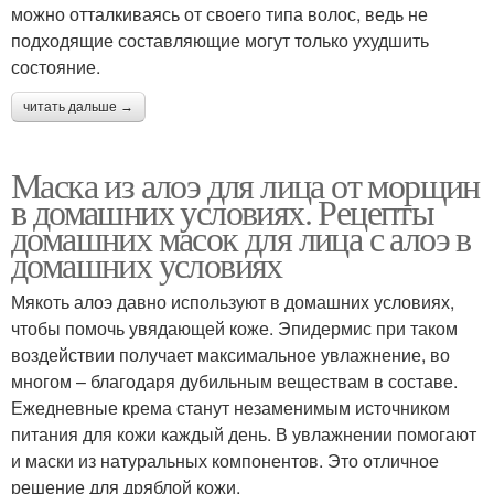
можно отталкиваясь от своего типа волос, ведь не
подходящие составляющие могут только ухудшить
состояние.
читать дальше →
Маска из алоэ для лица от морщин
в домашних условиях. Рецепты
домашних масок для лица с алоэ в
домашних условиях
Мякоть алоэ давно используют в домашних условиях,
чтобы помочь увядающей коже. Эпидермис при таком
воздействии получает максимальное увлажнение, во
многом – благодаря дубильным веществам в составе.
Ежедневные крема станут незаменимым источником
питания для кожи каждый день. В увлажнении помогают
и маски из натуральных компонентов. Это отличное
решение для дряблой кожи.