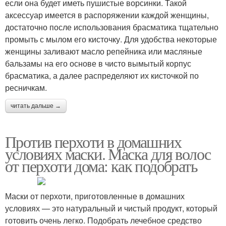
если она будет иметь пушистые ворсинки. Такой
аксессуар имеется в распоряжении каждой женщины,
достаточно после использования брасматика тщательно
промыть с мылом его кисточку. Для удобства некоторые
женщины заливают масло репейника или масляные
бальзамы на его основе в чисто вымытый корпус
брасматика, а далее распределяют их кисточкой по
ресничкам.
читать дальше →
Против перхоти в домашних
условиях маски. Маска для волос
от перхоти дома: как подобрать
Маски от перхоти, приготовленные в домашних
условиях — это натуральный и чистый продукт, который
готовить очень легко. Подобрать лечебное средство