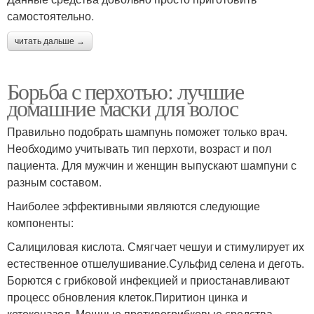
самостоятельно.
читать дальше →
Борьба с перхотью: лучшие
домашние маски для волос
Правильно подобрать шампунь поможет только врач.
Необходимо учитывать тип перхоти, возраст и пол
пациента. Для мужчин и женщин выпускают шампуни с
разным составом.
Наиболее эффективными являются следующие
компоненты:
Салициловая кислота. Смягчает чешуи и стимулирует их
естественное отшелушивание.Сульфид селена и деготь.
Борются с грибковой инфекцией и приостанавливают
процесс обновления клеток.Пиритион цинка и
кетоконазол. Мощные противогрибковые средства,