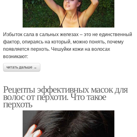
Избыток сала в сальных железах – это не единственный
фактор, опираясь на который, можно понять, почему
появляется перхоть. Чешуйки кожи на волосах
возникают:
читать дальше →
Рецепты эффективных масок для
волос от перхоти. Что такое
перхоть