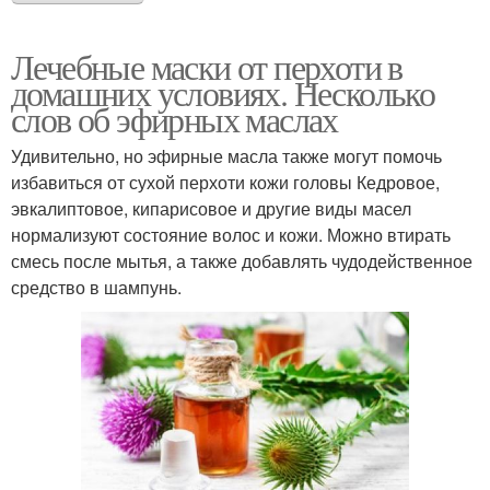
Лечебные маски от перхоти в
домашних условиях. Несколько
слов об эфирных маслах
Удивительно, но эфирные масла также могут помочь
избавиться от сухой перхоти кожи головы Кедровое,
эвкалиптовое, кипарисовое и другие виды масел
нормализуют состояние волос и кожи. Можно втирать
смесь после мытья, а также добавлять чудодейственное
средство в шампунь.