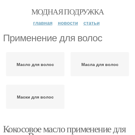
МОДНАЯ ПОДРУЖКА
главная
новости
статьи
Применение для волос
Масло для волос
Масла для волос
Маски для волос
Кокосовое масло применение для