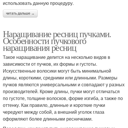
использовать данную процедуру.
читать дальше →
Наращивание ресниц пучками.
Особенности пучкового
наращивания ресниц
Такое наращивание делится на несколько видов в
зависимости от пучков, их формы и густоты.
Искусственные волосики могут быть минимальной
длины, короткими, средними или длинными. Размеры
пучков являются универсальными и совпадают у разных
производителей. Кроме длины, пучки могут отличаться
по густоте, толщине волосков, форме изгиба, а также по
оттенку. Как правило, длинные и короткие пучки
чередуют между собой, а внешний уголок глаза
оформляют более длинными ресничками.