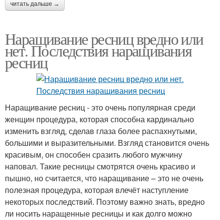
читать дальше →
Наращивание ресниц вредно или
нет. Последствия наращивания
ресниц
Наращивание ресниц - это очень популярная среди
женщин процедура, которая способна кардинально
изменить взгляд, сделав глаза более распахнутыми,
большими и выразительными. Взгляд становится очень
красивым, он способен сразить любого мужчину
наповал. Такие ресницы смотрятся очень красиво и
пышно, но считается, что наращивание – это не очень
полезная процедура, которая влечёт наступление
некоторых последствий. Поэтому важно знать, вредно
ли носить наращенные ресницы и как долго можно