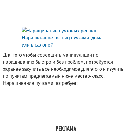
Для того чтобы совершить манипуляции по
наращиванию быстро и без проблем, потребуется
заранее закупить все необходимое для этого и изучить
по пунктам предлагаемый ниже мастер-класс.
Наращивание пучками потребует: