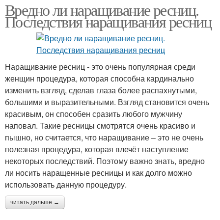
Вредно ли наращивание ресниц.
Последствия наращивания ресниц
Наращивание ресниц - это очень популярная среди
женщин процедура, которая способна кардинально
изменить взгляд, сделав глаза более распахнутыми,
большими и выразительными. Взгляд становится очень
красивым, он способен сразить любого мужчину
наповал. Такие ресницы смотрятся очень красиво и
пышно, но считается, что наращивание – это не очень
полезная процедура, которая влечёт наступление
некоторых последствий. Поэтому важно знать, вредно
ли носить наращенные ресницы и как долго можно
использовать данную процедуру.
читать дальше →