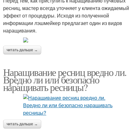
Перед тем, как приступить к наращиванию пучковых
ресниц, мастер всегда уточняет у клиента ожидаемый
эффект от процедуры. Исходя из полученной
информации лэшмейкер предлагает один из видов
наращивания.
читать дальше →
Наращивание ресниц вредно ли.
Вредно ли или безопасно
наращивать ресницы?
читать дальше →