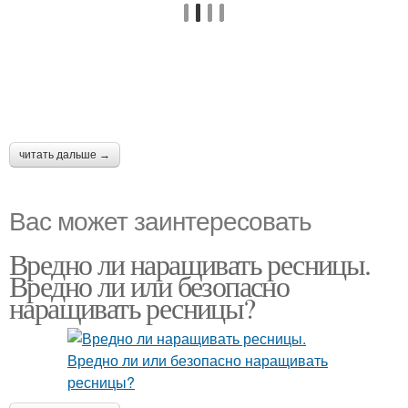
читать дальше →
Вас может заинтересовать
Вредно ли наращивать ресницы.
Вредно ли или безопасно
наращивать ресницы?