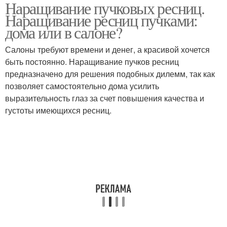
Наращивание пучковых ресниц.
Наращивание ресниц пучками:
дома или в салоне?
Салоны требуют времени и денег, а красивой хочется
быть постоянно. Наращивание пучков ресниц
предназначено для решения подобных дилемм, так как
позволяет самостоятельно дома усилить
выразительность глаз за счет повышения качества и
густоты имеющихся ресниц.