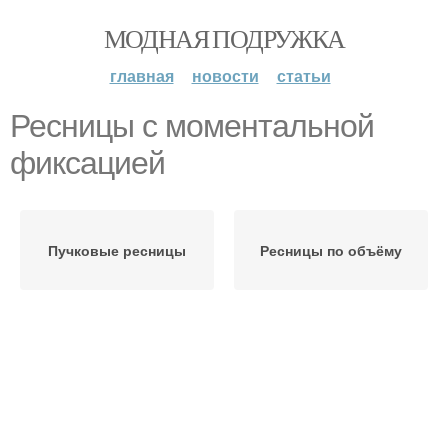
МОДНАЯ ПОДРУЖКА
главная
новости
статьи
Ресницы с моментальной
фиксацией
Пучковые ресницы
Ресницы по объёму