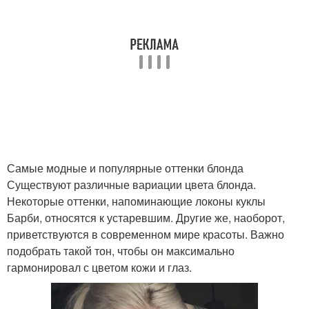
Самые модные и популярные оттенки блонда
Существуют различные вариации цвета блонда.
Некоторые оттенки, напоминающие локоны куклы
Барби, относятся к устаревшим. Другие же, наоборот,
приветствуются в современном мире красоты. Важно
подобрать такой тон, чтобы он максимально
гармонировал с цветом кожи и глаз.