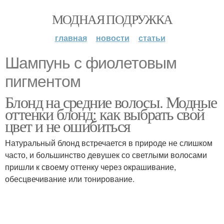
МОДНАЯ ПОДРУЖКА
главная
новости
статьи
Шампунь с фиолетовым
пигментом
Блонд на средние волосы. Модные
оттенки блонд: как выбрать свой
цвет и не ошибиться
Натуральный блонд встречается в природе не слишком
часто, и большинство девушек со светлыми волосами
пришли к своему оттенку через окрашивание,
обесцвечивание или тонирование.