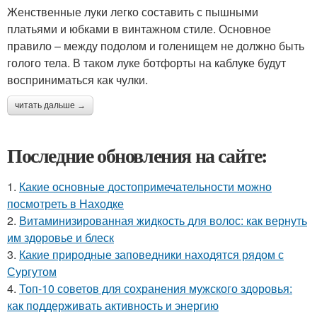
Женственные луки легко составить с пышными
платьями и юбками в винтажном стиле. Основное
правило – между подолом и голенищем не должно быть
голого тела. В таком луке ботфорты на каблуке будут
восприниматься как чулки.
читать дальше →
Последние обновления на сайте:
1.
Какие основные достопримечательности можно
посмотреть в Находке
2.
Витаминизированная жидкость для волос: как вернуть
им здоровье и блеск
3.
Какие природные заповедники находятся рядом с
Сургутом
4.
Топ-10 советов для сохранения мужского здоровья:
как поддерживать активность и энергию