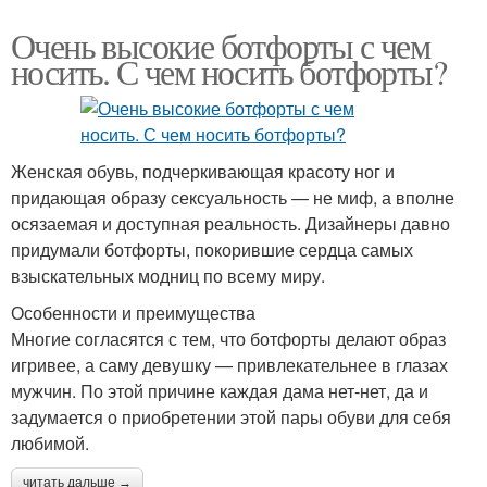
Очень высокие ботфорты с чем
носить. С чем носить ботфорты?
Женская обувь, подчеркивающая красоту ног и
придающая образу сексуальность — не миф, а вполне
осязаемая и доступная реальность. Дизайнеры давно
придумали ботфорты, покорившие сердца самых
взыскательных модниц по всему миру.
Особенности и преимущества
Многие согласятся с тем, что ботфорты делают образ
игривее, а саму девушку — привлекательнее в глазах
мужчин. По этой причине каждая дама нет-нет, да и
задумается о приобретении этой пары обуви для себя
любимой.
читать дальше →