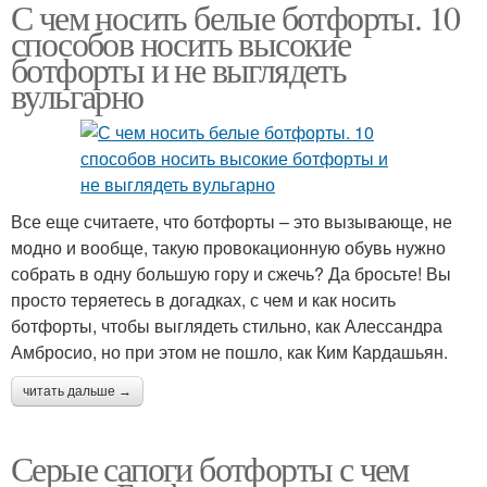
С чем носить белые ботфорты. 10
способов носить высокие
ботфорты и не выглядеть
вульгарно
Все еще считаете, что ботфорты – это вызывающе, не
модно и вообще, такую провокационную обувь нужно
собрать в одну большую гору и сжечь? Да бросьте! Вы
просто теряетесь в догадках, с чем и как носить
ботфорты, чтобы выглядеть стильно, как Алессандра
Амбросио, но при этом не пошло, как Ким Кардашьян.
читать дальше →
Серые сапоги ботфорты с чем