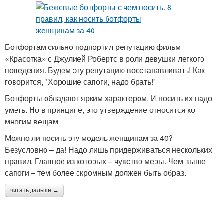
Ботфортам сильно подпортил репутацию фильм
«Красотка» с Джулией Робертс в роли девушки легкого
поведения. Будем эту репутацию восстанавливать! Как
говорится, "Хорошие сапоги, надо брать!"
Ботфорты обладают ярким характером. И носить их надо
уметь. Но в принципе, это утверждение относится ко
многим вещам.
Можно ли носить эту модель женщинам за 40?
Безусловно – да! Надо лишь придерживаться нескольких
правил. Главное из которых – чувство меры. Чем выше
сапоги – тем более скромным должен быть образ.
читать дальше →