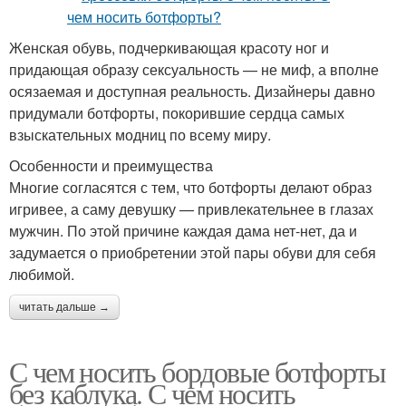
Женская обувь, подчеркивающая красоту ног и
придающая образу сексуальность — не миф, а вполне
осязаемая и доступная реальность. Дизайнеры давно
придумали ботфорты, покорившие сердца самых
взыскательных модниц по всему миру.
Особенности и преимущества
Многие согласятся с тем, что ботфорты делают образ
игривее, а саму девушку — привлекательнее в глазах
мужчин. По этой причине каждая дама нет-нет, да и
задумается о приобретении этой пары обуви для себя
любимой.
читать дальше →
С чем носить бордовые ботфорты
без каблука. С чем носить