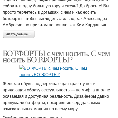
собрать в одну большую гору и сжечь? Да бросьте! Вы
просто теряетесь в догадках, с чем и как носить
ботфорты, чтобы выглядеть стильно, как Алессандра
Амбросио, но при этом не пошло, как Ким Кардашьян.
читать дальше →
БОТФОРТЫ с чем носить. С чем
носить БОТФОРТЫ?
Женская обувь, подчеркивающая красоту ног и
придающая образу сексуальность — не миф, а вполне
осязаемая и доступная реальность. Дизайнеры давно
придумали ботфорты, покорившие сердца самых
взыскательных модниц по всему миру.
Особенности и преимущества