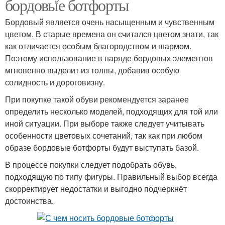
бордовые ботфорты
Бордовый является очень насыщенным и чувственным
цветом. В старые времена он считался цветом знати, так
как отличается особым благородством и шармом.
Поэтому использование в наряде бордовых элементов
мгновенно выделит из толпы, добавив особую
солидность и дороговизну.
При покупке такой обуви рекомендуется заранее
определить несколько моделей, подходящих для той или
иной ситуации. При выборе также следует учитывать
особенности цветовых сочетаний, так как при любом
образе бордовые ботфорты будут выступать базой.
В процессе покупки следует подобрать обувь,
подходящую по типу фигуры. Правильный выбор всегда
скорректирует недостатки и выгодно подчеркнёт
достоинства.