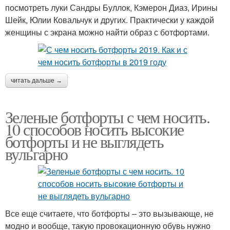
посмотреть луки Сандры Буллок, Кэмерон Диаз, Ирины
Шейк, Юлии Ковальчук и других. Практически у каждой
женщины с экрана можно найти образ с ботфортами.
читать дальше →
Зеленые ботфорты с чем носить.
10 способов носить высокие
ботфорты и не выглядеть
вульгарно
Все еще считаете, что ботфорты – это вызывающе, не
модно и вообще, такую провокационную обувь нужно