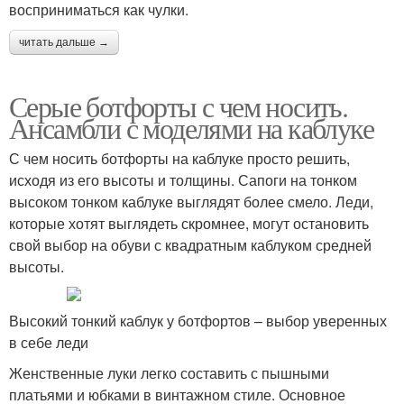
восприниматься как чулки.
читать дальше →
Серые ботфорты с чем носить.
Ансамбли с моделями на каблуке
С чем носить ботфорты на каблуке просто решить,
исходя из его высоты и толщины. Сапоги на тонком
высоком тонком каблуке выглядят более смело. Леди,
которые хотят выглядеть скромнее, могут остановить
свой выбор на обуви с квадратным каблуком средней
высоты.
Высокий тонкий каблук у ботфортов – выбор уверенных
в себе леди
Женственные луки легко составить с пышными
платьями и юбками в винтажном стиле. Основное