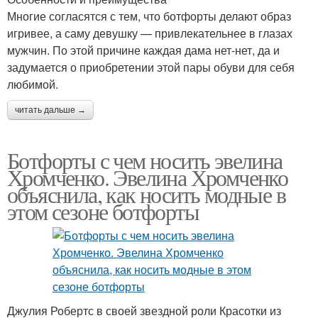
Многие согласятся с тем, что ботфорты делают образ
игривее, а саму девушку — привлекательнее в глазах
мужчин. По этой причине каждая дама нет-нет, да и
задумается о приобретении этой пары обуви для себя
любимой.
читать дальше →
Ботфорты с чем носить эвелина
Хромченко. Эвелина Хромченко
объяснила, как носить модные в
этом сезоне ботфорты
Джулия Робертс в своей звездной роли Красотки из