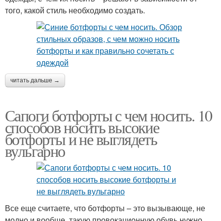
того, какой стиль необходимо создать.
читать дальше →
Сапоги ботфорты с чем носить. 10
способов носить высокие
ботфорты и не выглядеть
вульгарно
Все еще считаете, что ботфорты – это вызывающе, не
модно и вообще, такую провокационную обувь нужно