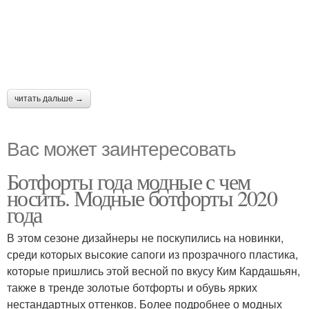
читать дальше →
Вас может заинтересовать
Ботфорты года модные с чем
носить. Модные ботфорты 2020
года
В этом сезоне дизайнеры не поскупились на новинки,
среди которых высокие сапоги из прозрачного пластика,
которые пришлись этой весной по вкусу Ким Кардашьян,
также в тренде золотые ботфорты и обувь ярких
нестандартных оттенков. Более подробнее о модных