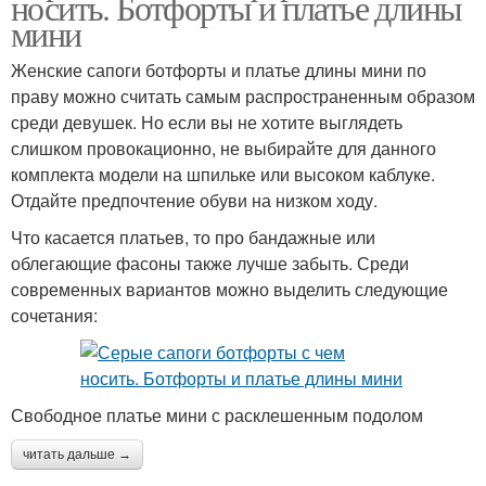
носить. Ботфорты и платье длины
мини
Женские сапоги ботфорты и платье длины мини по
праву можно считать самым распространенным образом
среди девушек. Но если вы не хотите выглядеть
слишком провокационно, не выбирайте для данного
комплекта модели на шпильке или высоком каблуке.
Отдайте предпочтение обуви на низком ходу.
Что касается платьев, то про бандажные или
облегающие фасоны также лучше забыть. Среди
современных вариантов можно выделить следующие
сочетания:
Свободное платье мини с расклешенным подолом
читать дальше →