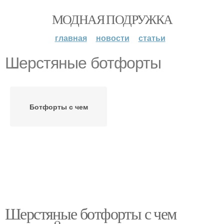
МОДНАЯ ПОДРУЖКА
главная
новости
статьи
Шерстяные ботфорты
Ботфорты с чем
Шерстяные ботфорты с чем