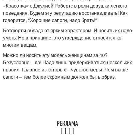
«Красотка» с Джулией Робертс в роли девушки легкого
поведения. Будем эту репутацию восстанавливать! Как
говорится, "Хорошие сапоги, надо брать!"
Ботфорты обладают ярким характером. И носить их надо
уметь. Но в принципе, это утверждение относится ко
многим вещам.
Можно ли носить эту модель женщинам за 40?
Безусловно – да! Надо лишь придерживаться нескольких
правил. Главное из которых – чувство меры. Чем выше
сапоги – тем более скромным должен быть образ.