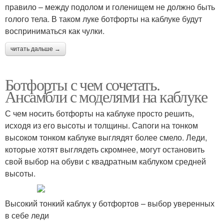
правило – между подолом и голенищем не должно быть
голого тела. В таком луке ботфорты на каблуке будут
восприниматься как чулки.
читать дальше →
Ботфорты с чем сочетать.
Ансамбли с моделями на каблуке
С чем носить ботфорты на каблуке просто решить,
исходя из его высоты и толщины. Сапоги на тонком
высоком тонком каблуке выглядят более смело. Леди,
которые хотят выглядеть скромнее, могут остановить
свой выбор на обуви с квадратным каблуком средней
высоты.
Высокий тонкий каблук у ботфортов – выбор уверенных
в себе леди