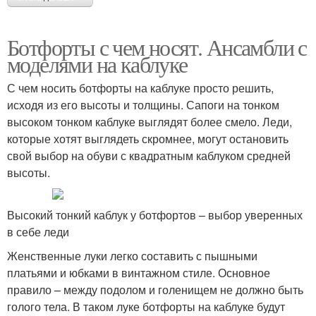
Ботфорты с чем носят. Ансамбли с
моделями на каблуке
С чем носить ботфорты на каблуке просто решить,
исходя из его высоты и толщины. Сапоги на тонком
высоком тонком каблуке выглядят более смело. Леди,
которые хотят выглядеть скромнее, могут остановить
свой выбор на обуви с квадратным каблуком средней
высоты.
Высокий тонкий каблук у ботфортов – выбор уверенных
в себе леди
Женственные луки легко составить с пышными
платьями и юбками в винтажном стиле. Основное
правило – между подолом и голенищем не должно быть
голого тела. В таком луке ботфорты на каблуке будут