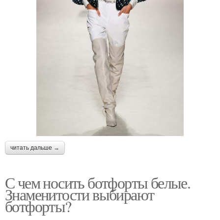
читать дальше →
С чем носить ботфорты белые.
Знаменитости выбирают
ботфорты?