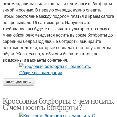
рекомендациям стилистов, как и с чем носить ботфорты
зимой и осенью. В первую очередь, нужно следить,
чтобы расстояние между подолом платья и краем сапога
не превышало 15 сантиметров. Нарушив это
требование, вы будете выглядеть вульгарно, поэтому с
миниюбкой рекомендуется носить высокие ботфорты до
середины бедра.Под любые ботфорты выбирайте
плотные колготки, которые совпадают по тону с цветом
обуви. Желательно, чтобы они были тон в тон, но
возможны и варианты сочетания.
читать дальше →
Кроссовки ботфорты с чем носить.
С чем носить ботфорты?