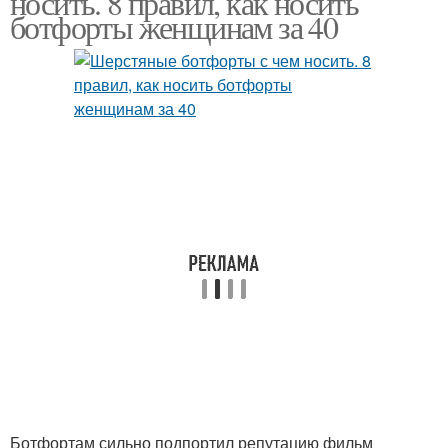
носить. 8 правил, как носить
ботфорты женщинам за 40
Ботфортам сильно подпортил репутацию фильм