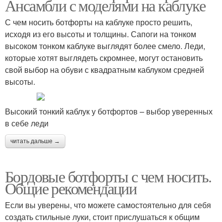
Ансамбли с моделями на каблуке
С чем носить ботфорты на каблуке просто решить,
исходя из его высоты и толщины. Сапоги на тонком
высоком тонком каблуке выглядят более смело. Леди,
которые хотят выглядеть скромнее, могут остановить
свой выбор на обуви с квадратным каблуком средней
высоты.
Высокий тонкий каблук у ботфортов – выбор уверенных
в себе леди
читать дальше →
Бордовые ботфорты с чем носить.
Общие рекомендации
Если вы уверены, что можете самостоятельно для себя
создать стильные луки, стоит прислушаться к общим