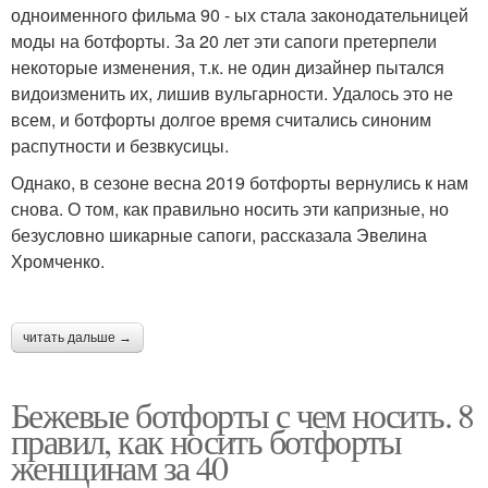
одноименного фильма 90 - ых стала законодательницей
моды на ботфорты. За 20 лет эти сапоги претерпели
некоторые изменения, т.к. не один дизайнер пытался
видоизменить их, лишив вульгарности. Удалось это не
всем, и ботфорты долгое время считались синоним
распутности и безвкусицы.
Однако, в сезоне весна 2019 ботфорты вернулись к нам
снова. О том, как правильно носить эти капризные, но
безусловно шикарные сапоги, рассказала Эвелина
Хромченко.
читать дальше →
Бежевые ботфорты с чем носить. 8
правил, как носить ботфорты
женщинам за 40