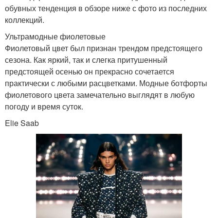
обувных тенденция в обзоре ниже с фото из последних
коллекций.
Ультрамодные фиолетовые
Фиолетовый цвет был признан трендом предстоящего
сезона. Как яркий, так и слегка притушенный
предстоящей осенью он прекрасно сочетается
практически с любыми расцветками. Модные ботфорты
фиолетового цвета замечательно выглядят в любую
погоду и время суток.
Elie Saab