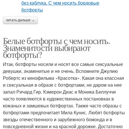
читать дальше →
Белые ботфорты с чем носить.
Знаменитости выбирают
ботфорты?
Итак, ботфорты носили и носят все самые сексуальные
девушки, знаменитые и не очень. Вспомните Джулию
Робертс из кинофильма «Красотка». Какая она классная
и сексуальная в образе с ботфортами, не даром на нее
запал Ричард Гир. Кэмерон Диас и Моника Беллуччи
часто появляются в художественных постановках в
кожаных и замшевых ботфортах. Также часто образы с
ботфортами предпочитает Мила Кунис. Любят ботфорты
звезды отечественного и зарубежного бомонда и в
повседневной жизни и на красной дорожке. Достаточно