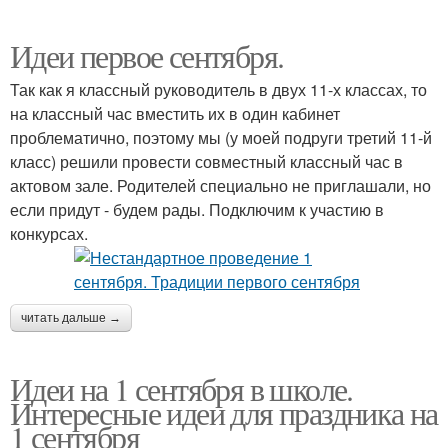
Идеи первое сентября.
Так как я классный руководитель в двух 11-х классах, то
на классный час вместить их в один кабинет
проблематично, поэтому мы (у моей подруги третий 11-й
класс) решили провести совместный классный час в
актовом зале. Родителей специально не приглашали, но
если придут - будем рады. Подключим к участию в
конкурсах.
читать дальше →
Идеи на 1 сентября в школе.
Интересные идеи для праздника на
1 сентября