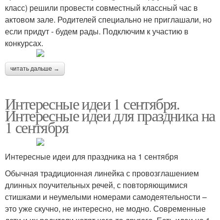
класс) решили провести совместный классный час в
актовом зале. Родителей специально не приглашали, но
если придут - будем рады. Подключим к участию в
конкурсах.
читать дальше →
Интересные идеи 1 сентября.
Интересные идеи для праздника на
1 сентября
Интересные идеи для праздника на 1 сентября
Обычная традиционная линейка с провозглашением
длинных поучительных речей, с повторяющимися
стишками и неумелыми номерами самодеятельности –
это уже скучно, не интересно, не модно. Современные