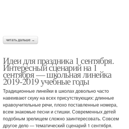
читать дальше →
Идеи для праздника 1 сентября.
Интересный сценарий на 1
сентября — школьная линейка
2019-2019 учебные годы
Традиционные линейки в школах довольно часто
навеивают скуку на всех присутствующих: длинные
нравоучительные речи, плохо поставленные номера,
всем знакомые песни и стишки. Современных детей
подобным зрелищем сложно заинтересовать. Совсем
другое дело — тематический сценарий 1 сентября.