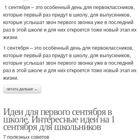
1 сентября – это особенный день для первоклассников,
которые первый раз придут в школу, для выпускников,
которые услышат звон первого звонка уже в последний
раз в этой школе и для них откроется тоже новый этап их
жизни.
1 сентября – это особенный день для первоклассников,
которые первый раз придут в школу, для выпускников,
которые услышат звон первого звонка уже в последний
раз в этой школе и для них откроется тоже новый этап их
жизни.
читать дальше →
Идеи для первого сентября в
школе. Интересные идеи на 1
сентября для школьников
7 полезных советов