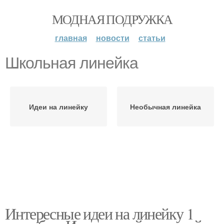
МОДНАЯ ПОДРУЖКА
главная
новости
статьи
Школьная линейка
Идеи на линейку
Необычная линейка
Интересные идеи на линейку 1