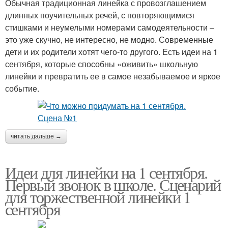
Обычная традиционная линейка с провозглашением
длинных поучительных речей, с повторяющимися
стишками и неумелыми номерами самодеятельности –
это уже скучно, не интересно, не модно. Современные
дети и их родители хотят чего-то другого. Есть идеи на 1
сентября, которые способны «оживить» школьную
линейки и превратить ее в самое незабываемое и яркое
событие.
читать дальше →
Идеи для линейки на 1 сентября.
Первый звонок в школе. Сценарий
для торжественной линейки 1
сентября