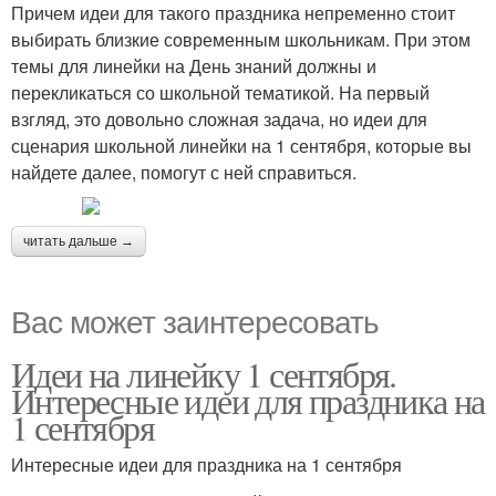
Причем идеи для такого праздника непременно стоит
выбирать близкие современным школьникам. При этом
темы для линейки на День знаний должны и
перекликаться со школьной тематикой. На первый
взгляд, это довольно сложная задача, но идеи для
сценария школьной линейки на 1 сентября, которые вы
найдете далее, помогут с ней справиться.
читать дальше →
Вас может заинтересовать
Идеи на линейку 1 сентября.
Интересные идеи для праздника на
1 сентября
Интересные идеи для праздника на 1 сентября