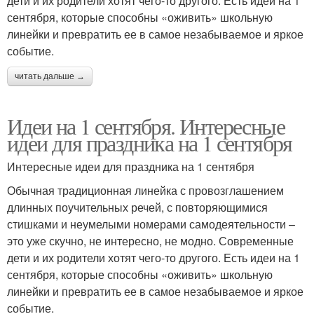
дети и их родители хотят чего-то другого. Есть идеи на 1
сентября, которые способны «оживить» школьную
линейки и превратить ее в самое незабываемое и яркое
событие.
читать дальше →
Идеи на 1 сентября. Интересные
идеи для праздника на 1 сентября
Интересные идеи для праздника на 1 сентября
Обычная традиционная линейка с провозглашением
длинных поучительных речей, с повторяющимися
стишками и неумелыми номерами самодеятельности –
это уже скучно, не интересно, не модно. Современные
дети и их родители хотят чего-то другого. Есть идеи на 1
сентября, которые способны «оживить» школьную
линейки и превратить ее в самое незабываемое и яркое
событие.