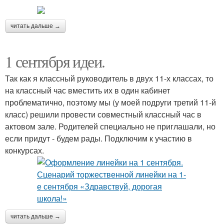
читать дальше →
1 сентября идеи.
Так как я классный руководитель в двух 11-х классах, то
на классный час вместить их в один кабинет
проблематично, поэтому мы (у моей подруги третий 11-й
класс) решили провести совместный классный час в
актовом зале. Родителей специально не приглашали, но
если придут - будем рады. Подключим к участию в
конкурсах.
читать дальше →