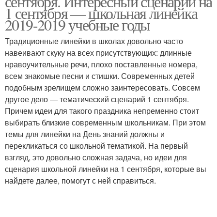
сентября. Интересный сценарий на
1 сентября — школьная линейка
2019-2019 учебные годы
Традиционные линейки в школах довольно часто
навеивают скуку на всех присутствующих: длинные
нравоучительные речи, плохо поставленные номера,
всем знакомые песни и стишки. Современных детей
подобным зрелищем сложно заинтересовать. Совсем
другое дело — тематический сценарий 1 сентября.
Причем идеи для такого праздника непременно стоит
выбирать близкие современным школьникам. При этом
темы для линейки на День знаний должны и
перекликаться со школьной тематикой. На первый
взгляд, это довольно сложная задача, но идеи для
сценария школьной линейки на 1 сентября, которые вы
найдете далее, помогут с ней справиться.