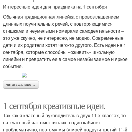
Интересные идеи для праздника на 1 сентября
Обычная традиционная линейка с провозглашением
длинных поучительных речей, с повторяющимися
стишками и неумелыми номерами самодеятельности –
это уже скучно, не интересно, не модно. Современные
дети и их родители хотят чего-то другого. Есть идеи на 1
сентября, которые способны «оживить» школьную
линейки и превратить ее в самое незабываемое и яркое
событие.
читать дальше →
1 сентября креативные идеи.
Так как я классный руководитель в двух 11-х классах, то
на классный час вместить их в один кабинет
проблематично, поэтому мы (у моей подруги третий 11-й