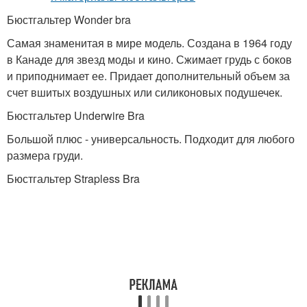
Бюстгальтер Wonder bra
Самая знаменитая в мире модель. Создана в 1964 году
в Канаде для звезд моды и кино. Сжимает грудь с боков
и приподнимает ее. Придает дополнительный объем за
счет вшитых воздушных или силиконовых подушечек.
Бюстгальтер Underwire Bra
Большой плюс - универсальность. Подходит для любого
размера груди.
Бюстгальтер Strapless Bra