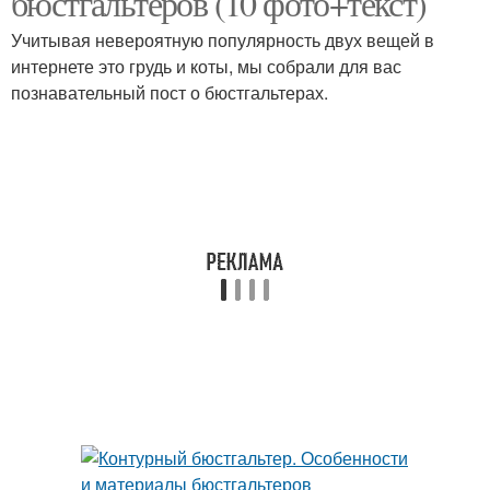
бюстгальтеров (10 фото+текст)
Учитывая невероятную популярность двух вещей в
интернете это грудь и коты, мы собрали для вас
познавательный пост о бюстгальтерах.