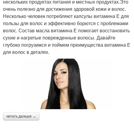
нескольких продуктах питания и местных продуктах.Это
очень полезно для достижения здоровой кожи и волос.
Несколько человек потребляют капсулы витамина Е для
пользы для волос и эффективно борются с проблемами
волос. Состав масла витамина Е помогает восстановить
сухие и нагретые поврежденные волосы. Давайте
глубоко погрузимся и поймем преимущества витамина Е
для волос в деталях.
читать дальше →