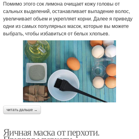
Помимо этого сок лимона очищает кожу головы от
сальных выделений, останавливает выпадение волос,
увеличивает объем и укрепляет корни. Далее я приведу
одни из самых популярных масок, которые вы можете
выбрать, чтобы избавиться от белых хлопьев.
читать дальше →
Яичная маска от перхоти.