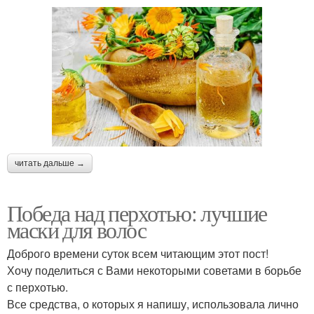
читать дальше →
Победа над перхотью: лучшие
маски для волос
Доброго времени суток всем читающим этот пост!
Хочу поделиться с Вами некоторыми советами в борьбе
с перхотью.
Все средства, о которых я напишу, использовала лично