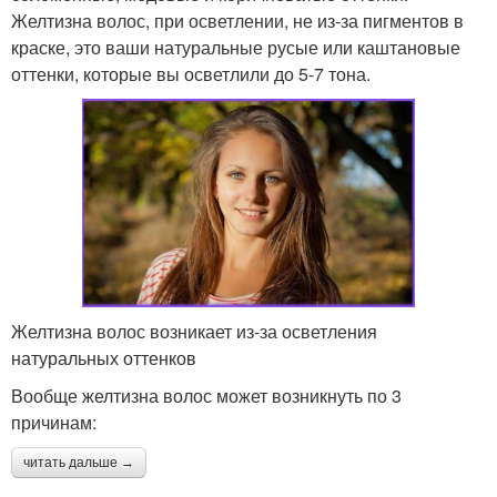
Желтизна волос, при осветлении, не из-за пигментов в
краске, это ваши натуральные русые или каштановые
оттенки, которые вы осветлили до 5-7 тона.
Желтизна волос возникает из-за осветления
натуральных оттенков
Вообще желтизна волос может возникнуть по 3
причинам:
читать дальше →