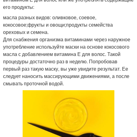
его продукты:
масла разных видов: оливковое, соевое,
кокосовое;фрукты и овощи;продукты семейства
ореховых и семена.
Для снабжения организма витаминами через наружное
употребление используйте маски на основе кокосового
масла с добавлением витамина Е для волос. Такой
процедуры достаточно раз в неделю. Попробовав
первый раз такую маску, вы уже увидите результат. Ее
следует наносить массирующими движениями, а после
смывать проточной водой.