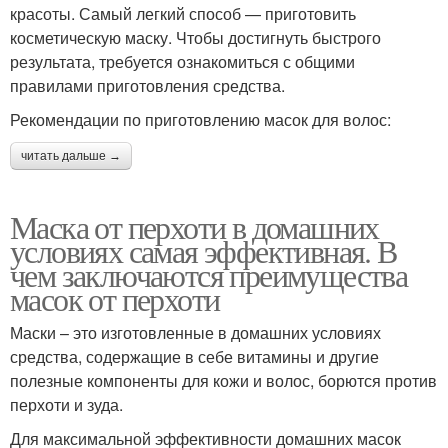
красоты. Самый легкий способ — приготовить
косметическую маску. Чтобы достигнуть быстрого
результата, требуется ознакомиться с общими
правилами приготовления средства.
Рекомендации по приготовлению масок для волос:
читать дальше →
Маска от перхоти в домашних
условиях самая эффективная. В
чем заключаются преимущества
масок от перхоти
Маски – это изготовленные в домашних условиях
средства, содержащие в себе витамины и другие
полезные компоненты для кожи и волос, борются против
перхоти и зуда.
Для максимальной эффективности домашних масок