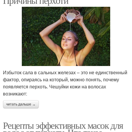
Причины перхоти
Избыток сала в сальных железах – это не единственный
фактор, опираясь на который, можно понять, почему
появляется перхоть. Чешуйки кожи на волосах
возникают:
читать дальше →
Рецепты эффективных масок для