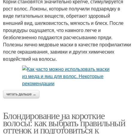
Корни становятся значительно крепче, стимулируется
рост волос. Локоны, которые получили подзарядку в
виде питательных веществ, обретают здоровый
внешний вид, шелковистость, мягкость и блеск. После
процедуры ощущается, что намного легче и
безболезненно поддаются расчесыванию пряди.
Полезны яично медовые маски в качестве профилактики
после окрашивания, завивки и других химических
воздействий на волосы.
читать дальше →
Блондирование на короткие
волосы: как выбрать правильный
оттенок и подготовиться к