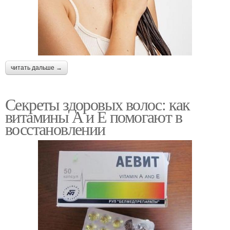
читать дальше →
Секреты здоровых волос: как
витамины А и Е помогают в
восстановлении