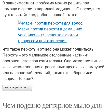
В зависимости от, проблему можно решить при
помощи,и средств народной медицины. О последнем
пункте читайте подробно в нашей статье!
Что такое перхоть и отчего она может появиться?
Перхоть – это маленькие отслоённые частички
ороговевшего слоя кожи головы. Она может появиться
из-за использования агрессивных щелочных шампуней,
или на фоне заболеваний, таких как себорея или
псориаз. Как же?
читать дальше →
Чем полезно дегтярное мыло для