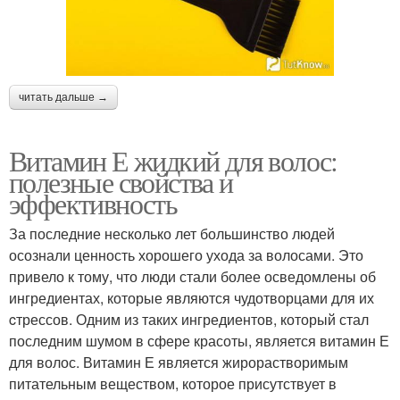
читать дальше →
Витамин Е жидкий для волос:
полезные свойства и
эффективность
За последние несколько лет большинство людей
осознали ценность хорошего ухода за волосами. Это
привело к тому, что люди стали более осведомлены об
ингредиентах, которые являются чудотворцами для их
cтрессов. Одним из таких ингредиентов, который стал
последним шумом в сфере красоты, является витамин Е
для волос. Витамин Е является жирорастворимым
питательным веществом, которое присутствует в