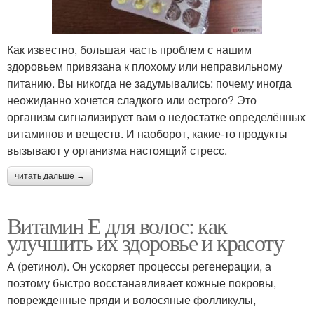
Как известно, большая часть проблем с нашим
здоровьем привязана к плохому или неправильному
питанию. Вы никогда не задумывались: почему иногда
неожиданно хочется сладкого или острого? Это
организм сигнализирует вам о недостатке определённых
витаминов и веществ. И наоборот, какие-то продукты
вызывают у организма настоящий стресс.
читать дальше →
Витамин Е для волос: как
улучшить их здоровье и красоту
А (ретинол). Он ускоряет процессы регенерации, а
поэтому быстро восстанавливает кожные покровы,
поврежденные пряди и волосяные фолликулы,