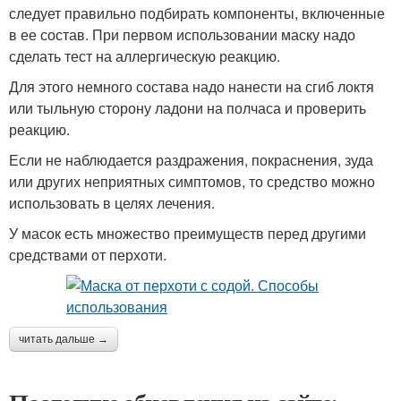
следует правильно подбирать компоненты, включенные
в ее состав. При первом использовании маску надо
сделать тест на аллергическую реакцию.
Для этого немного состава надо нанести на сгиб локтя
или тыльную сторону ладони на полчаса и проверить
реакцию.
Если не наблюдается раздражения, покраснения, зуда
или других неприятных симптомов, то средство можно
использовать в целях лечения.
У масок есть множество преимуществ перед другими
средствами от перхоти.
читать дальше →