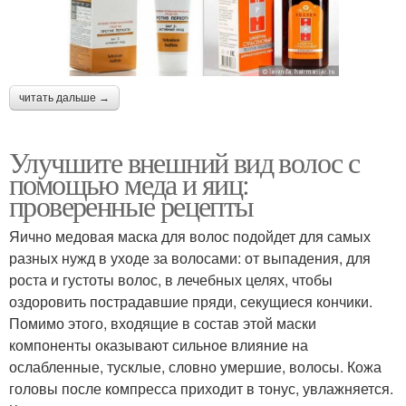
читать дальше →
Улучшите внешний вид волос с
помощью меда и яиц:
проверенные рецепты
Яично медовая маска для волос подойдет для самых
разных нужд в уходе за волосами: от выпадения, для
роста и густоты волос, в лечебных целях, чтобы
оздоровить пострадавшие пряди, секущиеся кончики.
Помимо этого, входящие в состав этой маски
компоненты оказывают сильное влияние на
ослабленные, тусклые, словно умершие, волосы. Кожа
головы после компресса приходит в тонус, увлажняется.