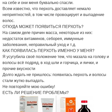
на себе и они меня буквально спасли.
Всем известно, что перхоть доставляет немало
неприятностей, в том числе провоцирует и выпадение
волос.
ОТКУДА МОЖЕТ ПОЯВИТЬСЯ ПЕРХОТЬ?
На самом деле причин масса, некоторые из них:
недостаток витаминов, себорея, иммунные
заболевания, неправильный уход и т.д.
КАК ПОЯВИЛАСЬ ПЕРХОТЬ ИМЕННО У МЕНЯ?
Я усугубила своё положение тем, что мазала на голову и
волосы всё подряд, в ход шли и горчица, и яички, и
прочие вкусности
Долго ждать не пришлось: появилась перхоть и волосы
стали жутко выпадать.
Не повторяйте мою ошибку!
ЕСТЬ ЛИ РЕШЕНИЕ ПРОБЛЕМЫ?