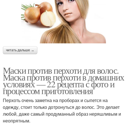
читать дальше →
Маски против перхоти для волос.
Маска против перхоти в домашних
условиях — 22 рецепта с фото и
процессом приготовления
Перхоть очень заметна на проборах и сыпется на
одежду, стоит только дотронуться до волос. Это делает
любой, даже самый продуманный образ неряшливым и
неопрятным.