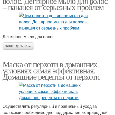
волос. Дегтярное мыло для волос
– панацея от серьезных проблем
Дегтярное мыло для волос
читать дальше →
Маска от перхоти в домашних
условиях самая эффективная.
Домашние рецепты от перхоти
Осуществлять регулярный и правильный уход за
волосами необходимо для поддержания их природной