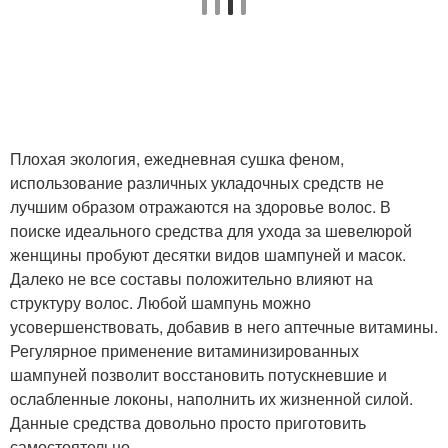
Плохая экология, ежедневная сушка феном,
использование различных укладочных средств не
лучшим образом отражаются на здоровье волос. В
поиске идеального средства для ухода за шевелюрой
женщины пробуют десятки видов шампуней и масок.
Далеко не все составы положительно влияют на
структуру волос. Любой шампунь можно
усовершенствовать, добавив в него аптечные витамины.
Регулярное применение витаминизированных
шампуней позволит восстановить потускневшие и
ослабленные локоны, наполнить их жизненной силой.
Данные средства довольно просто приготовить
самостоятельно.