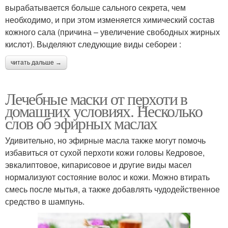
вырабатывается больше сального секрета, чем
необходимо, и при этом изменяется химический состав
кожного сала (причина – увеличение свободных жирных
кислот). Выделяют следующие виды себореи :
читать дальше →
Лечебные маски от перхоти в
домашних условиях. Несколько
слов об эфирных маслах
Удивительно, но эфирные масла также могут помочь
избавиться от сухой перхоти кожи головы Кедровое,
эвкалиптовое, кипарисовое и другие виды масел
нормализуют состояние волос и кожи. Можно втирать
смесь после мытья, а также добавлять чудодейственное
средство в шампунь.