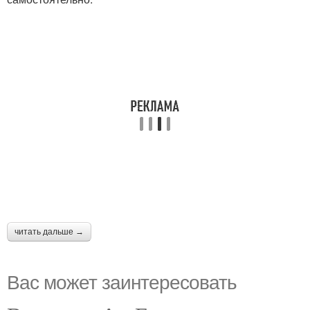
читать дальше →
Вас может заинтересовать