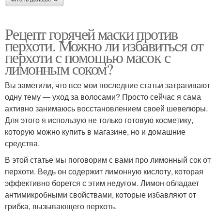
Рецепт горячей маски против
перхоти. Можно ли избавиться от
перхоти с помощью масок с
лимонным соком?
Вы заметили, что все мои последние статьи затрагивают
одну тему — уход за волосами? Просто сейчас я сама
активно занимаюсь восстановлением своей шевелюры.
Для этого я использую не только готовую косметику,
которую можно купить в магазине, но и домашние
средства.
В этой статье мы поговорим с вами про лимонный сок от
перхоти. Ведь он содержит лимонную кислоту, которая
эффективно борется с этим недугом. Лимон обладает
антимикробными свойствами, которые избавляют от
грибка, вызывающего перхоть.