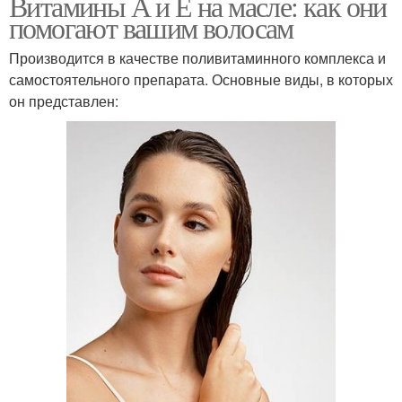
Витамины А и Е на масле: как они
помогают вашим волосам
Производится в качестве поливитаминного комплекса и
самостоятельного препарата. Основные виды, в которых
он представлен: