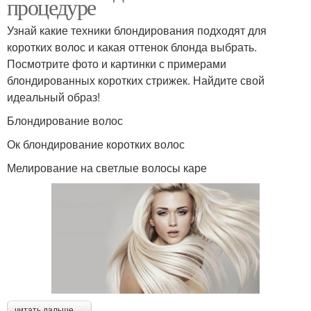
процедуре
Узнай какие техники блондирования подходят для
коротких волос и какая оттенок блонда выбрать.
Посмотрите фото и картинки с примерами
блондированных коротких стрижек. Найдите свой
идеальный образ!
Блондирование волос
Ок блондирование коротких волос
Мелирование на светлые волосы каре
читать дальше →