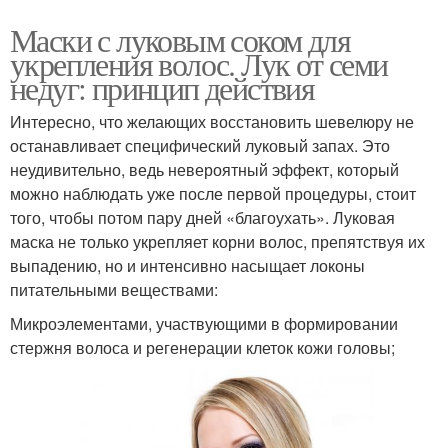
Маски с луковым соком для
укрепления волос. Лук от семи
недуг: принцип действия
Интересно, что желающих восстановить шевелюру не
останавливает специфический луковый запах. Это
неудивительно, ведь невероятный эффект, который
можно наблюдать уже после первой процедуры, стоит
того, чтобы потом пару дней «благоухать». Луковая
маска не только укрепляет корни волос, препятствуя их
выпадению, но и интенсивно насыщает локоны
питательными веществами:
Микроэлементами, участвующими в формировании
стержня волоса и регенерации клеток кожи головы;