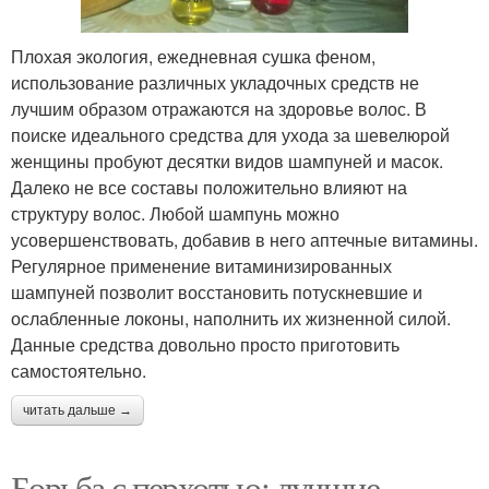
Плохая экология, ежедневная сушка феном,
использование различных укладочных средств не
лучшим образом отражаются на здоровье волос. В
поиске идеального средства для ухода за шевелюрой
женщины пробуют десятки видов шампуней и масок.
Далеко не все составы положительно влияют на
структуру волос. Любой шампунь можно
усовершенствовать, добавив в него аптечные витамины.
Регулярное применение витаминизированных
шампуней позволит восстановить потускневшие и
ослабленные локоны, наполнить их жизненной силой.
Данные средства довольно просто приготовить
самостоятельно.
читать дальше →
Борьба с перхотью: лучшие