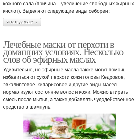
кожного сала (причина – увеличение свободных жирных
кислот). Выделяют следующие виды себореи :
читать дальше →
Лечебные маски от перхоти в
домашних условиях. Несколько
слов об эфирных маслах
Удивительно, но эфирные масла также могут помочь
избавиться от сухой перхоти кожи головы Кедровое,
эвкалиптовое, кипарисовое и другие виды масел
нормализуют состояние волос и кожи. Можно втирать
смесь после мытья, а также добавлять чудодейственное
средство в шампунь.