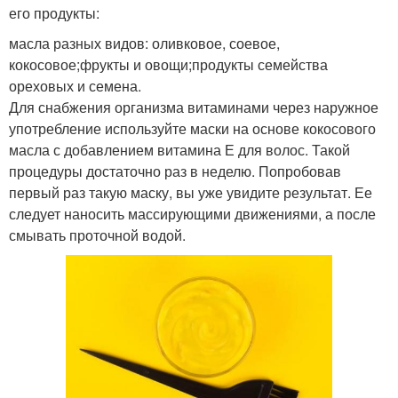
его продукты:
масла разных видов: оливковое, соевое,
кокосовое;фрукты и овощи;продукты семейства
ореховых и семена.
Для снабжения организма витаминами через наружное
употребление используйте маски на основе кокосового
масла с добавлением витамина Е для волос. Такой
процедуры достаточно раз в неделю. Попробовав
первый раз такую маску, вы уже увидите результат. Ее
следует наносить массирующими движениями, а после
смывать проточной водой.