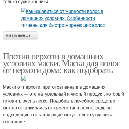
только сухие кончики.
читать дальше →
Против перхоти в домашних
условиях маски. Маска для волос
от перхоти дома: как подобрать
Маски от перхоти, приготовленные в домашних
условиях — это натуральный и чистый продукт, который
готовить очень легко. Подобрать лечебное средство
можно отталкиваясь от своего типа волос, ведь не
подходящие составляющие могут только ухудшить
состояние.