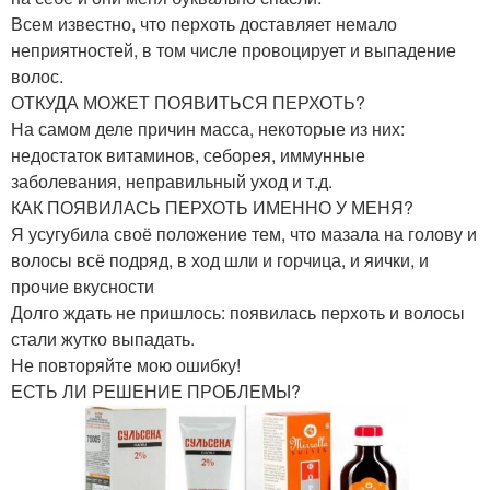
Всем известно, что перхоть доставляет немало
неприятностей, в том числе провоцирует и выпадение
волос.
ОТКУДА МОЖЕТ ПОЯВИТЬСЯ ПЕРХОТЬ?
На самом деле причин масса, некоторые из них:
недостаток витаминов, себорея, иммунные
заболевания, неправильный уход и т.д.
КАК ПОЯВИЛАСЬ ПЕРХОТЬ ИМЕННО У МЕНЯ?
Я усугубила своё положение тем, что мазала на голову и
волосы всё подряд, в ход шли и горчица, и яички, и
прочие вкусности
Долго ждать не пришлось: появилась перхоть и волосы
стали жутко выпадать.
Не повторяйте мою ошибку!
ЕСТЬ ЛИ РЕШЕНИЕ ПРОБЛЕМЫ?