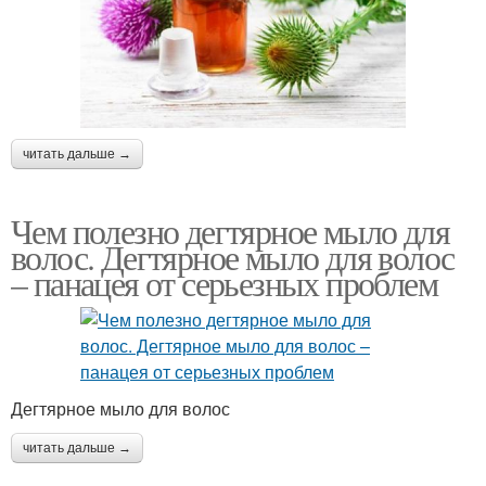
читать дальше →
Чем полезно дегтярное мыло для
волос. Дегтярное мыло для волос
– панацея от серьезных проблем
Дегтярное мыло для волос
читать дальше →