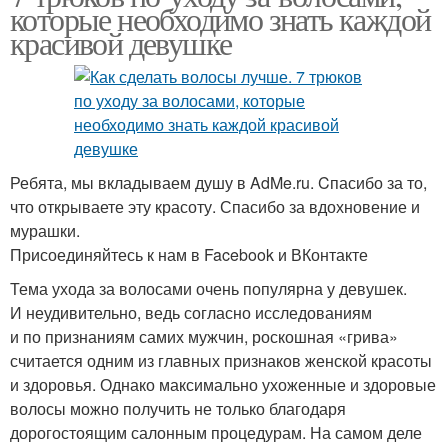
которые необходимо знать каждой
красивой девушке
Ребята, мы вкладываем душу в AdMe.ru. Cпасибо за то,
что открываете эту красоту. Спасибо за вдохновение и
мурашки.
Присоединяйтесь к нам в Facebook и ВКонтакте
Тема ухода за волосами очень популярна у девушек.
И неудивительно, ведь согласно исследованиям
и по признаниям самих мужчин, роскошная «грива»
считается одним из главных признаков женской красоты
и здоровья. Однако максимально ухоженные и здоровые
волосы можно получить не только благодаря
дорогостоящим салонным процедурам. На самом деле