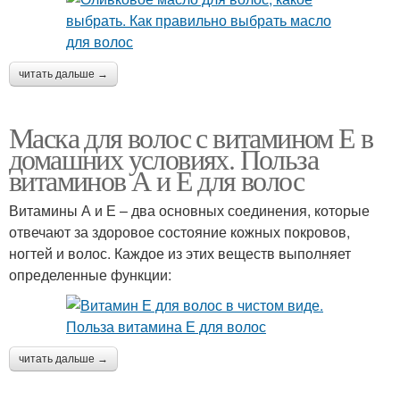
читать дальше →
Маска для волос с витамином Е в
домашних условиях. Польза
витаминов А и Е для волос
Витамины А и Е – два основных соединения, которые
отвечают за здоровое состояние кожных покровов,
ногтей и волос. Каждое из этих веществ выполняет
определенные функции:
читать дальше →