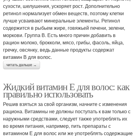
сухости, шелушения, ускоряет рост. Дополнительно
ретинол нормализует обмен веществ, поэтому клетки
лучше усваивают минеральные элементы. Ретинол
содержится в рыбьем жире, говяжьей печени, зелени,
моркови. Группа В. Есть много причин добавить в
рацион молоко, брокколи, мясо, грибы, фасоль, яйца,
гречку, овсянку, ведь данные продукты содержат
витамин В для волос.
читать дальше →
Жидкий витамин Е для волос: как
правильно использовать
Решив взяться за свой организм, начните с изменения
рациона. Витамины не должны поступать к вам только с
наружными средствами, следует также употреблять их
во время питания, например, пить препараты с
витамином Е для волос или же употреблять содержащие