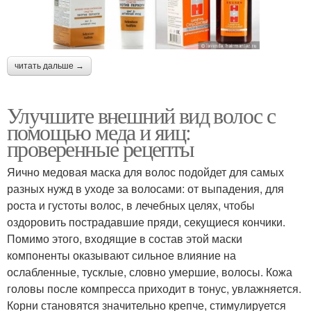
читать дальше →
Улучшите внешний вид волос с
помощью меда и яиц:
проверенные рецепты
Яично медовая маска для волос подойдет для самых
разных нужд в уходе за волосами: от выпадения, для
роста и густоты волос, в лечебных целях, чтобы
оздоровить пострадавшие пряди, секущиеся кончики.
Помимо этого, входящие в состав этой маски
компоненты оказывают сильное влияние на
ослабленные, тусклые, словно умершие, волосы. Кожа
головы после компресса приходит в тонус, увлажняется.
Корни становятся значительно крепче, стимулируется