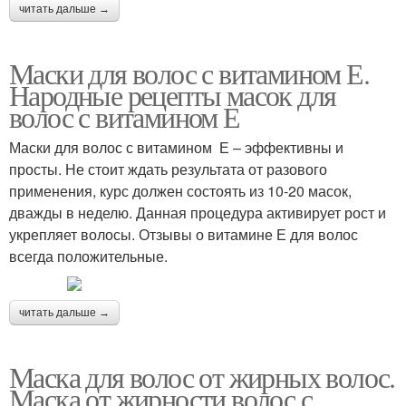
читать дальше →
Маски для волос с витамином Е.
Народные рецепты масок для
волос с витамином Е
Маски для волос с витамином Е – эффективны и
просты. Не стоит ждать результата от разового
применения, курс должен состоять из 10-20 масок,
дважды в неделю. Данная процедура активирует рост и
укрепляет волосы. Отзывы о витамине Е для волос
всегда положительные.
читать дальше →
Маска для волос от жирных волос.
Маска от жирности волос с