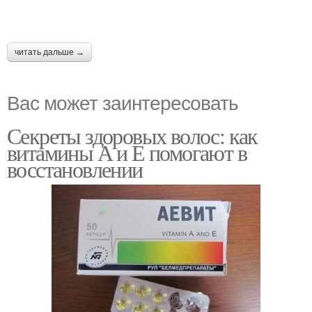
читать дальше →
Вас может заинтересовать
Секреты здоровых волос: как
витамины А и Е помогают в
восстановлении