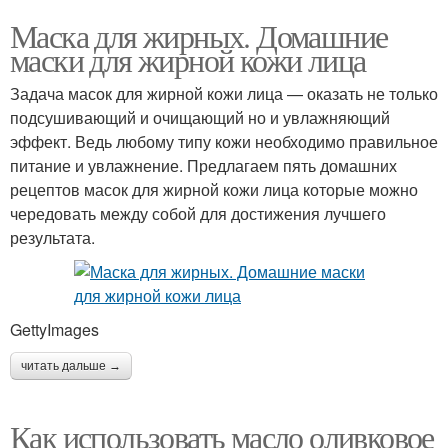
Маска для жирных. Домашние
маски для жирной кожи лица
Задача масок для жирной кожи лица — оказать не только
подсушивающий и очищающий но и увлажняющий
эффект. Ведь любому типу кожи необходимо правильное
питание и увлажнение. Предлагаем пять домашних
рецептов масок для жирной кожи лица которые можно
чередовать между собой для достижения лучшего
результата.
GettyImages
читать дальше →
Как использовать масло оливковое