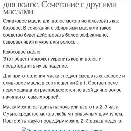
для волос. Сочетание с другими
маслами
Оливковое масло для волос можно использовать как
базовое. В сочетании с эфирными маслами такое
средство будет действовать более эффективно,
оздоравливая и укрепляя волосы.
Кокосовое масло
Этот рецепт поможет укрепить корни волос и
предотвратить их выпадение.
Для приготовления маски следует смешать кокосовое и
оливковое масла в соотношении 2 к 1. Состав после
перемешивания распределяется по всей длине волос,
начиная от самых корней.
Маску можно оставить на ночь или всего на 2–3 часа.
Смыть средство можно любым привычным шампунем.
Повторять такую процедуру можно 2–3 раза в неделю.