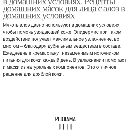
в домашних условиях. Рецепты
домашних масок для лица с алоэ в
домашних условиях
Мякоть алоэ давно используют в домашних условиях,
чтобы помочь увядающей коже. Эпидермис при таком
воздействии получает максимальное увлажнение, во
многом – благодаря дубильным веществам в составе.
Ежедневные крема станут незаменимым источником
питания для кожи каждый день. В увлажнении помогают
и маски из натуральных компонентов. Это отличное
решение для дряблой кожи.