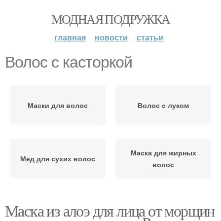
МОДНАЯ ПОДРУЖКА
главная
новости
статьи
Волос с касторкой
Маски для волос
Волос с луком
Маска для жирных
Мед для сухих волос
волос
Маска из алоэ для лица от морщин