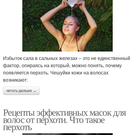
Избыток сала в сальных железах – это не единственный
фактор, опираясь на который, можно понять, почему
появляется перхоть. Чешуйки кожи на волосах
возникают:
читать дальше →
Рецепты эффективных масок для
волос от перхоти. Что такое
перхоть