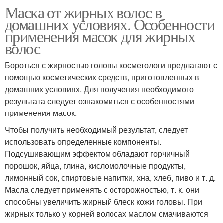
Маска от жирных волос в
домашних условиях. Особенности
применения масок для жирных
волос
Бороться с жирностью головы косметологи предлагают с
помощью косметических средств, приготовленных в
домашних условиях. Для получения необходимого
результата следует ознакомиться с особенностями
применения масок.
Чтобы получить необходимый результат, следует
использовать определенные компоненты.
Подсушивающим эффектом обладают горчичный
порошок, яйца, глина, кисломолочные продукты,
лимонный сок, спиртовые напитки, хна, хлеб, пиво и т. д.
Масла следует применять с осторожностью, т. к. они
способны увеличить жирный блеск кожи головы. При
жирных только у корней волосах маслом смачиваются