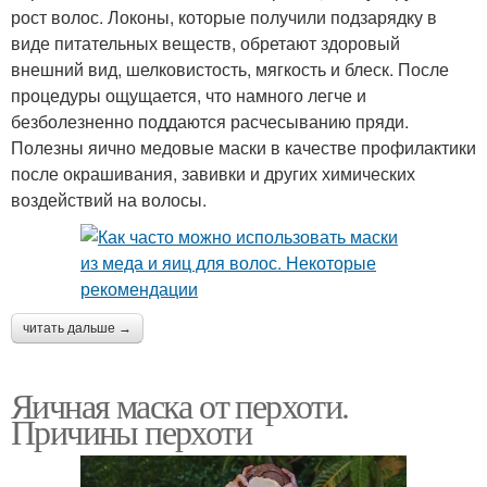
рост волос. Локоны, которые получили подзарядку в
виде питательных веществ, обретают здоровый
внешний вид, шелковистость, мягкость и блеск. После
процедуры ощущается, что намного легче и
безболезненно поддаются расчесыванию пряди.
Полезны яично медовые маски в качестве профилактики
после окрашивания, завивки и других химических
воздействий на волосы.
читать дальше →
Яичная маска от перхоти.
Причины перхоти