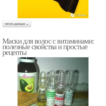
читать дальше →
Маски для волос с витаминами:
полезные свойства и простые
рецепты