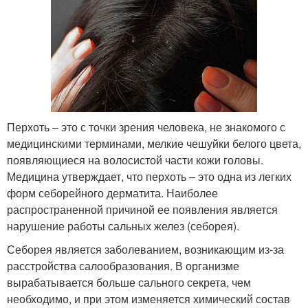
Перхоть – это с точки зрения человека, не знакомого с
медицинскими терминами, мелкие чешуйки белого цвета,
появляющиеся на волосистой части кожи головы.
Медицина утверждает, что перхоть – это одна из легких
форм себорейного дерматита. Наиболее
распространенной причиной ее появления является
нарушение работы сальных желез (себорея).
Себорея является заболеванием, возникающим из-за
расстройства салообразования. В организме
вырабатывается больше сального секрета, чем
необходимо, и при этом изменяется химический состав