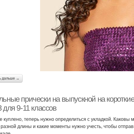
ь дальше →
льные прически на выпускной на короткие
 для 9-11 классов
е куплено, теперь нужно определиться с укладкой. Каковы 
 разной длины и какие моменты нужно учесть, чтобы отправ
иале