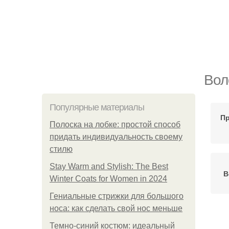
Вол
Популярные материалы
Пр
Полоска на лобке: простой способ
придать индивидуальность своему
стилю
Stay Warm and Stylish: The Best
В
Winter Coats for Women in 2024
Гениальные стрижки для большого
носа: как сделать свой нос меньше
Темно-синий костюм: идеальный