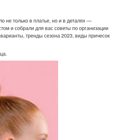
о не только в платье, но и в деталях —
стом и собрали для вас советы по организации
 варианты, тренды сезона 2023, виды причесок
ца.