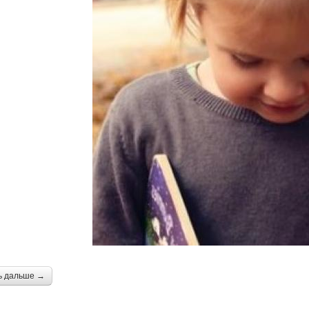
ь дальше →