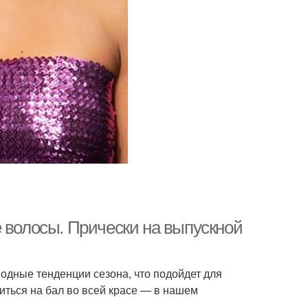
 волосы. Прически на выпускной
модные тенденции сезона, что подойдет для
иться на бал во всей красе — в нашем