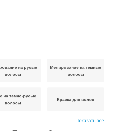
рование на русые
Мелирование на темные
волосы
волосы
с на темно-русые
Краска для волос
волосы
Показать все