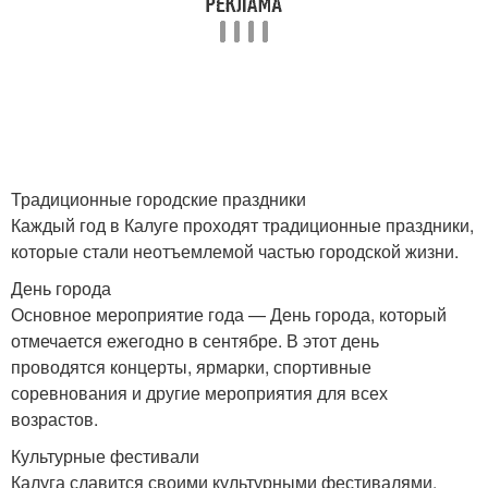
Традиционные городские праздники
Каждый год в Калуге проходят традиционные праздники,
которые стали неотъемлемой частью городской жизни.
День города
Основное мероприятие года — День города, который
отмечается ежегодно в сентябре. В этот день
проводятся концерты, ярмарки, спортивные
соревнования и другие мероприятия для всех
возрастов.
Культурные фестивали
Калуга славится своими культурными фестивалями,