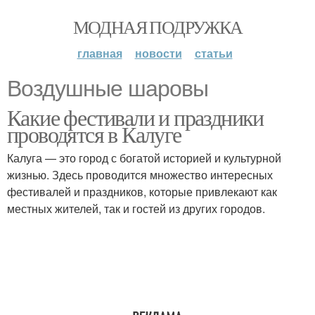
МОДНАЯ ПОДРУЖКА
главная
новости
статьи
Воздушные шаровы
Какие фестивали и праздники
проводятся в Калуге
Калуга — это город с богатой историей и культурной
жизнью. Здесь проводится множество интересных
фестивалей и праздников, которые привлекают как
местных жителей, так и гостей из других городов.