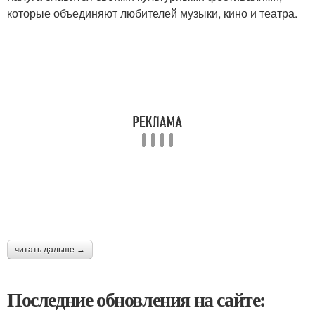
которые объединяют любителей музыки, кино и театра.
читать дальше →
Последние обновления на сайте: