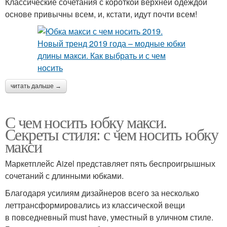
Классические сочетания с короткой верхней одеждой
основе привычны всем, и, кстати, идут почти всем!
читать дальше →
С чем носить юбку макси.
Секреты стиля: с чем носить юбку
макси
Маркетплейс Aizel представляет пять беспроигрышных
сочетаний с длинными юбками.
Благодаря усилиям дизайнеров всего за несколько
леттрансформировались из классической вещи
в повседневный must have, уместный в уличном стиле.