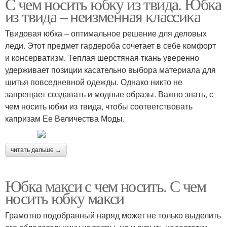
С чем носить юбку из твида. Юбка
из твида – неизменная классика
Твидовая юбка – оптимальное решение для деловых
леди. Этот предмет гардероба сочетает в себе комфорт
и консерватизм. Теплая шерстяная ткань уверенно
удерживает позиции касательно выбора материала для
шитья повседневной одежды. Однако никто не
запрещает создавать и модные образы. Важно знать, с
чем носить юбки из твида, чтобы соответствовать
капризам Ее Величества Моды.
читать дальше →
Юбка макси с чем носить. С чем
носить юбку макси
Грамотно подобранный наряд может не только выделить