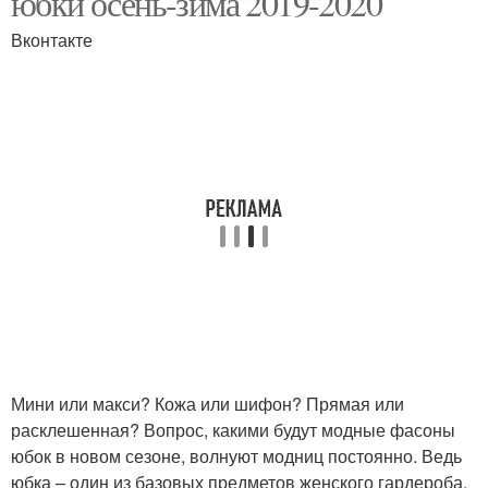
юбки осень-зима 2019-2020
Вконтакте
Мини или макси? Кожа или шифон? Прямая или
расклешенная? Вопрос, какими будут модные фасоны
юбок в новом сезоне, волнуют модниц постоянно. Ведь
юбка – один из базовых предметов женского гардероба.