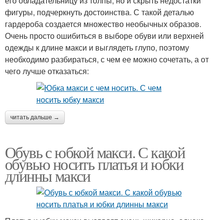
его обладательницу из толпы, но и скрыть недостатки
фигуры, подчеркнуть достоинства. С такой деталью
гардероба создается множество необычных образов.
Очень просто ошибиться в выборе обуви или верхней
одежды к длине макси и выглядеть глупо, поэтому
необходимо разбираться, с чем ее можно сочетать, а от
чего лучше отказаться:
читать дальше →
Обувь с юбкой макси. С какой
обувью носить платья и юбки
длинны макси