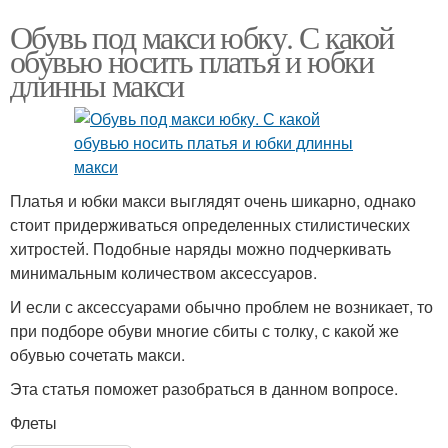
Обувь под макси юбку. С какой
обувью носить платья и юбки
длинны макси
Платья и юбки макси выглядят очень шикарно, однако
стоит придерживаться определенных стилистических
хитростей. Подобные наряды можно подчеркивать
минимальным количеством аксессуаров.
И если с аксессуарами обычно проблем не возникает, то
при подборе обуви многие сбиты с толку, с какой же
обувью сочетать макси.
Эта статья поможет разобраться в данном вопросе.
Флеты