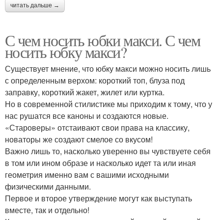
читать дальше →
С чем носить юбки макси. С чем
носить юбку макси?
Существует мнение, что юбку макси можно носить лишь
с определенным верхом: короткий топ, блуза под
заправку, короткий жакет, жилет или куртка.
Но в современной стилистике мы приходим к тому, что у
нас рушатся все каноны и создаются новые.
«Староверы» отстаивают свои права на классику,
новаторы же создают смелое со вкусом!
Важно лишь то, насколько уверенно вы чувствуете себя
в том или ином образе и насколько идет та или иная
геометрия именно вам с вашими исходными
физическими данными.
Первое и второе утверждение могут как выступать
вместе, так и отдельно!