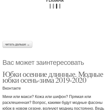
читать дальше →
Вас может заинтересовать
Юбки осенние длинные. Модные
юбки осень-зима 2019-2020
Вконтакте
Мини или макси? Кожа или шифон? Прямая или
расклешенная? Вопрос, какими будут модные фасоны
юбок в новом сезоне, волнуют модниц постоянно. Ведь