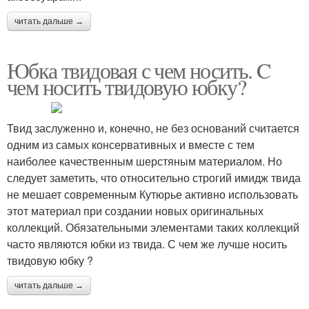
читать дальше →
Юбка твидовая с чем носить. C
чем носить твидовую юбку?
Твид заслуженно и, конечно, не без оснований считается
одним из самых консервативных и вместе с тем
наиболее качественным шерстяным материалом. Но
следует заметить, что относительно строгий имидж твида
не мешает современным Кутюрье активно использовать
этот материал при создании новых оригинальных
коллекций. Обязательными элементами таких коллекций
часто являются юбки из твида. С чем же лучше носить
твидовую юбку ?
читать дальше →