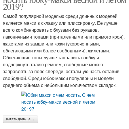
2019?
Самой популярной моделью среди длинных моделей
является макси в складку или плиссировку. Ее лучше
всего комбинировать с блузами без рукавов,
лаконичными топами (приталенными или прямого кроя),
жакетами из замши или кожи (укороченными,
облегающими или более свободными), жилетами.
Облегающие топы лучше заправить в юбку и
подчеркнуть талию ремнем, свободные можно
заправлять за пояс спереди, остальную часть оставив
свободной. Среди юбок-макси популярны и модели
среднего объема с небольшим количеством складок.
читать дальше →