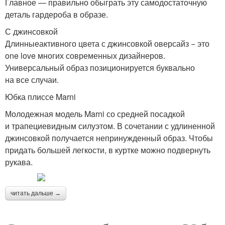
Главное — правильно обыграть эту самодостаточную
деталь гардероба в образе.
С джинсовкой
Длинныеактивного цвета с джинсовкой оверсайз − это
one love многих современных дизайнеров.
Универсальный образ позиционируется буквально
на все случаи.
Юбка плиссе Marni
Молодежная модель Marni со средней посадкой
и трапециевидным силуэтом. В сочетании с удлиненной
джинсовкой получается непринужденный образ. Чтобы
придать большей легкости, в куртке можно подвернуть
рукава.
читать дальше →