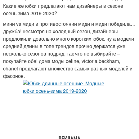
Какие же юбки предлагают нам дизайнеры в сезоне
осень-зима 2019-2020?
мини vs миди в противостоянии миди и миди победила…
дружба! несмотря на холодный сезон, дизайнеры
предложили довольно много коротких юбок. ну а модели
средней длины в топе трендов прочно держатся уже
несколько сезонов подряд. так что не выбирайте –
покупайте обе! дома моды celine, victoria beckham,
chanel предлагают множество самых разных моделей и
фасонов.