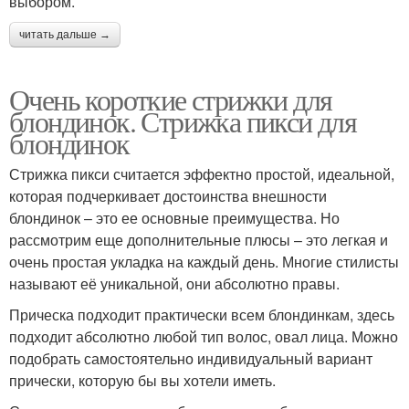
выбором.
читать дальше →
Очень короткие стрижки для
блондинок. Стрижка пикси для
блондинок
Стрижка пикси считается эффектно простой, идеальной,
которая подчеркивает достоинства внешности
блондинок – это ее основные преимущества. Но
рассмотрим еще дополнительные плюсы – это легкая и
очень простая укладка на каждый день. Многие стилисты
называют её уникальной, они абсолютно правы.
Прическа подходит практически всем блондинкам, здесь
подходит абсолютно любой тип волос, овал лица. Можно
подобрать самостоятельно индивидуальный вариант
прически, которую бы вы хотели иметь.