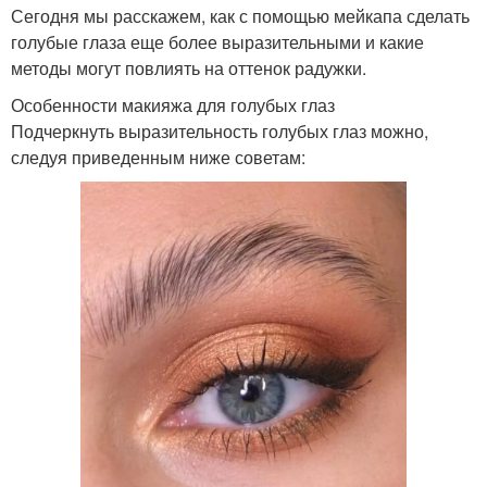
Сегодня мы расскажем, как с помощью мейкапа сделать
голубые глаза еще более выразительными и какие
методы могут повлиять на оттенок радужки.
Особенности макияжа для голубых глаз
Подчеркнуть выразительность голубых глаз можно,
следуя приведенным ниже советам: