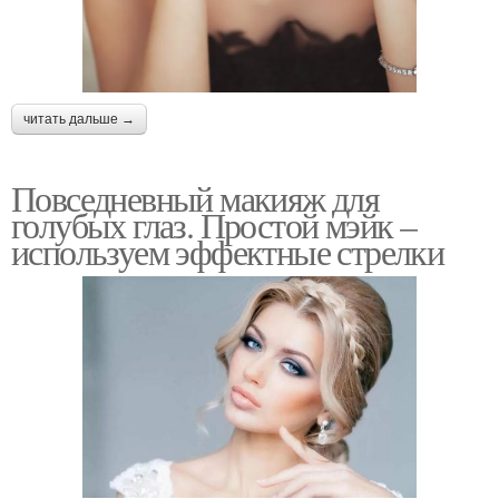
читать дальше →
Повседневный макияж для
голубых глаз. Простой мэйк –
используем эффектные стрелки