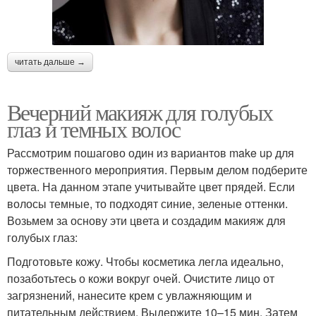
читать дальше →
Вечерний макияж для голубых
глаз и темных волос
Рассмотрим пошагово один из вариантов make up для
торжественного мероприятия. Первым делом подберите
цвета. На данном этапе учитывайте цвет прядей. Если
волосы темные, то подходят синие, зеленые оттенки.
Возьмем за основу эти цвета и создадим макияж для
голубых глаз:
Подготовьте кожу. Чтобы косметика легла идеально,
позаботьтесь о кожи вокруг очей. Очистите лицо от
загрязнений, нанесите крем с увлажняющим и
питательным действием. Выдержите 10–15 мин. Затем