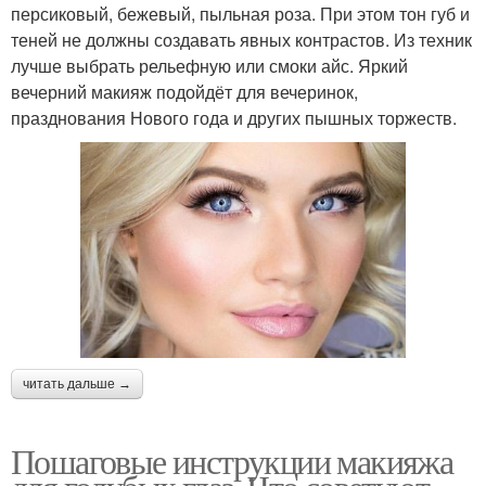
персиковый, бежевый, пыльная роза. При этом тон губ и
теней не должны создавать явных контрастов. Из техник
лучше выбрать рельефную или смоки айс. Яркий
вечерний макияж подойдёт для вечеринок,
празднования Нового года и других пышных торжеств.
читать дальше →
Пошаговые инструкции макияжа