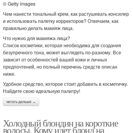
© Getty images
Чем нанести тональный крем, как растушевать консилер
и использовать палетку корректоров? Отвечаем, как
правильно делать макияж лица.
Что нужно для макияжа лица?
Список косметики, которая необходима для создания
безупречного тона, может выглядеть по-разному. Все
зависит от особенностей вашей кожи и личных
предпочтений, но полный перечень средств описан
ниже.
Удобное средство, которое стоит добавить в косметичку.
Найдите свою идеальную палитру!
читать дальше →
Холодный блондин на короткие
волосы. Кому идет блонд на