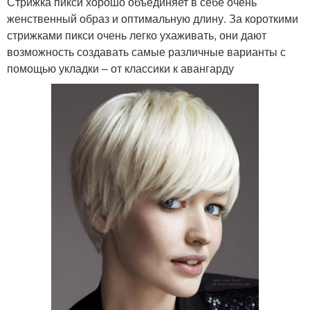
Стрижка пикси хорошо объединяет в себе очень
женственный образ и оптимальную длину. За короткими
стрижками пикси очень легко ухаживать, они дают
возможность создавать самые различные варианты с
помощью укладки – от классики к авангарду