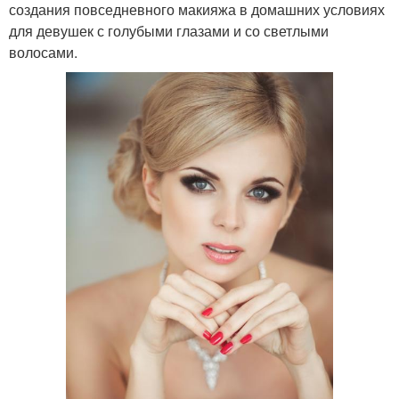
создания повседневного макияжа в домашних условиях
для девушек с голубыми глазами и со светлыми
волосами.