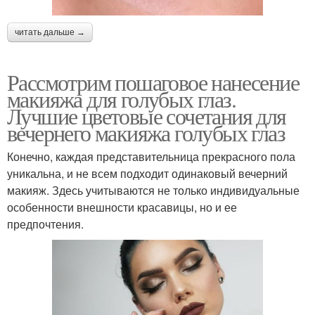
читать дальше →
Рассмотрим пошаговое нанесение
макияжа для голубых глаз.
Лучшие цветовые сочетания для
вечернего макияжа голубых глаз
Конечно, каждая представительница прекрасного пола
уникальна, и не всем подходит одинаковый вечерний
макияж. Здесь учитываются не только индивидуальные
особенности внешности красавицы, но и ее
предпочтения.