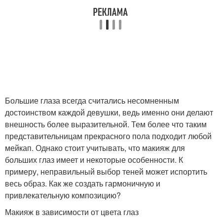
Большие глаза всегда считались несомненным
достоинством каждой девушки, ведь именно они делают
внешность более выразительной. Тем более что таким
представительницам прекрасного пола подходит любой
мейкап. Однако стоит учитывать, что макияж для
больших глаз имеет и некоторые особенности. К
примеру, неправильный выбор теней может испортить
весь образ. Как же создать гармоничную и
привлекательную композицию?
Макияж в зависимости от цвета глаз