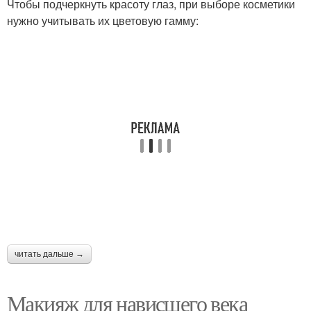
Чтобы подчеркнуть красоту глаз, при выборе косметики
нужно учитывать их цветовую гамму:
читать дальше →
Макияж для нависшего века