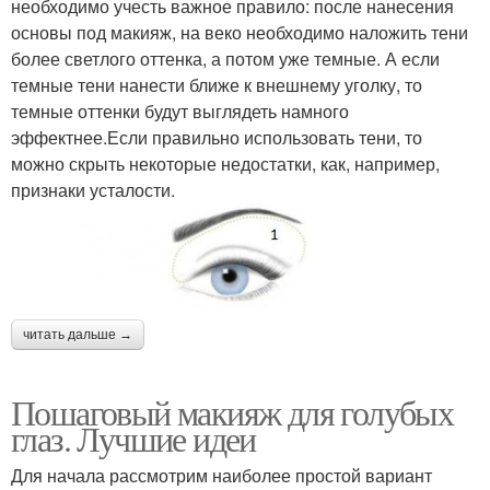
необходимо учесть важное правило: после нанесения
основы под макияж, на веко необходимо наложить тени
более светлого оттенка, а потом уже темные. А если
темные тени нанести ближе к внешнему уголку, то
темные оттенки будут выглядеть намного
эффектнее.Если правильно использовать тени, то
можно скрыть некоторые недостатки, как, например,
признаки усталости.
читать дальше →
Пошаговый макияж для голубых
глаз. Лучшие идеи
Для начала рассмотрим наиболее простой вариант