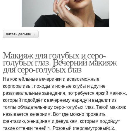
читать дальше →
Макияж для голубых и серо-
голубых глаз. Вечерний макияж
для серо-голубых глаз
На коктейльные вечеринки и всевозможные
корпоративы, походы в ночные клубы и другие
развлекательные заведения, потребуется яркий макияж,
который подойдёт к вечернему наряду и выделит из
толпы обладательницу серо-голубых глаз. Такой макияж
называется вечерним. Вот где можно проявить
фантазию, женщинам и девушкам, которым подойдут
такие оттенки теней:1. Розовый (перламутровый).2.