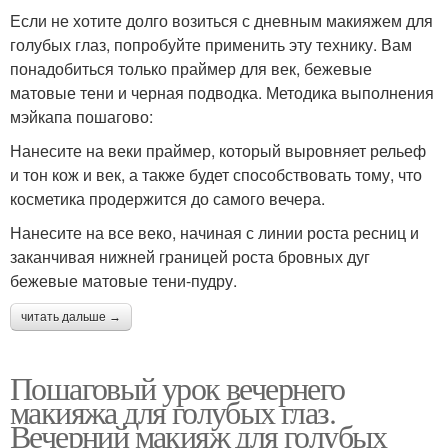
Если не хотите долго возиться с дневным макияжем для
голубых глаз, попробуйте применить эту технику. Вам
понадобиться только праймер для век, бежевые
матовые тени и черная подводка. Методика выполнения
мэйкапа пошагово:
Нанесите на веки праймер, который выровняет рельеф
и тон кож и век, а также будет способствовать тому, что
косметика продержится до самого вечера.
Нанесите на все веко, начиная с линии роста ресниц и
заканчивая нижней границей роста бровных дуг
бежевые матовые тени-пудру.
читать дальше →
Пошаговый урок вечернего
макияжа для голубых глаз.
Вечерний макияж для голубых