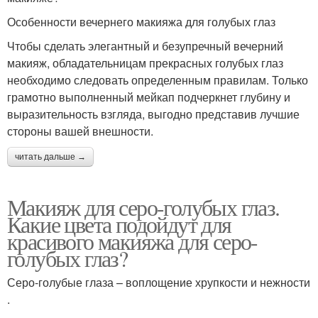
Особенности вечернего макияжа для голубых глаз
Чтобы сделать элегантный и безупречный вечерний
макияж, обладательницам прекрасных голубых глаз
необходимо следовать определенным правилам. Только
грамотно выполненный мейкап подчеркнет глубину и
выразительность взгляда, выгодно представив лучшие
стороны вашей внешности.
читать дальше →
Макияж для серо-голубых глаз.
Какие цвета подойдут для
красивого макияжа для серо-
голубых глаз?
Серо-голубые глаза – воплощение хрупкости и нежности
.