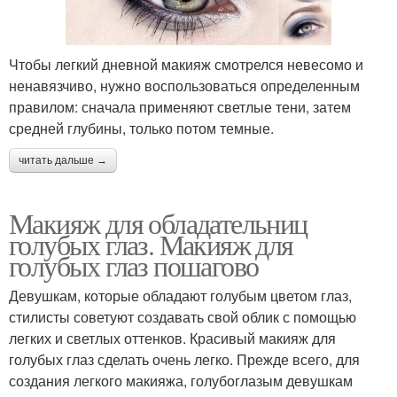
Чтобы легкий дневной макияж смотрелся невесомо и
ненавязчиво, нужно воспользоваться определенным
правилом: сначала применяют светлые тени, затем
средней глубины, только потом темные.
читать дальше →
Макияж для обладательниц
голубых глаз. Макияж для
голубых глаз пошагово
Девушкам, которые обладают голубым цветом глаз,
стилисты советуют создавать свой облик с помощью
легких и светлых оттенков. Красивый макияж для
голубых глаз сделать очень легко. Прежде всего, для
создания легкого макияжа, голубоглазым девушкам