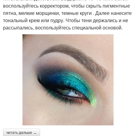
воспользуйтесь корректором, чтобы скрыть пигментные
пятна, мелкие морщинки, темные круги . Далее нанесите
тональный крем или пудру. Чтобы тени держались и не
рассыпались, воспользуйтесь специальной основой.
читать дальше →