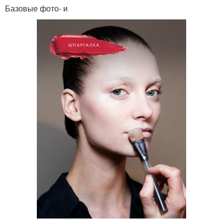
Базовые фото- и