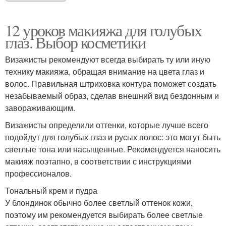
12 уроков макияжа для голубых
глаз. Выбор косметики
Визажисты рекомендуют всегда выбирать ту или иную
технику макияжа, обращая внимание на цвета глаз и
волос. Правильная штриховка контура поможет создать
незабываемый образ, сделав внешний вид бездонным и
завораживающим.
Визажисты определили оттенки, которые лучше всего
подойдут для голубых глаз и русых волос: это могут быть
светлые тона или насыщенные. Рекомендуется наносить
макияж поэтапно, в соответствии с инструкциями
профессионалов.
Тональный крем и пудра
У блондинок обычно более светлый оттенок кожи,
поэтому им рекомендуется выбирать более светлые