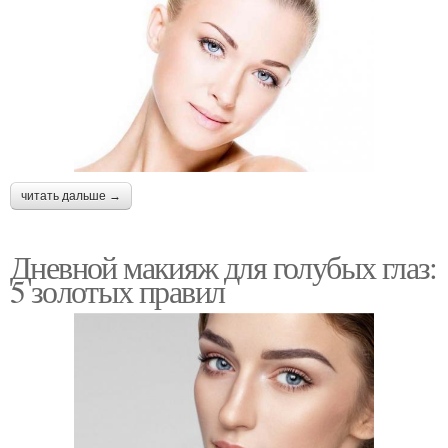
читать дальше →
Дневной макияж для голубых глаз:
5 золотых правил