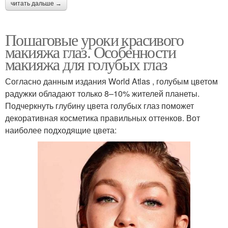
читать дальше →
Пошаговые уроки красивого
макияжа глаз. Особенности
макияжа для голубых глаз
Согласно данным издания World Atlas , голубым цветом
радужки обладают только 8–10% жителей планеты.
Подчеркнуть глубину цвета голубых глаз поможет
декоративная косметика правильных оттенков. Вот
наиболее подходящие цвета: