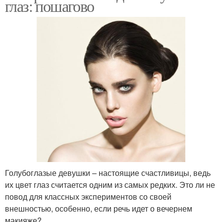
глаз: пошагово
Голубоглазые девушки – настоящие счастливицы, ведь
их цвет глаз считается одним из самых редких. Это ли не
повод для классных экспериментов со своей
внешностью, особенно, если речь идет о вечернем
макияже?