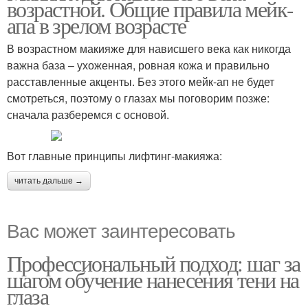
возрастной. Общие правила мейк-
апа в зрелом возрасте
В возрастном макияже для нависшего века как никогда
важна база – ухоженная, ровная кожа и правильно
расставленные акценты. Без этого мейк-ап не будет
смотреться, поэтому о глазах мы поговорим позже:
сначала разберемся с основой.
Вот главные принципы лифтинг-макияжа:
читать дальше →
Вас может заинтересовать
Профессиональный подход: шаг за
шагом обучение нанесения тени на
глаза