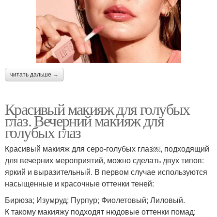
читать дальше →
Красивый макияж для голубых
глаз. Вечерний макияж для
голубых глаз
Красивый макияж для серо-голубых глаз￼, подходящий
для вечерних мероприятий, можно сделать двух типов:
яркий и выразительный. В первом случае используются
насыщенные и красочные оттенки теней:
Бирюза; Изумруд; Пурпур; Фиолетовый; Лиловый.
К такому макияжу подходят нюдовые оттенки помад: