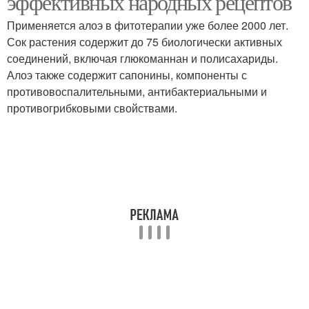
эффективных народных рецептов
Применяется алоэ в фитотерапии уже более 2000 лет.
Сок растения содержит до 75 биологически активных
соединений, включая глюкоманнан и полисахариды.
Алоэ также содержит сапонины, компоненты с
противовоспалительными, антибактериальными и
противогрибковыми свойствами.