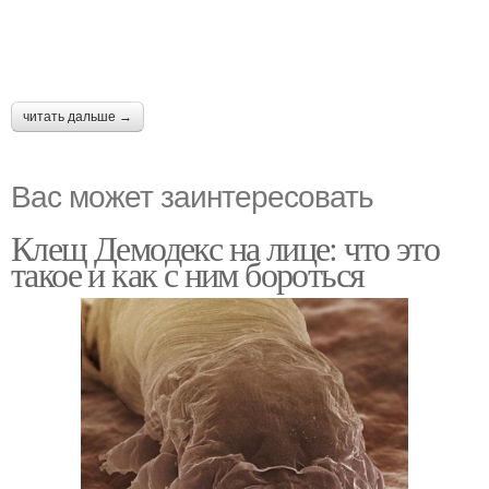
читать дальше →
Вас может заинтересовать
Клещ Демодекс на лице: что это
такое и как с ним бороться