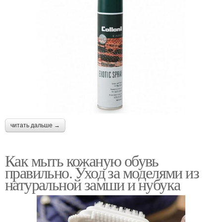
читать дальше →
Как мыть кожаную обувь
правильно. Уход за моделями из
натуральной замши и нубука