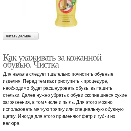
читать дальше →
Как ухаживать за кожанной
обувью. Чистка
Для начала следует тщательно почистить обувные
изделия. Перед тем как приступить к процедуре,
необходимо будет расшнуровать обувь, вытащить
стельки. Далее нужно убрать с обуви скопившиеся сухие
загрязнения, в том числе и пыль. Для этого можно
использовать мягкую тряпку или специальную обувную
щетку. Иногда для этого применяют фетр и губки из
велюра.