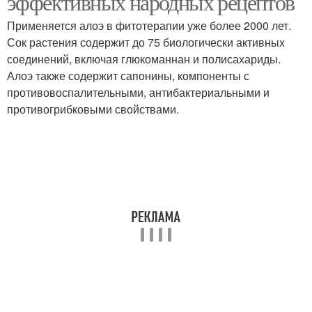
эффективных народных рецептов
Применяется алоэ в фитотерапии уже более 2000 лет.
Сок растения содержит до 75 биологически активных
соединений, включая глюкоманнан и полисахариды.
Алоэ также содержит сапонины, компоненты с
противовоспалительными, антибактериальными и
противогрибковыми свойствами.