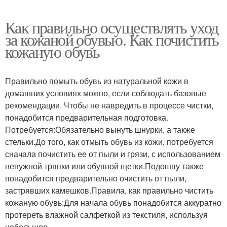
Как правильно осуществлять уход
за кожаной обувью. Как почистить
кожаную обувь
Правильно помыть обувь из натуральной кожи в
домашних условиях можно, если соблюдать базовые
рекомендации. Чтобы не навредить в процессе чистки,
понадобится предварительная подготовка.
Потребуется:Обязательно вынуть шнурки, а также
стельки.До того, как отмыть обувь из кожи, потребуется
сначала почистить ее от пыли и грязи, с использованием
ненужной тряпки или обувной щетки.Подошву также
понадобится предварительно очистить от пыли,
застрявших камешков.Правила, как правильно чистить
кожаную обувь:Для начала обувь понадобится аккуратно
протереть влажной салфеткой из текстиля, используя
небольшое