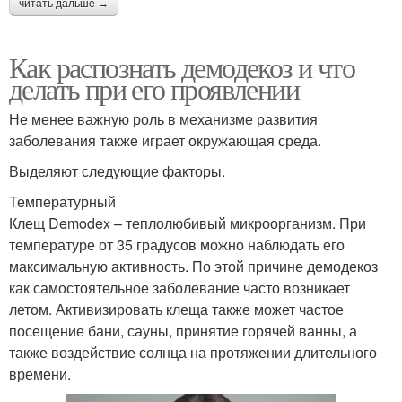
читать дальше →
Как распознать демодекоз и что
делать при его проявлении
Не менее важную роль в механизме развития
заболевания также играет окружающая среда.
Выделяют следующие факторы.
Температурный
Клещ Demodex – теплолюбивый микроорганизм. При
температуре от 35 градусов можно наблюдать его
максимальную активность. По этой причине демодекоз
как самостоятельное заболевание часто возникает
летом. Активизировать клеща также может частое
посещение бани, сауны, принятие горячей ванны, а
также воздействие солнца на протяжении длительного
времени.