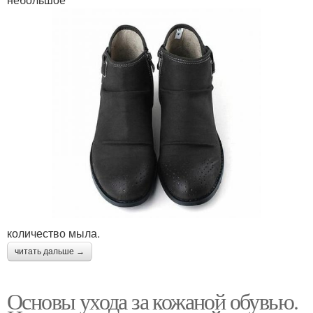
количество мыла.
читать дальше →
Основы ухода за кожаной обувью.