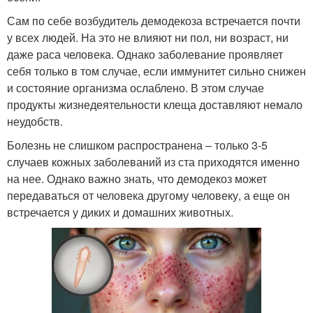
Сам по себе возбудитель демодекоза встречается почти
у всех людей. На это не влияют ни пол, ни возраст, ни
даже раса человека. Однако заболевание проявляет
себя только в том случае, если иммунитет сильно снижен
и состояние организма ослаблено. В этом случае
продукты жизнедеятельности клеща доставляют немало
неудобств.
Болезнь не слишком распространена – только 3-5
случаев кожных заболеваний из ста приходятся именно
на нее. Однако важно знать, что демодекоз может
передаваться от человека другому человеку, а еще он
встречается у диких и домашних животных.