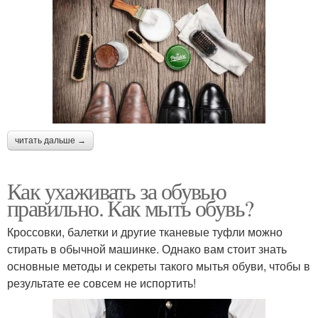
читать дальше →
Как ухаживать за обувью
правильно. Как мыть обувь?
Кроссовки, балетки и другие тканевые туфли можно
стирать в обычной машинке. Однако вам стоит знать
основные методы и секреты такого мытья обуви, чтобы в
результате ее совсем не испортить!