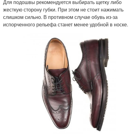
Для подошвы рекомендуется выбирать щетку либо
жесткую сторону губки. При этом не стоит нажимать
слишком сильно. В противном случае обувь из-за
испорченного рельефа станет менее удобной в носке.