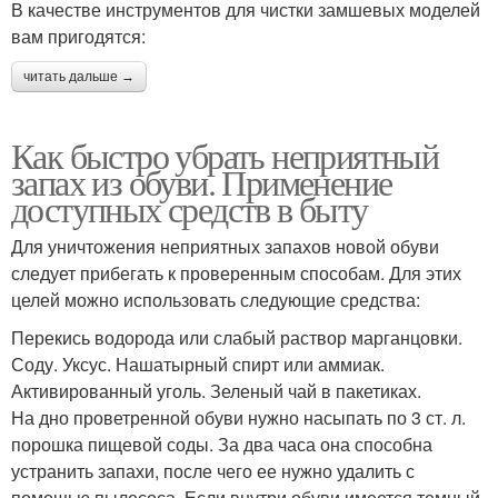
В качестве инструментов для чистки замшевых моделей
вам пригодятся:
читать дальше →
Как быстро убрать неприятный
запах из обуви. Применение
доступных средств в быту
Для уничтожения неприятных запахов новой обуви
следует прибегать к проверенным способам. Для этих
целей можно использовать следующие средства:
Перекись водорода или слабый раствор марганцовки.
Соду. Уксус. Нашатырный спирт или аммиак.
Активированный уголь. Зеленый чай в пакетиках.
На дно проветренной обуви нужно насыпать по 3 ст. л.
порошка пищевой соды. За два часа она способна
устранить запахи, после чего ее нужно удалить с
помощью пылесоса. Если внутри обуви имеется темный