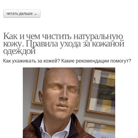
читать дальше →
Как и чем чистить натуральную
кожу. Правила ухода за кожаной
одеждой
Как ухаживать за кожей? Какие рекомендации помогут?