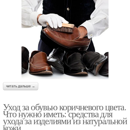
читать дальше →
Уход за обувью коричневого цвета.
Что нужно иметь: средства для
ухода за изделиями из натуральной
кожи