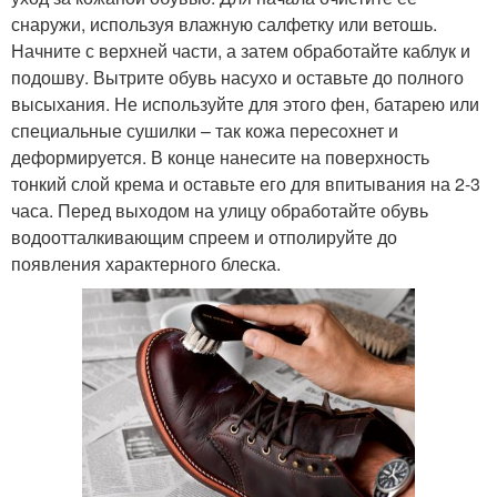
снаружи, используя влажную салфетку или ветошь.
Начните с верхней части, а затем обработайте каблук и
подошву. Вытрите обувь насухо и оставьте до полного
высыхания. Не используйте для этого фен, батарею или
специальные сушилки – так кожа пересохнет и
деформируется. В конце нанесите на поверхность
тонкий слой крема и оставьте его для впитывания на 2-3
часа. Перед выходом на улицу обработайте обувь
водоотталкивающим спреем и отполируйте до
появления характерного блеска.