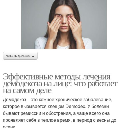
читать дальше →
Эффективные методы лечения
демодекоза на лице: что работает
на самом деле
Демодекоз – это кожное хроническое заболевание,
которое вызывается клещом Demodex. У болезни
бывают ремиссии и обострения, а чаще всего она
проявляет себя в теплое время, в период с весны до
осени.