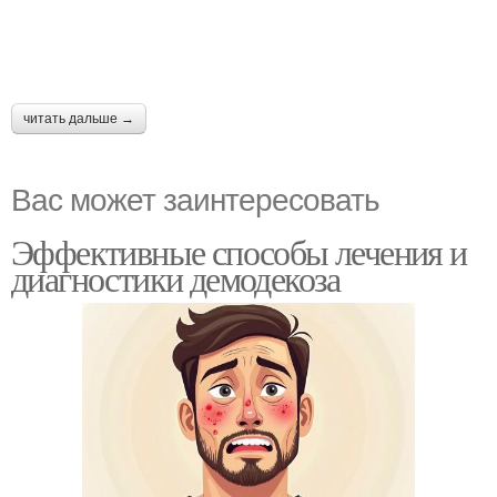
читать дальше →
Вас может заинтересовать
Эффективные способы лечения и
диагностики демодекоза