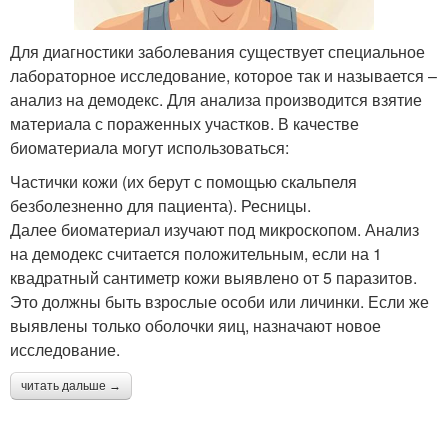
Для диагностики заболевания существует специальное
лабораторное исследование, которое так и называется –
анализ на демодекс. Для анализа производится взятие
материала с пораженных участков. В качестве
биоматериала могут использоваться:
Частички кожи (их берут с помощью скальпеля
безболезненно для пациента). Ресницы.
Далее биоматериал изучают под микроскопом. Анализ
на демодекс считается положительным, если на 1
квадратный сантиметр кожи выявлено от 5 паразитов.
Это должны быть взрослые особи или личинки. Если же
выявлены только оболочки яиц, назначают новое
исследование.
читать дальше →