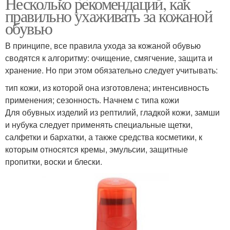
Несколько рекомендаций, как
правильно ухаживать за кожаной
обувью
В принципе, все правила ухода за кожаной обувью
сводятся к алгоритму: очищение, смягчение, защита и
хранение. Но при этом обязательно следует учитывать:
тип кожи, из которой она изготовлена; интенсивность
применения; сезонность. Начнем с типа кожи
Для обувных изделий из рептилий, гладкой кожи, замши
и нубука следует применять специальные щетки,
салфетки и бархатки, а также средства косметики, к
которым относятся кремы, эмульсии, защитные
пропитки, воски и блески.