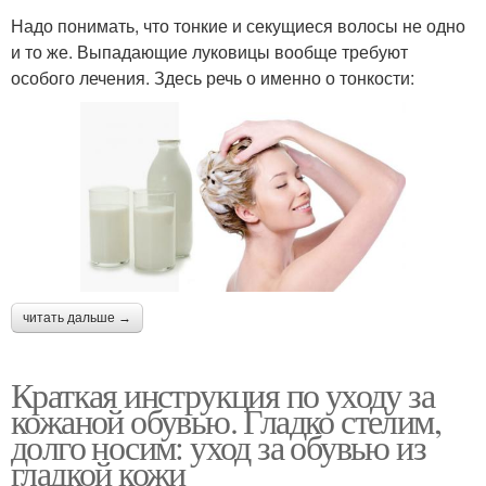
Надо понимать, что тонкие и секущиеся волосы не одно
и то же. Выпадающие луковицы вообще требуют
особого лечения. Здесь речь о именно о тонкости:
читать дальше →
Краткая инструкция по уходу за
кожаной обувью. Гладко стелим,
долго носим: уход за обувью из
гладкой кожи