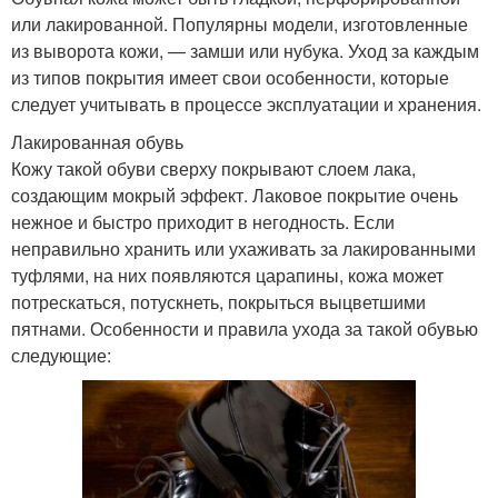
или лакированной. Популярны модели, изготовленные
из выворота кожи, — замши или нубука. Уход за каждым
из типов покрытия имеет свои особенности, которые
следует учитывать в процессе эксплуатации и хранения.
Лакированная обувь
Кожу такой обуви сверху покрывают слоем лака,
создающим мокрый эффект. Лаковое покрытие очень
нежное и быстро приходит в негодность. Если
неправильно хранить или ухаживать за лакированными
туфлями, на них появляются царапины, кожа может
потрескаться, потускнеть, покрыться выцветшими
пятнами. Особенности и правила ухода за такой обувью
следующие: