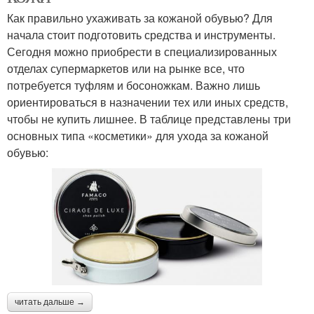
Как правильно ухаживать за кожаной обувью? Для
начала стоит подготовить средства и инструменты.
Сегодня можно приобрести в специализированных
отделах супермаркетов или на рынке все, что
потребуется туфлям и босоножкам. Важно лишь
ориентироваться в назначении тех или иных средств,
чтобы не купить лишнее. В таблице представлены три
основных типа «косметики» для ухода за кожаной
обувью:
читать дальше →