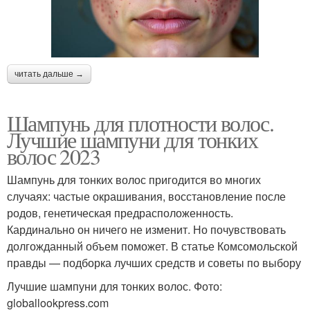
читать дальше →
Шампунь для плотности волос.
Лучшие шампуни для тонких
волос 2023
Шампунь для тонких волос пригодится во многих
случаях: частые окрашивания, восстановление после
родов, генетическая предрасположенность.
Кардинально он ничего не изменит. Но почувствовать
долгожданный объем поможет. В статье Комсомольской
правды — подборка лучших средств и советы по выбору
Лучшие шампуни для тонких волос. Фото:
globallookpress.com