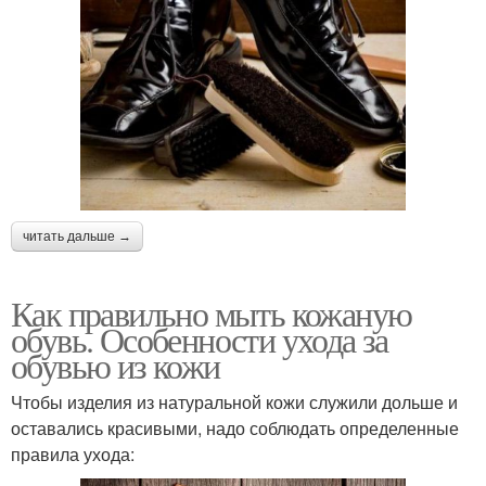
читать дальше →
Как правильно мыть кожаную
обувь. Особенности ухода за
обувью из кожи
Чтобы изделия из натуральной кожи служили дольше и
оставались красивыми, надо соблюдать определенные
правила ухода: