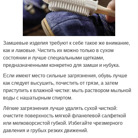
Замшевые изделия требуют к себе такое же внимание,
как и лаковые. Чистить их можно только в сухом
состоянии и лучше специальными щетками,
предназначенными конкретно для замши и нубука.
Если имеют место сильные загрязнения, обувь лучше
как следует высушить, почистить от грязи, а затем
приступить к влажной чистке: мыть раствором мыльной
воды с нашатырным спиртом.
Лёгкие загрязнения лучше удалять сухой чисткой:
очистите поверхность мягкой фланелевой салфеткой
или мелковорсистой губкой. Избегайте чрезмерного
давления и грубых резких движений.