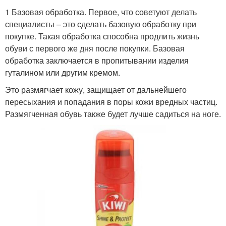
1 Базовая обработка. Первое, что советуют делать
специалисты – это сделать базовую обработку при
покупке. Такая обработка способна продлить жизнь
обуви с первого же дня после покупки. Базовая
обработка заключается в пропитывании изделия
гуталином или другим кремом.
Это размягчает кожу, защищает от дальнейшего
пересыхания и попадания в поры кожи вредных частиц.
Размягченная обувь также будет лучше садиться на ноге.