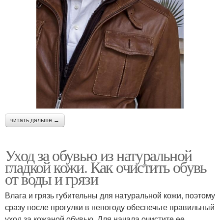
читать дальше →
Уход за обувью из натуральной
гладкой кожи. Как очистить обувь
от воды и грязи
Влага и грязь губительны для натуральной кожи, поэтому
сразу после прогулки в непогоду обеспечьте правильный
уход за кожаной обувью. Для начала очистите ее