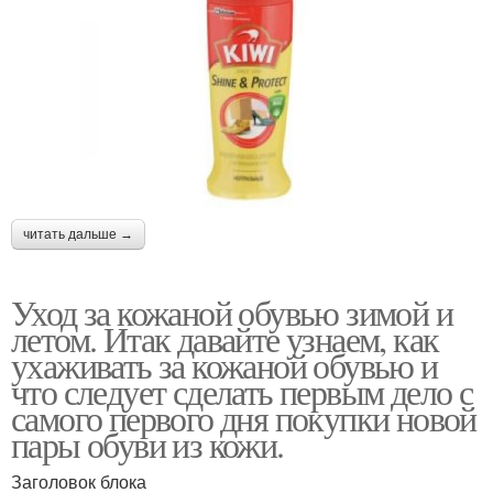
читать дальше →
Уход за кожаной обувью зимой и
летом. Итак давайте узнаем, как
ухаживать за кожаной обувью и
что следует сделать первым дело с
самого первого дня покупки новой
пары обуви из кожи.
Заголовок блока