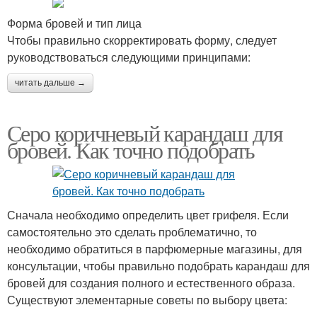
Форма бровей и тип лица
Чтобы правильно скорректировать форму, следует
руководствоваться следующими принципами:
читать дальше →
Серо коричневый карандаш для
бровей. Как точно подобрать
Сначала необходимо определить цвет грифеля. Если
самостоятельно это сделать проблематично, то
необходимо обратиться в парфюмерные магазины, для
консультации, чтобы правильно подобрать карандаш для
бровей для создания полного и естественного образа.
Существуют элементарные советы по выбору цвета: