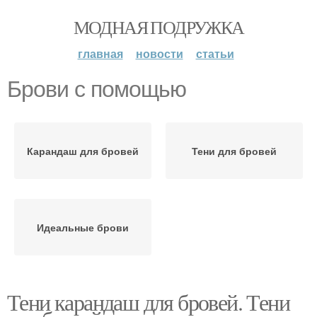
МОДНАЯ ПОДРУЖКА
главная
новости
статьи
Брови с помощью
Карандаш для бровей
Тени для бровей
Идеальные брови
Тени карандаш для бровей. Тени