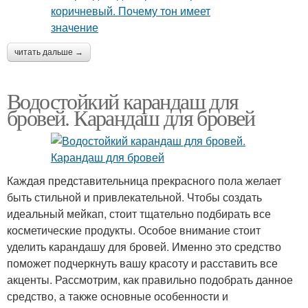
читать дальше →
Водостойкий карандаш для
бровей. Карандаш для бровей
Каждая представительница прекрасного пола желает
быть стильной и привлекательной. Чтобы создать
идеальный мейкап, стоит тщательно подбирать все
косметические продукты. Особое внимание стоит
уделить карандашу для бровей. Именно это средство
поможет подчеркнуть вашу красоту и расставить все
акценты. Рассмотрим, как правильно подобрать данное
средство, а также основные особенности и