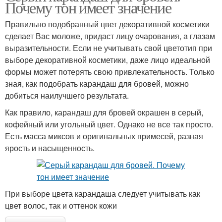
Почему тон имеет значение
Правильно подобранный цвет декоративной косметики
сделает Вас моложе, придаст лицу очарования, а глазам
выразительности. Если не учитывать свой цветотип при
выборе декоративной косметики, даже лицо идеальной
формы может потерять свою привлекательность. Только
зная, как подобрать карандаш для бровей, можно
добиться наилучшего результата.
Как правило, карандаш для бровей окрашен в серый,
кофейный или угольный цвет. Однако не все так просто.
Есть масса миксов и оригинальных примесей, разная
ярость и насыщенность.
При выборе цвета карандаша следует учитывать как
цвет волос, так и оттенок кожи