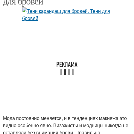
для бровей
Мода постоянно меняется, и в тенденциях макияжа это
видно особенно явно. Визажисты и модницы никогда не
оставляли без внимания брови. Правильно