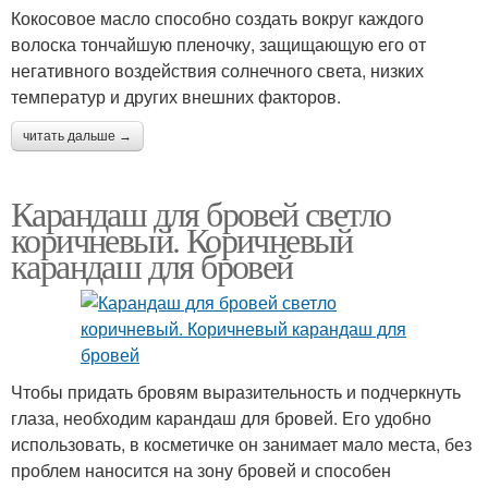
Кокосовое масло способно создать вокруг каждого
волоска тончайшую пленочку, защищающую его от
негативного воздействия солнечного света, низких
температур и других внешних факторов.
читать дальше →
Карандаш для бровей светло
коричневый. Коричневый
карандаш для бровей
Чтобы придать бровям выразительность и подчеркнуть
глаза, необходим карандаш для бровей. Его удобно
использовать, в косметичке он занимает мало места, без
проблем наносится на зону бровей и способен