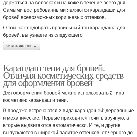
держаться на волосках и на коже в течение всего дня.
Самыми востребованными являются карандаши для
бровей всевозможных коричневых оттенков.
О том, как подобрать правильный тон карандаша для
бровей, вы узнаете из следующего
читать дальше →
Карандаш тени для бровей.
Отличия косметических средств
для оформления бровей
Для оформления бровей можно использовать 2 типа
косметики: карандаш и тени.
В продаже встречаются 2 вида карандашей: деревянные
и механические. Первые приходится точить вручную, а
вторые выдвигаются автоматически. И те, и другие
выпускаются в широкой палитре оттенков: от черного до