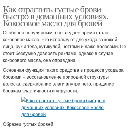
Как отрастить густые брови
быстро в домашних условиях.
Кокосовое масло для бровей
Особенно популярным в последнее время стало
кокосовое масло. Его используют для ухода за кожей
лица, рук и тела, кутикулой, ногтями и даже волосами. Не
стоит бездумно доверять рекламе, однако в случае
кокосового масла, она оправдана.
Основная функция такого средства в процессе ухода за
бровями – восстановление природной структуры
волоска, сдерживание влаги внутри него, придание
бровкам эластичности и упругости.
Образец густых бровей.