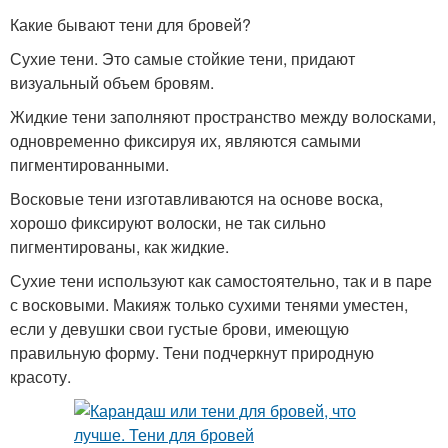
Какие бывают тени для бровей?
Сухие тени. Это самые стойкие тени, придают
визуальный объем бровям.
Жидкие тени заполняют пространство между волосками,
одновременно фиксируя их, являются самыми
пигментированными.
Восковые тени изготавливаются на основе воска,
хорошо фиксируют волоски, не так сильно
пигментированы, как жидкие.
Сухие тени используют как самостоятельно, так и в паре
с восковыми. Макияж только сухими тенями уместен,
если у девушки свои густые брови, имеющую
правильную форму. Тени подчеркнут природную
красоту.