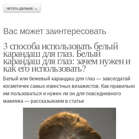
читать дальше →
Вас может заинтересовать
3 способа использовать белый
карандаш для глаз. Белый
карандаш для глаз: зачем нужен и
как его использовать?
Белый или бежевый карандаш для глаз — завсегдатай
косметичек самых известных визажистов. Как правильно
им пользоваться и нужен ли он для повседневного
макияжа — рассказываем в статье