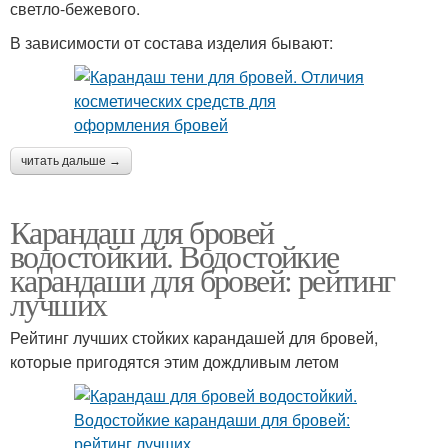
светло-бежевого.
В зависимости от состава изделия бывают:
читать дальше →
Карандаш для бровей
водостойкий. Водостойкие
карандаши для бровей: рейтинг
лучших
Рейтинг лучших стойких карандашей для бровей,
которые пригодятся этим дождливым летом