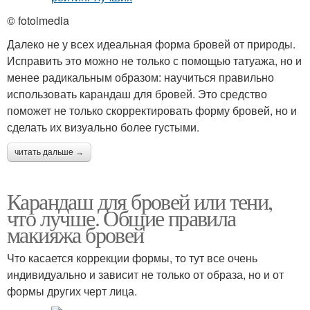
© fotoimedia
Далеко не у всех идеальная форма бровей от природы.
Исправить это можно не только с помощью татуажа, но и
менее радикальным образом: научиться правильно
использовать карандаш для бровей. Это средство
поможет не только скорректировать форму бровей, но и
сделать их визуально более густыми.
читать дальше →
Карандаш для бровей или тени,
что лучше. Общие правила
макияжа бровей
Что касается коррекции формы, то тут все очень
индивидуально и зависит не только от образа, но и от
формы других черт лица.