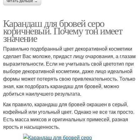
читать дальше →
Карандаш для бровей серо
коричневый. Почему тон имеет
значение
Правильно подобранный цвет декоративной косметики
сделает Вас моложе, придаст лицу очарования, а глазам
выразительности. Если не учитывать свой цветотип при
выборе декоративной косметики, даже лицо идеальной
формы может потерять свою привлекательность. Только
зная, как подобрать карандаш для бровей, можно
добиться наилучшего результата.
Как правило, карандаш для бровей окрашен в серый,
кофейный или угольный цвет. Однако не все так просто.
Есть масса миксов и оригинальных примесей, разная
ярость и насыщенность.