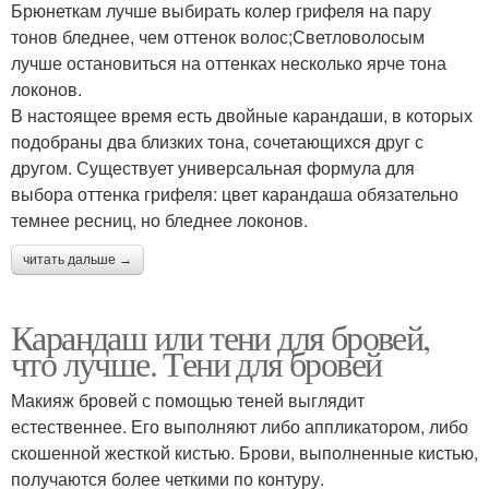
Брюнеткам лучше выбирать колер грифеля на пару
тонов бледнее, чем оттенок волос;Светловолосым
лучше остановиться на оттенках несколько ярче тона
локонов.
В настоящее время есть двойные карандаши, в которых
подобраны два близких тона, сочетающихся друг с
другом. Существует универсальная формула для
выбора оттенка грифеля: цвет карандаша обязательно
темнее ресниц, но бледнее локонов.
читать дальше →
Карандаш или тени для бровей,
что лучше. Тени для бровей
Макияж бровей с помощью теней выглядит
естественнее. Его выполняют либо аппликатором, либо
скошенной жесткой кистью. Брови, выполненные кистью,
получаются более четкими по контуру.