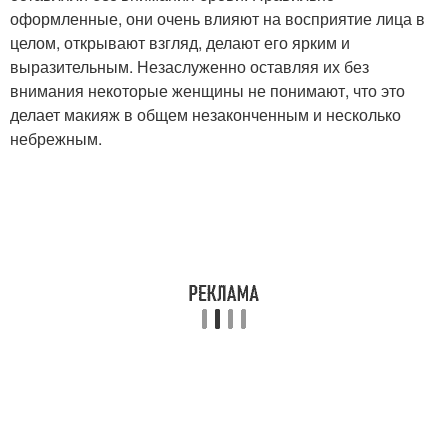
оформленные, они очень влияют на восприятие лица в
целом, открывают взгляд, делают его ярким и
выразительным. Незаслуженно оставляя их без
внимания некоторые женщины не понимают, что это
делает макияж в общем незаконченным и несколько
небрежным.