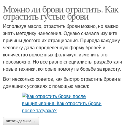
Можно ли брови отрастить. Как
отрастить густые брови
Используя масло, отрастить брови можно, но важно
знать методику нанесения. Однако сначала изучите
причины долгого их отращивания. Природа каждому
человеку дала определенную форму бровей и
количество волосяных фолликул, изменить это
невозможно. Но все равно специалисты разработали
новые техники, которые помогут в борьбе за красоту.
Вот несколько советов, как быстро отрастить брови в
домашних условиях с помощью масел:
читать дальше →