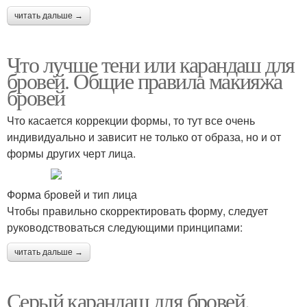
читать дальше →
Что лучше тени или карандаш для
бровей. Общие правила макияжа
бровей
Что касается коррекции формы, то тут все очень
индивидуально и зависит не только от образа, но и от
формы других черт лица.
Форма бровей и тип лица
Чтобы правильно скорректировать форму, следует
руководствоваться следующими принципами:
читать дальше →
Серый карандаш для бровей.