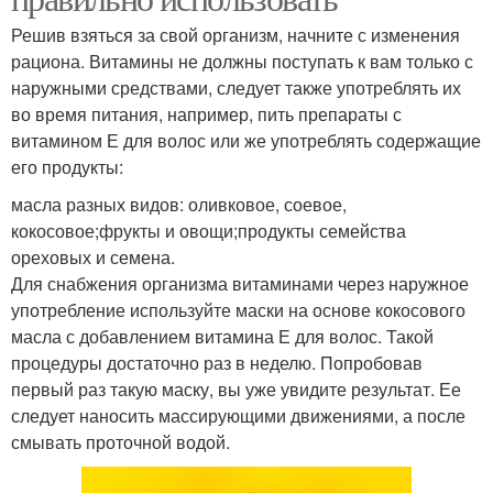
Решив взяться за свой организм, начните с изменения
рациона. Витамины не должны поступать к вам только с
наружными средствами, следует также употреблять их
во время питания, например, пить препараты с
витамином Е для волос или же употреблять содержащие
его продукты:
масла разных видов: оливковое, соевое,
кокосовое;фрукты и овощи;продукты семейства
ореховых и семена.
Для снабжения организма витаминами через наружное
употребление используйте маски на основе кокосового
масла с добавлением витамина Е для волос. Такой
процедуры достаточно раз в неделю. Попробовав
первый раз такую маску, вы уже увидите результат. Ее
следует наносить массирующими движениями, а после
смывать проточной водой.