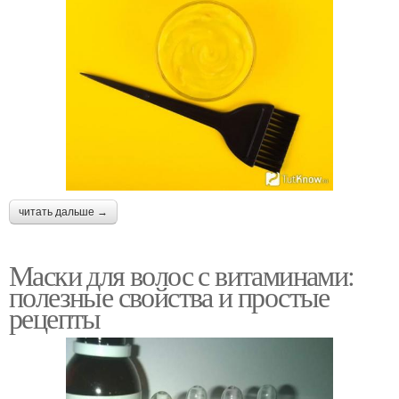
читать дальше →
Маски для волос с витаминами:
полезные свойства и простые
рецепты