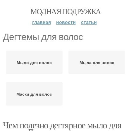
МОДНАЯ ПОДРУЖКА
главная
новости
статьи
Дегтемы для волос
Мыло для волос
Мыла для волос
Маски для волос
Чем полезно дегтярное мыло для