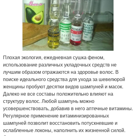
Плохая экология, ежедневная сушка феном,
использование различных укладочных средств не
лучшим образом отражаются на здоровье волос. В
поиске идеального средства для ухода за шевелюрой
женщины пробуют десятки видов шампуней и масок.
Далеко не все составы положительно влияют на
структуру волос. Любой шампунь можно
усовершенствовать, добавив в него аптечные витамины.
Регулярное применение витаминизированных
шампуней позволит восстановить потускневшие и
ослабленные локоны, наполнить их жизненной силой.