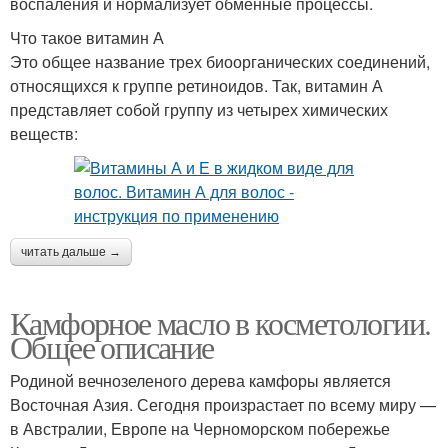
воспаления и нормализует обменные процессы.
Что такое витамин А
Это общее название трех биоорганических соединений,
относящихся к группе ретиноидов. Так, витамин А
представляет собой группу из четырех химических
веществ:
читать дальше →
Камфорное масло в косметологии.
Общее описание
Родиной вечнозеленого дерева камфоры является
Восточная Азия. Сегодня произрастает по всему миру —
в Австралии, Европе на Черноморском побережье