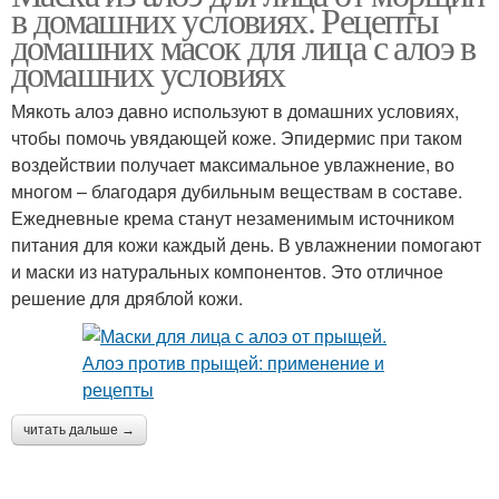
в домашних условиях. Рецепты
домашних масок для лица с алоэ в
домашних условиях
Мякоть алоэ давно используют в домашних условиях,
чтобы помочь увядающей коже. Эпидермис при таком
воздействии получает максимальное увлажнение, во
многом – благодаря дубильным веществам в составе.
Ежедневные крема станут незаменимым источником
питания для кожи каждый день. В увлажнении помогают
и маски из натуральных компонентов. Это отличное
решение для дряблой кожи.
читать дальше →