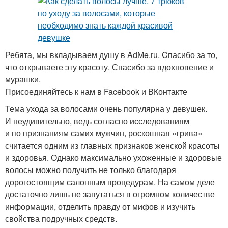
Ребята, мы вкладываем душу в AdMe.ru. Cпасибо за то,
что открываете эту красоту. Спасибо за вдохновение и
мурашки.
Присоединяйтесь к нам в Facebook и ВКонтакте
Тема ухода за волосами очень популярна у девушек.
И неудивительно, ведь согласно исследованиям
и по признаниям самих мужчин, роскошная «грива»
считается одним из главных признаков женской красоты
и здоровья. Однако максимально ухоженные и здоровые
волосы можно получить не только благодаря
дорогостоящим салонным процедурам. На самом деле
достаточно лишь не запутаться в огромном количестве
информации, отделить правду от мифов и изучить
свойства подручных средств.