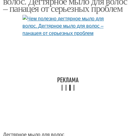
волос. Дегтярное мыло для волос
– панацея от серьезных проблем
Дегтярное мыло для волос