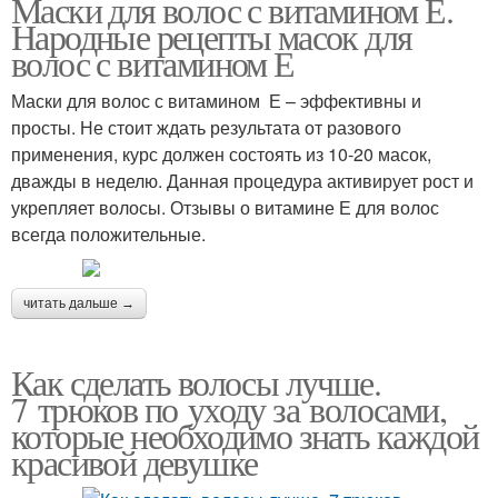
Маски для волос с витамином Е.
Народные рецепты масок для
волос с витамином Е
Маски для волос с витамином Е – эффективны и
просты. Не стоит ждать результата от разового
применения, курс должен состоять из 10-20 масок,
дважды в неделю. Данная процедура активирует рост и
укрепляет волосы. Отзывы о витамине Е для волос
всегда положительные.
читать дальше →
Как сделать волосы лучше.
7 трюков по уходу за волосами,
которые необходимо знать каждой
красивой девушке