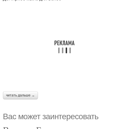
читать дальше →
Вас может заинтересовать