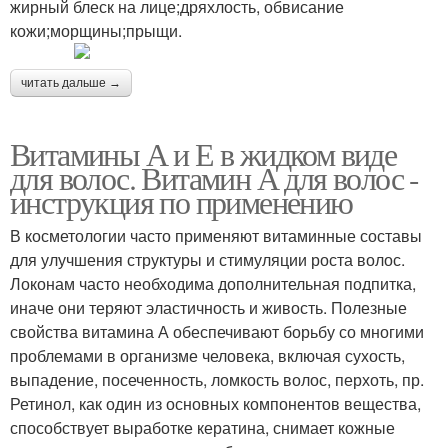
жирный блеск на лице;дряхлость, обвисание
кожи;морщины;прыщи.
читать дальше →
Витамины А и Е в жидком виде
для волос. Витамин А для волос -
инструкция по применению
В косметологии часто применяют витаминные составы
для улучшения структуры и стимуляции роста волос.
Локонам часто необходима дополнительная подпитка,
иначе они теряют эластичность и живость. Полезные
свойства витамина А обеспечивают борьбу со многими
проблемами в организме человека, включая сухость,
выпадение, посеченность, ломкость волос, перхоть, пр.
Ретинол, как один из основных компонентов вещества,
способствует выработке кератина, снимает кожные