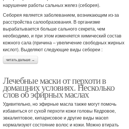
нарушение работы сальных желез (себорея).
Себорея является заболеванием, возникающим из-за
расстройства салообразования. В организме
вырабатывается больше сального секрета, чем
необходимо, и при этом изменяется химический состав
кожного сала (причина – увеличение свободных жирных
кислот). Выделяют следующие виды себореи :
читать дальше →
Лечебные маски от перхоти в
домашних условиях. Несколько
слов об эфирных маслах
Удивительно, но эфирные масла также могут помочь
избавиться от сухой перхоти кожи головы Кедровое,
эвкалиптовое, кипарисовое и другие виды масел
нормализуют состояние волос и кожи. Можно втирать