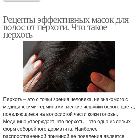
Рецепты эффективных масок для
волос от перхоти. Что такое
перхоть
Перхоть – это с точки зрения человека, не знакомого с
медицинскими терминами, мелкие чешуйки белого цвета,
появляющиеся на волосистой части кожи головы.
Медицина утверждает, что перхоть – это одна из легких
форм себорейного дерматита. Наиболее
распространенной причиной ее появления является