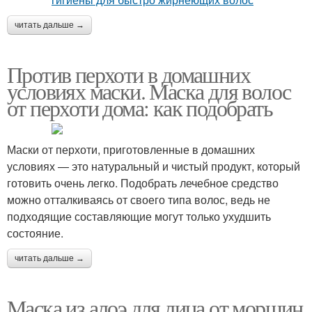
читать дальше →
Против перхоти в домашних
условиях маски. Маска для волос
от перхоти дома: как подобрать
Маски от перхоти, приготовленные в домашних
условиях — это натуральный и чистый продукт, который
готовить очень легко. Подобрать лечебное средство
можно отталкиваясь от своего типа волос, ведь не
подходящие составляющие могут только ухудшить
состояние.
читать дальше →
Маска из алоэ для лица от морщин