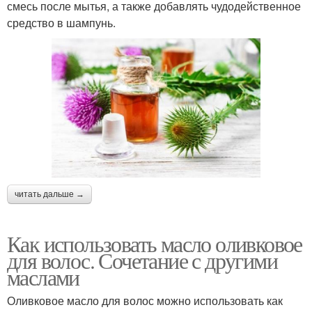
смесь после мытья, а также добавлять чудодейственное
средство в шампунь.
читать дальше →
Как использовать масло оливковое
для волос. Сочетание с другими
маслами
Оливковое масло для волос можно использовать как