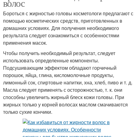
волос
Бороться с жирностью головы косметологи предлагают с
помощью косметических средств, приготовленных в
домашних условиях. Для получения необходимого
результата следует ознакомиться с особенностями
применения масок.
Чтобы получить необходимый результат, следует
использовать определенные компоненты.
Подсушивающим эффектом обладают горчичный
порошок, яйца, глина, кисломолочные продукты,
лимонный сок, спиртовые напитки, хна, хлеб, пиво и т. д.
Масла следует применять с осторожностью, т. к. они
способны увеличить жирный блеск кожи головы. При
жирных только у корней волосах маслом смачиваются
только сухие кончики.