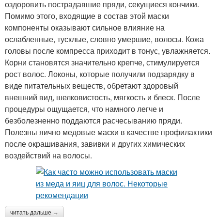
оздоровить пострадавшие пряди, секущиеся кончики.
Помимо этого, входящие в состав этой маски
компоненты оказывают сильное влияние на
ослабленные, тусклые, словно умершие, волосы. Кожа
головы после компресса приходит в тонус, увлажняется.
Корни становятся значительно крепче, стимулируется
рост волос. Локоны, которые получили подзарядку в
виде питательных веществ, обретают здоровый
внешний вид, шелковистость, мягкость и блеск. После
процедуры ощущается, что намного легче и
безболезненно поддаются расчесыванию пряди.
Полезны яично медовые маски в качестве профилактики
после окрашивания, завивки и других химических
воздействий на волосы.
читать дальше →