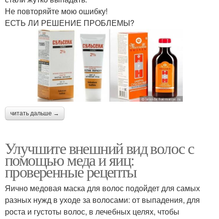
Не повторяйте мою ошибку!
ЕСТЬ ЛИ РЕШЕНИЕ ПРОБЛЕМЫ?
читать дальше →
Улучшите внешний вид волос с
помощью меда и яиц:
проверенные рецепты
Яично медовая маска для волос подойдет для самых
разных нужд в уходе за волосами: от выпадения, для
роста и густоты волос, в лечебных целях, чтобы