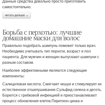
Данные средства довольно просто приготовить
самостоятельно.
читать дальше →
Борьба с перхотью: лучшие
домашние маски для волос
Правильно подобрать шампунь поможет только врач.
Необходимо учитывать тип перхоти, возраст и пол
пациента. Для мужчин и женщин выпускают шампуни с
разным составом.
Наиболее эффективными являются следующие
компоненты:
Салициловая кислота. Смягчает чешуи и стимулирует их
естественное отшелушивание.Сульфид селена и деготь.
Борются с грибковой инфекцией и приостанавливают
процесс обновления клеток.Пиритион цинка и