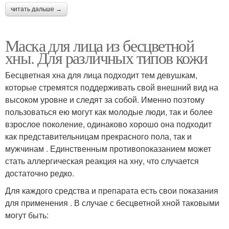
читать дальше →
Маска для лица из бесцветной
хны. Для различных типов кожи
Бесцветная хна для лица подходит тем девушкам,
которые стремятся поддерживать свой внешний вид на
высоком уровне и следят за собой. Именно поэтому
пользоваться ею могут как молодые люди, так и более
взрослое поколение, одинаково хорошо она подходит
как представительницам прекрасного пола, так и
мужчинам . Единственным противопоказанием может
стать аллергическая реакция на хну, что случается
достаточно редко.
Для каждого средства и препарата есть свои показания
для применения . В случае с бесцветной хной таковыми
могут быть: