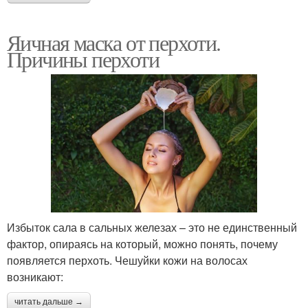
Яичная маска от перхоти.
Причины перхоти
Избыток сала в сальных железах – это не единственный
фактор, опираясь на который, можно понять, почему
появляется перхоть. Чешуйки кожи на волосах
возникают:
читать дальше →