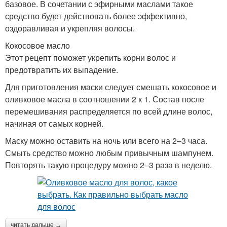
базовое. В сочетании с эфирными маслами такое
средство будет действовать более эффективно,
оздоравливая и укрепляя волосы.
Кокосовое масло
Этот рецепт поможет укрепить корни волос и
предотвратить их выпадение.
Для приготовления маски следует смешать кокосовое и
оливковое масла в соотношении 2 к 1. Состав после
перемешивания распределяется по всей длине волос,
начиная от самых корней.
Маску можно оставить на ночь или всего на 2–3 часа.
Смыть средство можно любым привычным шампунем.
Повторять такую процедуру можно 2–3 раза в неделю.
читать дальше →