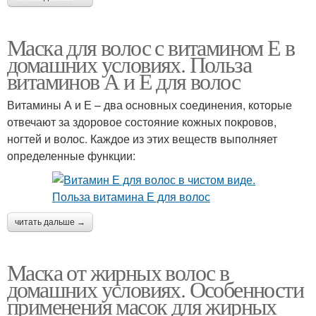
Маска для волос с витамином Е в
домашних условиях. Польза
витаминов А и Е для волос
Витамины А и Е – два основных соединения, которые
отвечают за здоровое состояние кожных покровов,
ногтей и волос. Каждое из этих веществ выполняет
определенные функции:
читать дальше →
Маска от жирных волос в
домашних условиях. Особенности
применения масок для жирных