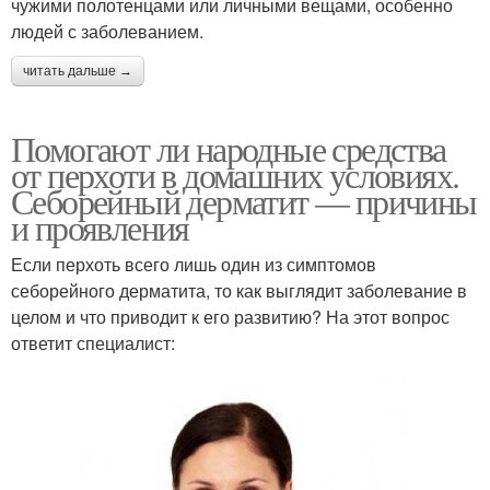
чужими полотенцами или личными вещами, особенно
людей с заболеванием.
читать дальше →
Помогают ли народные средства
от перхоти в домашних условиях.
Себорейный дерматит — причины
и проявления
Если перхоть всего лишь один из симптомов
себорейного дерматита, то как выглядит заболевание в
целом и что приводит к его развитию? На этот вопрос
ответит специалист: