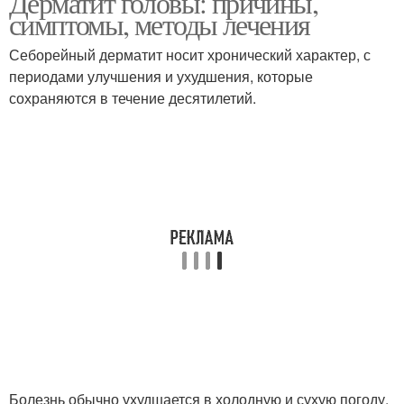
Дерматит головы: причины,
симптомы, методы лечения
Себорейный дерматит носит хронический характер, с
периодами улучшения и ухудшения, которые
сохраняются в течение десятилетий.
Болезнь обычно ухудшается в холодную и сухую погоду,