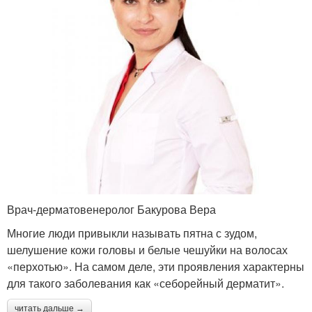
Врач-дерматовенеролог Бакурова Вера
Многие люди привыкли называть пятна с зудом,
шелушение кожи головы и белые чешуйки на волосах
«перхотью». На самом деле, эти проявления характерны
для такого заболевания как «себорейный дерматит».
читать дальше →