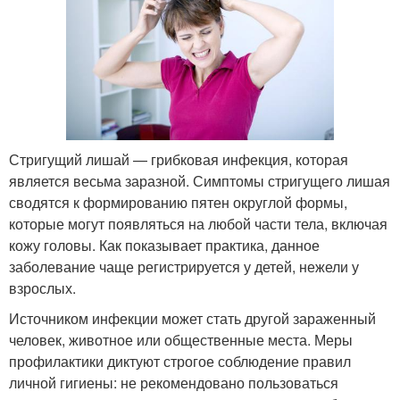
Стригущий лишай — грибковая инфекция, которая
является весьма заразной. Симптомы стригущего лишая
сводятся к формированию пятен округлой формы,
которые могут появляться на любой части тела, включая
кожу головы. Как показывает практика, данное
заболевание чаще регистрируется у детей, нежели у
взрослых.
Источником инфекции может стать другой зараженный
человек, животное или общественные места. Меры
профилактики диктуют строгое соблюдение правил
личной гигиены: не рекомендовано пользоваться