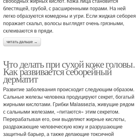
свободных жирных кислот. Кожа лица становится
блестящей, грубой, с расширенными порами. На ней
легко образуются комедоны и угри. Если жидкая себорея
поражает скальп, волосы выглядят очень грязными,
склеиваются в пряди.
читать дальше →
Что делать при сухой коже головы.
Как развивается себорейный
дерматит
Развитие заболевания происходит следующим образом.
Сальные железы человека продуцируют секрет, богатый
жирными кислотами. Грибки Malassezia, живущие рядом
с сальными железами, «питаются» этим секретом.
Перерабатывая его, они выделяют жирные кислоты,
раздражающие человеческую кожу и разрушающие
защитный барьер, а также делающие токсичной