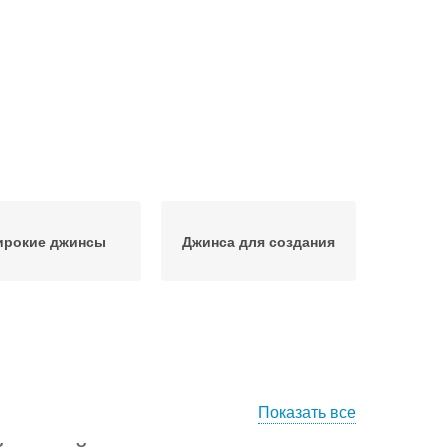
рокие джинсы
Джинса для создания
Показать все