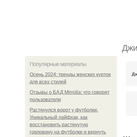
Джи
Популярные материалы
Дж
Осень 2024: тренды женских курток
для всех стилей
Отзывы о БАД Mirrolla: что говорят
пользователи
Растянулся ворот у футболки.
Уникальный лайфхак, как
восстановить растянутую
горловину на футболке и вернуть