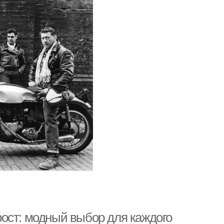
ост: модный выбор для каждого