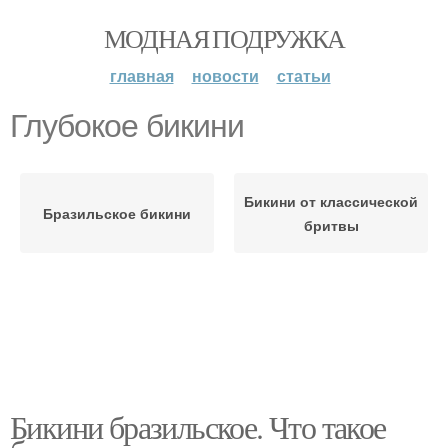
МОДНАЯ ПОДРУЖКА
главная
новости
статьи
Глубокое бикини
Бикини от классической
Бразильское бикини
бритвы
Бикини бразильское. Что такое