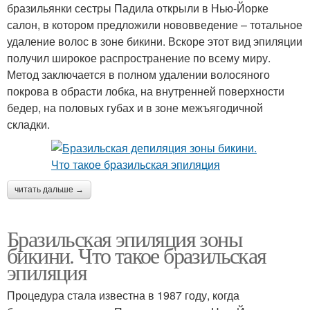
бразильянки сестры Падила открыли в Нью-Йорке
салон, в котором предложили нововведение – тотальное
удаление волос в зоне бикини. Вскоре этот вид эпиляции
получил широкое распространение по всему миру.
Метод заключается в полном удалении волосяного
покрова в обрасти лобка, на внутренней поверхности
бедер, на половых губах и в зоне межъягодичной
складки.
читать дальше →
Бразильская эпиляция зоны
бикини. Что такое бразильская
эпиляция
Процедура стала известна в 1987 году, когда