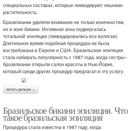
специальных составах, которые ликвидируют лишнюю
растительность.
Бразилианки уделяли внимание не только конечностям,
но и зоне бикини. Интимная зона подвергалась
тотальной эпиляции (ликвидировались все волоски).
Длительное время подобная процедура не была
востребована в Европе и США. Бразильская эпиляция
стала набирать популярность с 1987 года, когда сестры–
бразилианки открыли салон красоты в Нью-Йорке,
который среди других процедур предлагал и эту услугу.
читать дальше →
Бразильское бикини эпиляция. Что
такое бразильская эпиляция
Процедура стала известна в 1987 году, когда