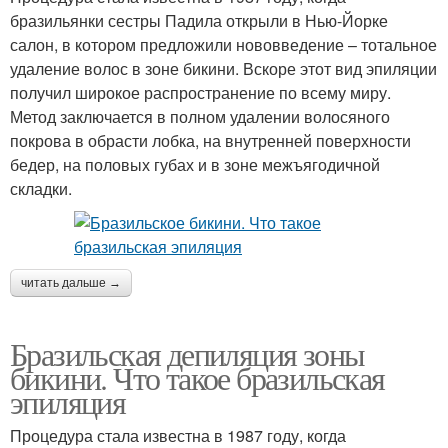
бразильянки сестры Падила открыли в Нью-Йорке
салон, в котором предложили нововведение – тотальное
удаление волос в зоне бикини. Вскоре этот вид эпиляции
получил широкое распространение по всему миру.
Метод заключается в полном удалении волосяного
покрова в обрасти лобка, на внутренней поверхности
бедер, на половых губах и в зоне межъягодичной
складки.
читать дальше →
Бразильская депиляция зоны
бикини. Что такое бразильская
эпиляция
Процедура стала известна в 1987 году, когда