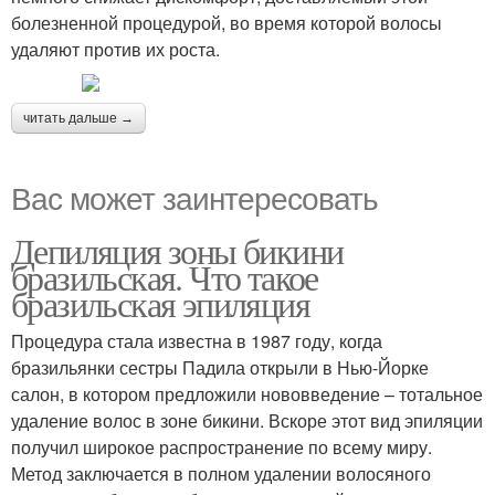
болезненной процедурой, во время которой волосы
удаляют против их роста.
читать дальше →
Вас может заинтересовать
Депиляция зоны бикини
бразильская. Что такое
бразильская эпиляция
Процедура стала известна в 1987 году, когда
бразильянки сестры Падила открыли в Нью-Йорке
салон, в котором предложили нововведение – тотальное
удаление волос в зоне бикини. Вскоре этот вид эпиляции
получил широкое распространение по всему миру.
Метод заключается в полном удалении волосяного