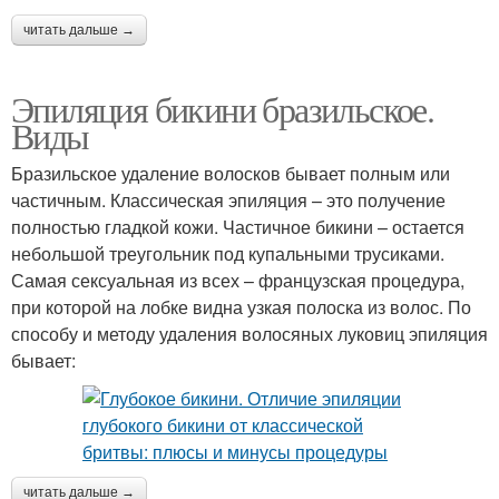
читать дальше →
Эпиляция бикини бразильское.
Виды
Бразильское удаление волосков бывает полным или
частичным. Классическая эпиляция – это получение
полностью гладкой кожи. Частичное бикини – остается
небольшой треугольник под купальными трусиками.
Самая сексуальная из всех – французская процедура,
при которой на лобке видна узкая полоска из волос. По
способу и методу удаления волосяных луковиц эпиляция
бывает:
читать дальше →