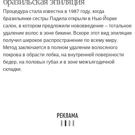
бразильская эпиляция
Процедура стала известна в 1987 году, когда
бразильянки сестры Падила открыли в Нью-Йорке
салон, в котором предложили нововведение – тотальное
удаление волос в зоне бикини. Вскоре этот вид эпиляции
получил широкое распространение по всему миру.
Метод заключается в полном удалении волосяного
покрова в обрасти лобка, на внутренней поверхности
бедер, на половых губах и в зоне межъягодичной
складки.