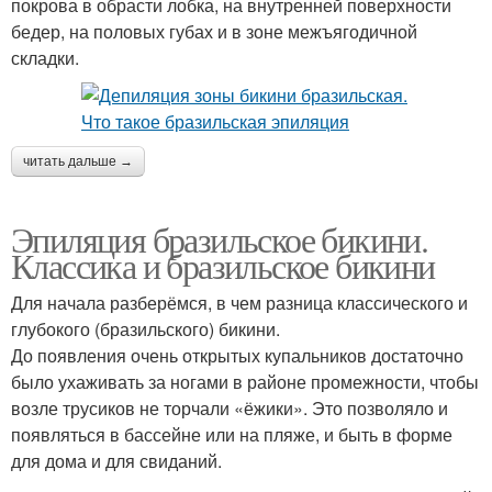
покрова в обрасти лобка, на внутренней поверхности
бедер, на половых губах и в зоне межъягодичной
складки.
читать дальше →
Эпиляция бразильское бикини.
Классика и бразильское бикини
Для начала разберёмся, в чем разница классического и
глубокого (бразильского) бикини.
До появления очень открытых купальников достаточно
было ухаживать за ногами в районе промежности, чтобы
возле трусиков не торчали «ёжики». Это позволяло и
появляться в бассейне или на пляже, и быть в форме
для дома и для свиданий.