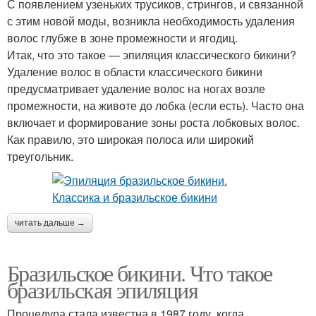
С появлением узеньких трусиков, стрингов, и связанной
с этим новой моды, возникла необходимость удаления
волос глубже в зоне промежности и ягодиц.
Итак, что это такое — эпиляция классического бикини?
Удаление волос в области классического бикини
предусматривает удаление волос на ногах возле
промежности, на животе до лобка (если есть). Часто она
включает и формирование зоны роста лобковых волос.
Как правило, это широкая полоса или широкий
треугольник.
читать дальше →
Бразильское бикини. Что такое
бразильская эпиляция
Процедура стала известна в 1987 году, когда