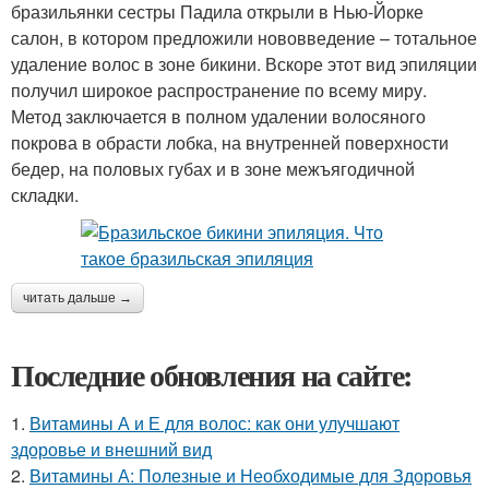
бразильянки сестры Падила открыли в Нью-Йорке
салон, в котором предложили нововведение – тотальное
удаление волос в зоне бикини. Вскоре этот вид эпиляции
получил широкое распространение по всему миру.
Метод заключается в полном удалении волосяного
покрова в обрасти лобка, на внутренней поверхности
бедер, на половых губах и в зоне межъягодичной
складки.
читать дальше →
Последние обновления на сайте:
1.
Витамины А и Е для волос: как они улучшают
здоровье и внешний вид
2.
Витамины А: Полезные и Необходимые для Здоровья