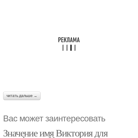
читать дальше →
Вас может заинтересовать
Значение имя Виктория для