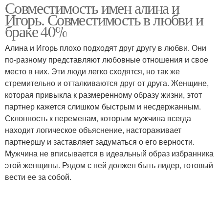
Совместимость имен алина и
Игорь. Совместимость в любви и
браке 40%
Алина и Игорь плохо подходят друг другу в любви. Они
по-разному представляют любовные отношения и свое
место в них. Эти люди легко сходятся, но так же
стремительно и отталкиваются друг от друга. Женщине,
которая привыкла к размеренному образу жизни, этот
партнер кажется слишком быстрым и несдержанным.
Склонность к переменам, которым мужчина всегда
находит логическое объяснение, настораживает
партнершу и заставляет задуматься о его верности.
Мужчина не вписывается в идеальный образ избранника
этой женщины. Рядом с ней должен быть лидер, готовый
вести ее за собой.