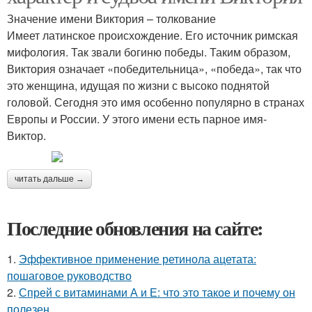
Значение имени Виктория – толкование
Имеет латинское происхождение. Его источник римская
мифология. Так звали богиню победы. Таким образом,
Виктория означает «победительница», «победа», так что
это женщина, идущая по жизни с высоко поднятой
головой. Сегодня это имя особенно популярно в странах
Европы и России. У этого имени есть парное имя-
Виктор.
читать дальше →
Последние обновления на сайте:
1.
Эффективное применение ретинола ацетата:
пошаговое руководство
2.
Спрей с витаминами А и Е: что это такое и почему он
полезен