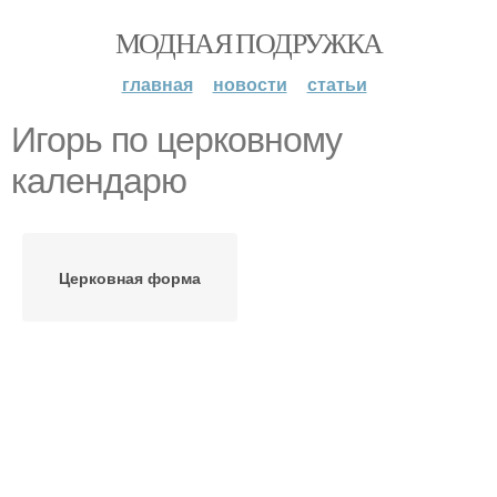
МОДНАЯ ПОДРУЖКА
главная
новости
статьи
Игорь по церковному
календарю
Церковная форма