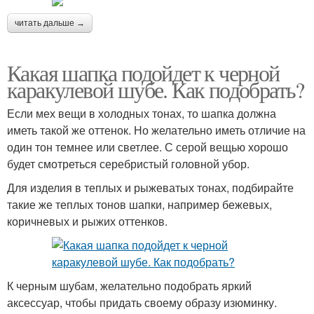
читать дальше →
Какая шапка подойдет к черной
каракулевой шубе. Как подобрать?
Если мех вещи в холодных тонах, то шапка должна
иметь такой же оттенок. Но желательно иметь отличие на
один тон темнее или светлее. С серой вещью хорошо
будет смотреться серебристый головной убор.
Для изделия в теплых и рыжеватых тонах, подбирайте
такие же теплых тонов шапки, например бежевых,
коричневых и рыжих оттенков.
К черным шубам, желательно подобрать яркий
аксессуар, чтобы придать своему образу изюминку.