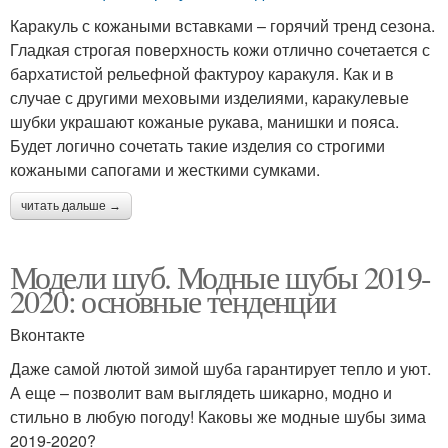
Каракуль с кожаными вставками – горячий тренд сезона.
Гладкая строгая поверхность кожи отлично сочетается с
бархатистой рельефной фактуроу каракуля. Как и в
случае с другими меховыми изделиями, каракулевые
шубки украшают кожаные рукава, манишки и пояса.
Будет логично сочетать такие изделия со строгими
кожаными сапогами и жесткими сумками.
читать дальше →
Модели шуб. Модные шубы 2019-
2020: основные тенденции
Вконтакте
Даже самой лютой зимой шуба гарантирует тепло и уют.
А еще – позволит вам выглядеть шикарно, модно и
стильно в любую погоду! Каковы же модные шубы зима
2019-2020?