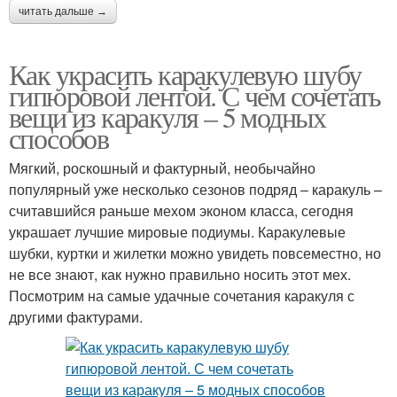
читать дальше →
Как украсить каракулевую шубу
гипюровой лентой. С чем сочетать
вещи из каракуля – 5 модных
способов
Мягкий, роскошный и фактурный, необычайно
популярный уже несколько сезонов подряд – каракуль –
считавшийся раньше мехом эконом класса, сегодня
украшает лучшие мировые подиумы. Каракулевые
шубки, куртки и жилетки можно увидеть повсеместно, но
не все знают, как нужно правильно носить этот мех.
Посмотрим на самые удачные сочетания каракуля с
другими фактурами.