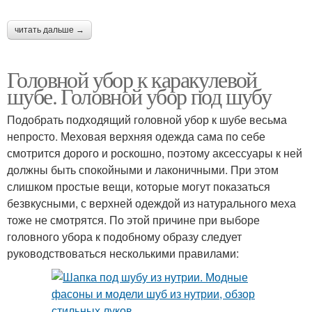
читать дальше →
Головной убор к каракулевой
шубе. Головной убор под шубу
Подобрать подходящий головной убор к шубе весьма
непросто. Меховая верхняя одежда сама по себе
смотрится дорого и роскошно, поэтому аксессуары к ней
должны быть спокойными и лаконичными. При этом
слишком простые вещи, которые могут показаться
безвкусными, с верхней одеждой из натурального меха
тоже не смотрятся. По этой причине при выборе
головного убора к подобному образу следует
руководствоваться несколькими правилами: