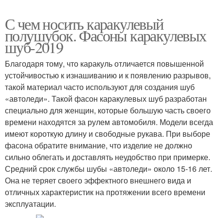
С чем носить каракулевый
полушубок. Фасоны каракулевых
шуб-2019
Благодаря тому, что каракуль отличается повышенной
устойчивостью к изнашиванию и к появлению разрывов,
такой материал часто используют для создания шуб
«автоледи». Такой фасон каракулевых шуб разработан
специально для женщин, которые большую часть своего
времени находятся за рулем автомобиля. Модели всегда
имеют короткую длину и свободные рукава. При выборе
фасона обратите внимание, что изделие не должно
сильно облегать и доставлять неудобство при примерке.
Средний срок службы шубы «автоледи» около 15-16 лет.
Она не теряет своего эффектного внешнего вида и
отличных характеристик на протяжении всего времени
эксплуатации.