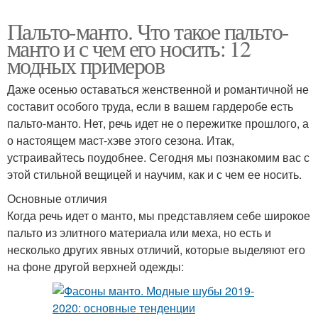
Пальто-манто. Что такое пальто-
манто и с чем его носить: 12
модных примеров
Даже осенью оставаться женственной и романтичной не
составит особого труда, если в вашем гардеробе есть
пальто-манто. Нет, речь идет не о пережитке прошлого, а
о настоящем маст-хэве этого сезона. Итак,
устраивайтесь поудобнее. Сегодня мы познакомим вас с
этой стильной вещицей и научим, как и с чем ее носить.
Основные отличия
Когда речь идет о манто, мы представляем себе широкое
пальто из элитного материала или меха, но есть и
несколько других явных отличий, которые выделяют его
на фоне другой верхней одежды: