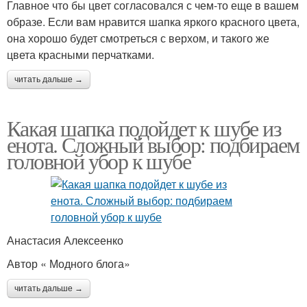
Главное что бы цвет согласовался с чем-то еще в вашем
образе. Если вам нравится шапка яркого красного цвета,
она хорошо будет смотреться с верхом, и такого же
цвета красными перчатками.
читать дальше →
Какая шапка подойдет к шубе из
енота. Сложный выбор: подбираем
головной убор к шубе
Анастасия Алексеенко
Автор « Модного блога»
читать дальше →