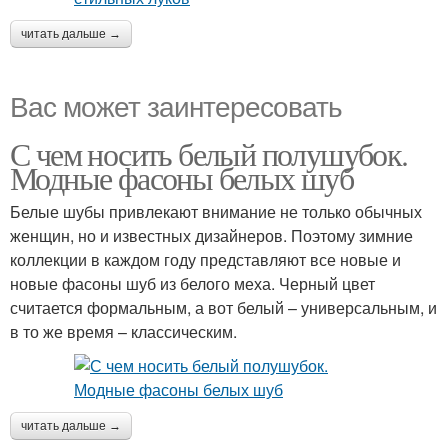
читать дальше →
Вас может заинтересовать
С чем носить белый полушубок.
Модные фасоны белых шуб
Белые шубы привлекают внимание не только обычных
женщин, но и известных дизайнеров. Поэтому зимние
коллекции в каждом году представляют все новые и
новые фасоны шуб из белого меха. Черный цвет
считается формальным, а вот белый – универсальным, и
в то же время – классическим.
читать дальше →