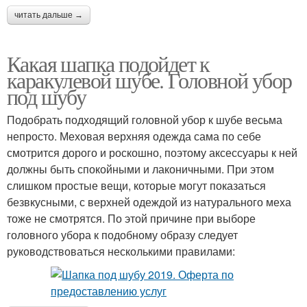
читать дальше →
Какая шапка подойдет к
каракулевой шубе. Головной убор
под шубу
Подобрать подходящий головной убор к шубе весьма
непросто. Меховая верхняя одежда сама по себе
смотрится дорого и роскошно, поэтому аксессуары к ней
должны быть спокойными и лаконичными. При этом
слишком простые вещи, которые могут показаться
безвкусными, с верхней одеждой из натурального меха
тоже не смотрятся. По этой причине при выборе
головного убора к подобному образу следует
руководствоваться несколькими правилами: