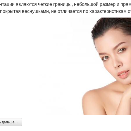
нтации являются четкие границы, небольшой размер и пряма
 покрытая веснушками, не отличается по характеристикам о
ь дальше →