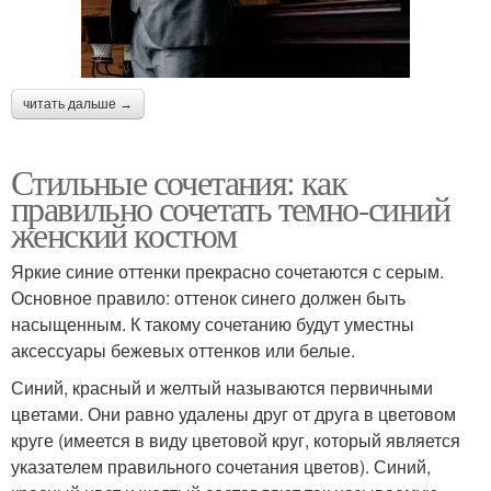
читать дальше →
Стильные сочетания: как
правильно сочетать темно-синий
женский костюм
Яркие синие оттенки прекрасно сочетаются с серым.
Основное правило: оттенок синего должен быть
насыщенным. К такому сочетанию будут уместны
аксессуары бежевых оттенков или белые.
Синий, красный и желтый называются первичными
цветами. Они равно удалены друг от друга в цветовом
круге (имеется в виду цветовой круг, который является
указателем правильного сочетания цветов). Синий,