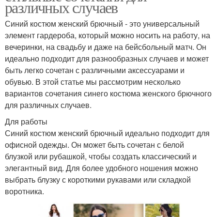
различных случаев
Синий костюм женский брючный - это универсальный
элемент гардероба, который можно носить на работу, на
вечеринки, на свадьбу и даже на бейсбольный матч. Он
идеально подходит для разнообразных случаев и может
быть легко сочетан с различными аксессуарами и
обувью. В этой статье мы рассмотрим несколько
вариантов сочетания синего костюма женского брючного
для различных случаев.
Для работы
Синий костюм женский брючный идеально подходит для
офисной одежды. Он может быть сочетан с белой
блузкой или рубашкой, чтобы создать классический и
элегантный вид. Для более удобного ношения можно
выбрать блузку с короткими рукавами или складкой
воротника.