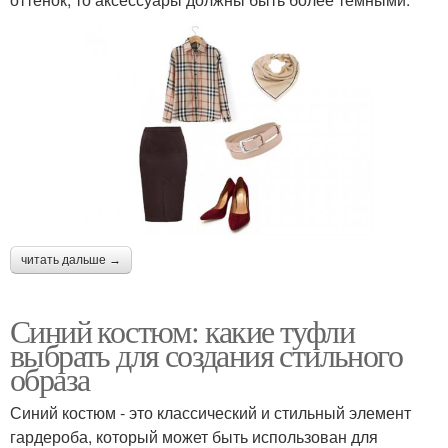
читать дальше →
Синий костюм: какие туфли
выбрать для создания стильного
образа
Синий костюм - это классический и стильный элемент
гардероба, который может быть использован для