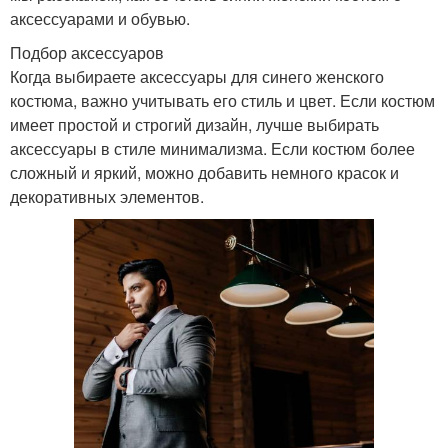
аксессуарами и обувью.
Подбор аксессуаров
Когда выбираете аксессуары для синего женского
костюма, важно учитывать его стиль и цвет. Если костюм
имеет простой и строгий дизайн, лучше выбирать
аксессуары в стиле минимализма. Если костюм более
сложный и яркий, можно добавить немного красок и
декоративных элементов.