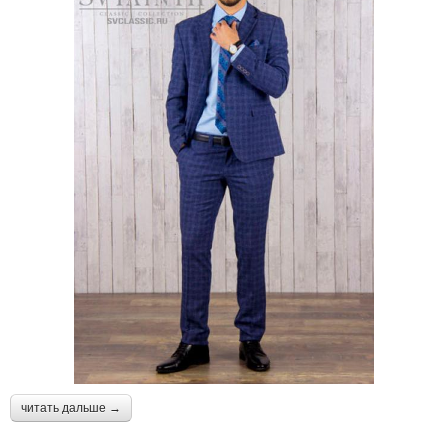
читать дальше →