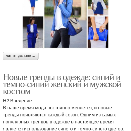
читать дальше →
Новые тренды в одежде: синий и
темно-синий женский и мужской
костюм
H2 Введение
В наше время мода постоянно меняется, и новые
тренды появляются каждый сезон. Одним из самых
популярных трендов в одежде в настоящее время
является использование синего и темно-синего цветов.