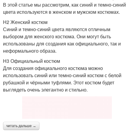
В этой статье мы рассмотрим, как синий и темно-синий
цвета используются в женском и мужском костюмах.
H2 Женский костюм
Синий и темно-синий цвета являются отличным
выбором для женского костюма. Они могут быть
использованы для создания как официального, так и
неформального образа.
H3 Официальный костюм
Для создания официального костюма можно
использовать синий или темно-синий костюм с белой
рубашкой и чёрными туфлями. Этот костюм будет
выглядеть очень элегантно и стильно.
читать дальше →