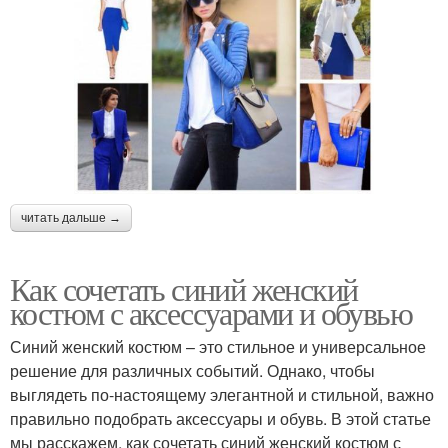
читать дальше →
Как сочетать синий женский
костюм с аксессуарами и обувью
Синий женский костюм – это стильное и универсальное
решение для различных событий. Однако, чтобы
выглядеть по-настоящему элегантной и стильной, важно
правильно подобрать аксессуары и обувь. В этой статье
мы расскажем, как сочетать синий женский костюм с