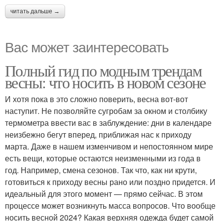
читать дальше →
Вас может заинтересовать
Полный гид по модным трендам
весны: что носить в новом сезоне
И хотя пока в это сложно поверить, весна вот-вот
наступит. Не позволяйте сугробам за окном и столбику
термометра ввести вас в заблуждение: дни в календаре
неизбежно бегут вперед, приближая нас к приходу
марта. Даже в нашем изменчивом и непостоянном мире
есть вещи, которые остаются неизменными из года в
год. Например, смена сезонов. Так что, как ни крути,
готовиться к приходу весны рано или поздно придется. И
идеальный для этого момент — прямо сейчас. В этом
процессе может возникнуть масса вопросов. Что вообще
носить весной 2024? Какая верхняя одежда будет самой