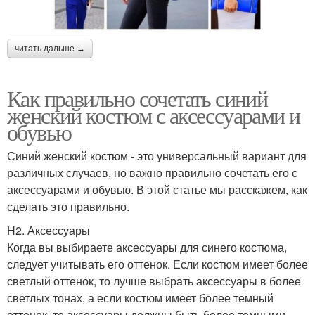
читать дальше →
Как правильно сочетать синий
женский костюм с аксессуарами и
обувью
Синий женский костюм - это универсальный вариант для
различных случаев, но важно правильно сочетать его с
аксессуарами и обувью. В этой статье мы расскажем, как
сделать это правильно.
H2. Аксессуары
Когда вы выбираете аксессуары для синего костюма,
следует учитывать его оттенок. Если костюм имеет более
светлый оттенок, то лучше выбрать аксессуары в более
светлых тонах, а если костюм имеет более темный
оттенок, то аксессуары должны быть более темными.