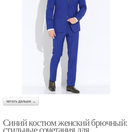
читать дальше →
Синий костюм женский брючный:
стильные сочетания для