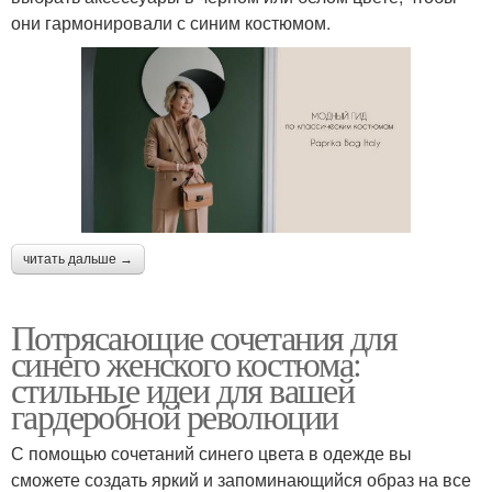
они гармонировали с синим костюмом.
читать дальше →
Потрясающие сочетания для
синего женского костюма:
стильные идеи для вашей
гардеробной революции
С помощью сочетаний синего цвета в одежде вы
сможете создать яркий и запоминающийся образ на все