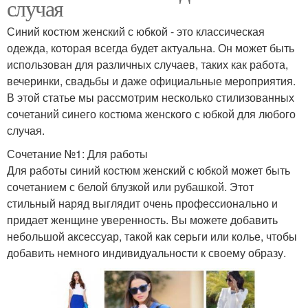
случая
Синий костюм женский с юбкой - это классическая
одежда, которая всегда будет актуальна. Он может быть
использован для различных случаев, таких как работа,
вечеринки, свадьбы и даже официальные мероприятия.
В этой статье мы рассмотрим несколько стилизованных
сочетаний синего костюма женского с юбкой для любого
случая.
Сочетание №1: Для работы
Для работы синий костюм женский с юбкой может быть
сочетанием с белой блузкой или рубашкой. Этот
стильный наряд выглядит очень профессионально и
придает женщине уверенность. Вы можете добавить
небольшой аксессуар, такой как серьги или колье, чтобы
добавить немного индивидуальности к своему образу.