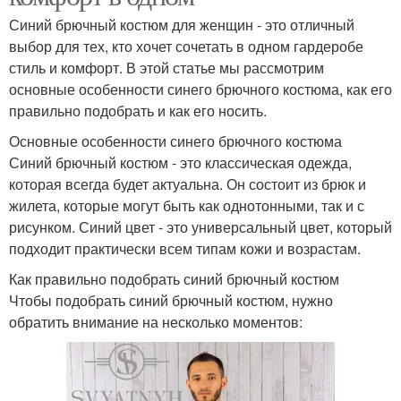
Синий брючный костюм для женщин - это отличный
выбор для тех, кто хочет сочетать в одном гардеробе
стиль и комфорт. В этой статье мы рассмотрим
основные особенности синего брючного костюма, как его
правильно подобрать и как его носить.
Основные особенности синего брючного костюма
Синий брючный костюм - это классическая одежда,
которая всегда будет актуальна. Он состоит из брюк и
жилета, которые могут быть как однотонными, так и с
рисунком. Синий цвет - это универсальный цвет, который
подходит практически всем типам кожи и возрастам.
Как правильно подобрать синий брючный костюм
Чтобы подобрать синий брючный костюм, нужно
обратить внимание на несколько моментов: