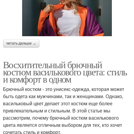
читать дальше →
Восхитительный брючный
костюм василькового цвета: стиль
и комфорт в одном
Брючный костюм - это унисекс-одежда, которая может
быть одета как мужчинами, так и женщинами. Однако,
васильковый цвет делает этот костюм еще более
привлекательным и стильным. В этой статье мы
рассмотрим, почему брючный костюм василькового
цвета является отличным выбором для тех, кто хочет
сочетать стиль и комфорт.