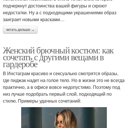
подчеркнут достоинства вашей фигуры и скроют
недостатки. Ну а с подходящими украшениями образ
заиграет новыми красками…
читать дальше →
Женский брючный костюм: как
сочетать с другими вещами в
гардеробе
В Инстаграм красиво и сексуально смотрятся образы,
где пиджак надет на голое тело. Но в жизни это не всегда
практично, а в офисе вовсе недопустимо. Поэтому под
низ лучше подобрать первый слой, подходящий по
стилю. Примеры удачных сочетаний: