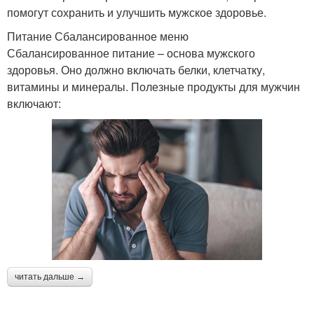
помогут сохранить и улучшить мужское здоровье.
Питание Сбалансированное меню
Сбалансированное питание – основа мужского
здоровья. Оно должно включать белки, клетчатку,
витамины и минералы. Полезные продукты для мужчин
включают:
читать дальше →