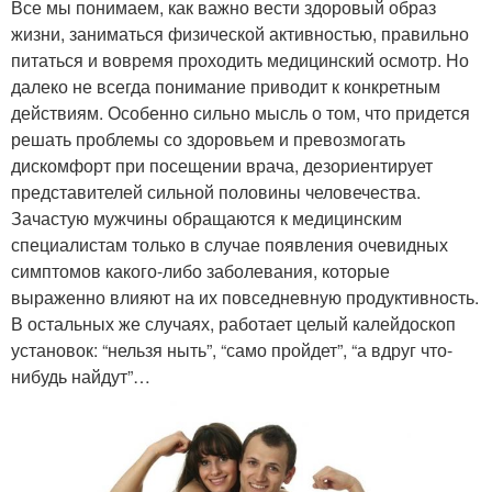
Все мы понимаем, как важно вести здоровый образ
жизни, заниматься физической активностью, правильно
питаться и вовремя проходить медицинский осмотр. Но
далеко не всегда понимание приводит к конкретным
действиям. Особенно сильно мысль о том, что придется
решать проблемы со здоровьем и превозмогать
дискомфорт при посещении врача, дезориентирует
представителей сильной половины человечества.
Зачастую мужчины обращаются к медицинским
специалистам только в случае появления очевидных
симптомов какого-либо заболевания, которые
выраженно влияют на их повседневную продуктивность.
В остальных же случаях, работает целый калейдоскоп
установок: “нельзя ныть”, “само пройдет”, “а вдруг что-
нибудь найдут”…