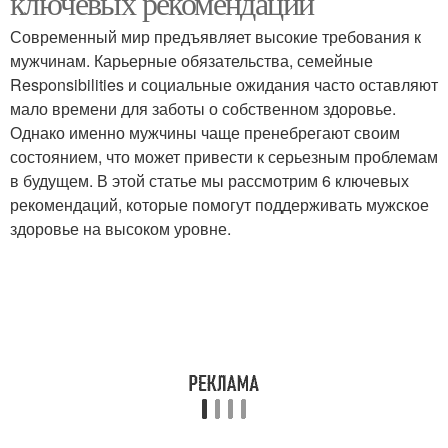
ключевых рекомендаций
Современный мир предъявляет высокие требования к
мужчинам. Карьерные обязательства, семейные
Responsibilities и социальные ожидания часто оставляют
мало времени для заботы о собственном здоровье.
Однако именно мужчины чаще пренебрегают своим
состоянием, что может привести к серьезным проблемам
в будущем. В этой статье мы рассмотрим 6 ключевых
рекомендаций, которые помогут поддерживать мужское
здоровье на высоком уровне.