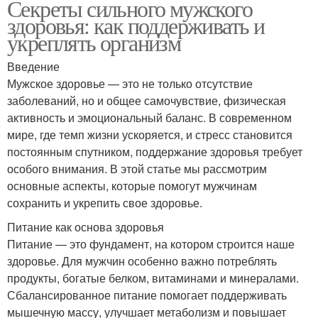
Секреты сильного мужского
здоровья: как поддерживать и
укреплять организм
Введение
Мужское здоровье — это не только отсутствие
заболеваний, но и общее самочувствие, физическая
активность и эмоциональный баланс. В современном
мире, где темп жизни ускоряется, и стресс становится
постоянным спутником, поддержание здоровья требует
особого внимания. В этой статье мы рассмотрим
основные аспекты, которые помогут мужчинам
сохранить и укрепить свое здоровье.
Питание как основа здоровья
Питание — это фундамент, на котором строится наше
здоровье. Для мужчин особенно важно потреблять
продукты, богатые белком, витаминами и минералами.
Сбалансированное питание помогает поддерживать
мышечную массу, улучшает метаболизм и повышает