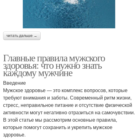
читать дальше →
Главные правила мужского
здоровья: что нужно знать
каждому мужчине
Введение
Мужское здоровье — это комплекс вопросов, которые
требуют внимания и заботы. Современный ритм жизни,
стресс, неправильное питание и отсутствие физической
активности могут негативно отразиться на самочувствии.
В этой статье мы рассмотрим основные правила,
которые помогут сохранить и укрепить мужское
здоровье.