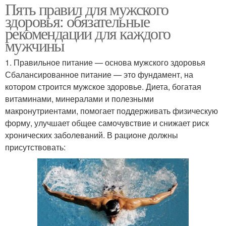
Пять правил для мужского
здоровья: обязательные
рекомендации для каждого
мужчины
1. Правильное питание — основа мужского здоровья
Сбалансированное питание — это фундамент, на
котором строится мужское здоровье. Диета, богатая
витаминами, минералами и полезными
макронутриентами, помогает поддерживать физическую
форму, улучшает общее самочувствие и снижает риск
хронических заболеваний. В рационе должны
присутствовать: