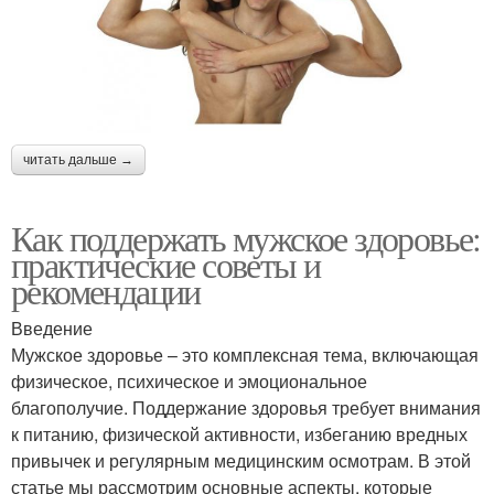
читать дальше →
Как поддержать мужское здоровье:
практические советы и
рекомендации
Введение
Мужское здоровье – это комплексная тема, включающая
физическое, психическое и эмоциональное
благополучие. Поддержание здоровья требует внимания
к питанию, физической активности, избеганию вредных
привычек и регулярным медицинским осмотрам. В этой
статье мы рассмотрим основные аспекты, которые