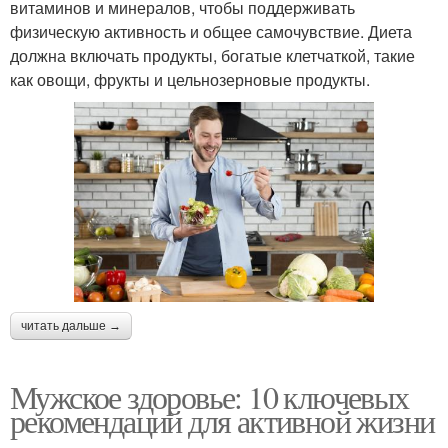
витаминов и минералов, чтобы поддерживать
физическую активность и общее самочувствие. Диета
должна включать продукты, богатые клетчаткой, такие
как овощи, фрукты и цельнозерновые продукты.
читать дальше →
Мужское здоровье: 10 ключевых
рекомендаций для активной жизни