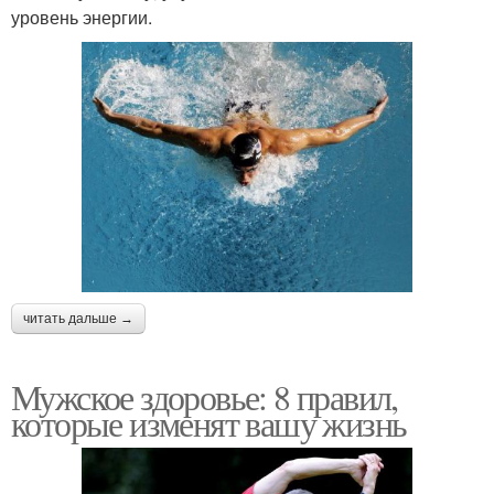
уровень энергии.
читать дальше →
Мужское здоровье: 8 правил,
которые изменят вашу жизнь