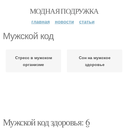
МОДНАЯ ПОДРУЖКА
главная
новости
статьи
Мужской код
Стресс в мужском
Сон на мужское
организме
здоровье
Мужской код здоровья: 6