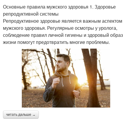
Основные правила мужского здоровья 1. Здоровье
репродуктивной системы
Репродуктивное здоровье является важным аспектом
мужского здоровья. Регулярные осмотры у уролога,
соблюдение правил личной гигиены и здоровый образ
жизни помогут предотвратить многие проблемы.
читать дальше →