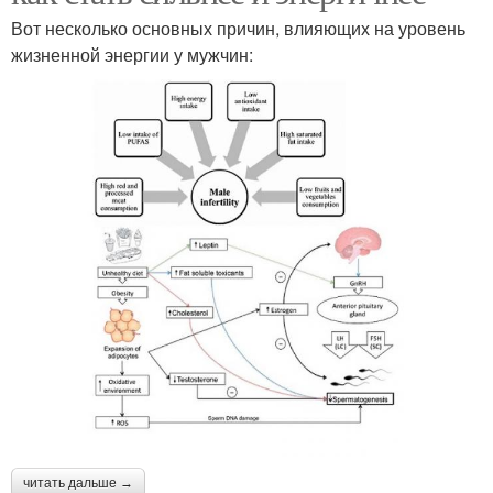
Вот несколько основных причин, влияющих на уровень
жизненной энергии у мужчин:
читать дальше →