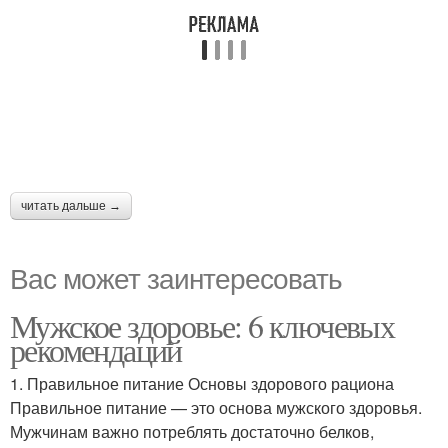
читать дальше →
Вас может заинтересовать
Мужское здоровье: 6 ключевых
рекомендаций
1. Правильное питание Основы здорового рациона
Правильное питание — это основа мужского здоровья.
Мужчинам важно потреблять достаточно белков,