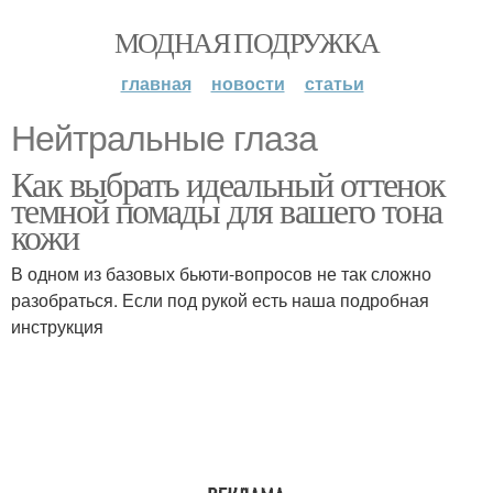
МОДНАЯ ПОДРУЖКА
главная
новости
статьи
Нейтральные глаза
Как выбрать идеальный оттенок
темной помады для вашего тона
кожи
В одном из базовых бьюти-вопросов не так сложно
разобраться. Если под рукой есть наша подробная
инструкция