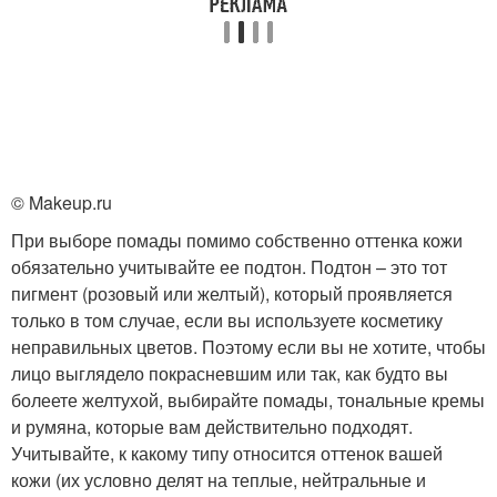
© Makeup.ru
При выборе помады помимо собственно оттенка кожи
обязательно учитывайте ее подтон. Подтон – это тот
пигмент (розовый или желтый), который проявляется
только в том случае, если вы используете косметику
неправильных цветов. Поэтому если вы не хотите, чтобы
лицо выглядело покрасневшим или так, как будто вы
болеете желтухой, выбирайте помады, тональные кремы
и румяна, которые вам действительно подходят.
Учитывайте, к какому типу относится оттенок вашей
кожи (их условно делят на теплые, нейтральные и