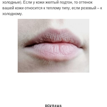
холодные). Если у кожи желтый подтон, то оттенок
вашей кожи относится к теплому типу, если розовый – к
холодному.