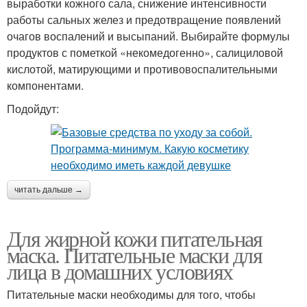
выработки кожного сала, снижение интенсивности
работы сальных желез и предотвращение появлений
очагов воспалений и высыпаний. Выбирайте формулы
продуктов с пометкой «некомедогенно», салициловой
кислотой, матирующими и противовоспалительными
компонентами.
Подойдут:
читать дальше →
Для жирной кожи питательная
маска. Питательные маски для
лица в домашних условиях
Питательные маски необходимы для того, чтобы