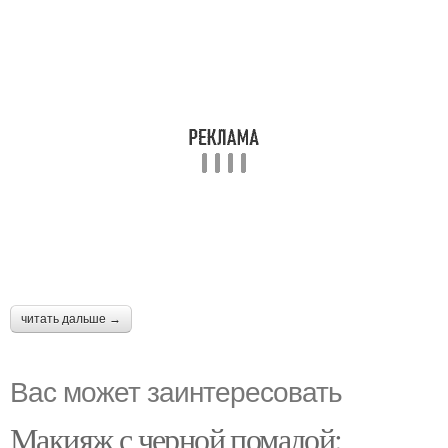
читать дальше →
Вас может заинтересовать
Макияж с черной помадой: