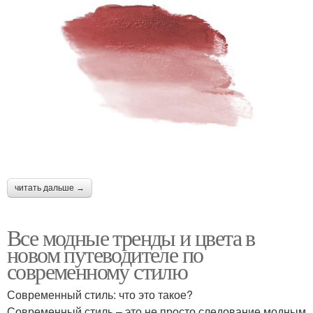
читать дальше →
Все модные тренды и цвета в
новом путеводителе по
современному стилю
Современный стиль: что это такое?
Современный стиль – это не просто следование модным