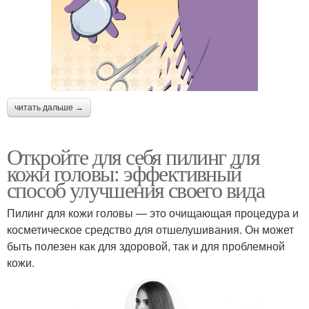
читать дальше →
Откройте для себя пилинг для
кожи головы: эффективный
способ улучшения своего вида
Пилинг для кожи головы — это очищающая процедура и
косметическое средство для отшелушивания. Он может
быть полезен как для здоровой, так и для проблемной
кожи.