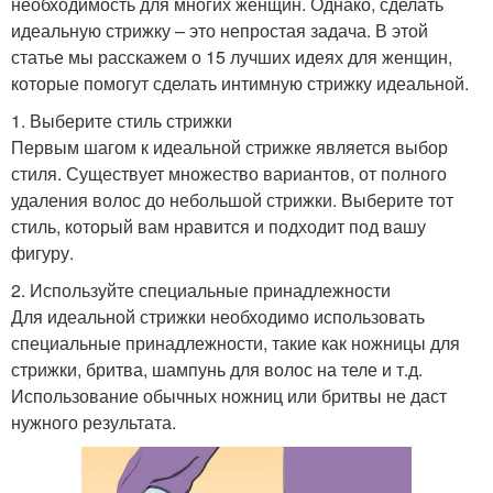
необходимость для многих женщин. Однако, сделать
идеальную стрижку – это непростая задача. В этой
статье мы расскажем о 15 лучших идеях для женщин,
которые помогут сделать интимную стрижку идеальной.
1. Выберите стиль стрижки
Первым шагом к идеальной стрижке является выбор
стиля. Существует множество вариантов, от полного
удаления волос до небольшой стрижки. Выберите тот
стиль, который вам нравится и подходит под вашу
фигуру.
2. Используйте специальные принадлежности
Для идеальной стрижки необходимо использовать
специальные принадлежности, такие как ножницы для
стрижки, бритва, шампунь для волос на теле и т.д.
Использование обычных ножниц или бритвы не даст
нужного результата.