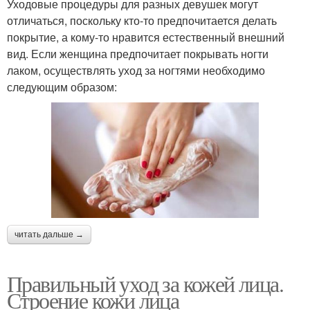
Уходовые процедуры для разных девушек могут
отличаться, поскольку кто-то предпочитается делать
покрытие, а кому-то нравится естественный внешний
вид. Если женщина предпочитает покрывать ногти
лаком, осуществлять уход за ногтями необходимо
следующим образом:
читать дальше →
Правильный уход за кожей лица.
Строение кожи лица