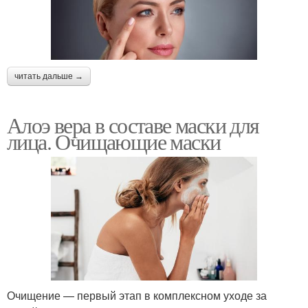
читать дальше →
Алоэ вера в составе маски для
лица. Очищающие маски
Очищение — первый этап в комплексном уходе за