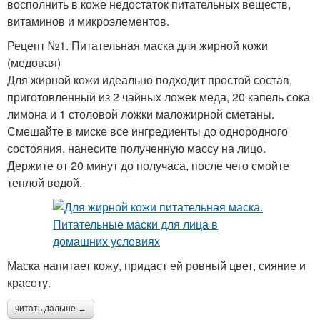
восполнить в коже недостаток питательных веществ,
витаминов и микроэлементов.
Рецепт №1. Питательная маска для жирной кожи
(медовая)
Для жирной кожи идеально подходит простой состав,
приготовленный из 2 чайных ложек меда, 20 капель сока
лимона и 1 столовой ложки маложирной сметаны.
Смешайте в миске все ингредиенты до однородного
состояния, нанесите полученную массу на лицо.
Держите от 20 минут до получаса, после чего смойте
теплой водой.
Маска напитает кожу, придаст ей ровный цвет, сияние и
красоту.
читать дальше →