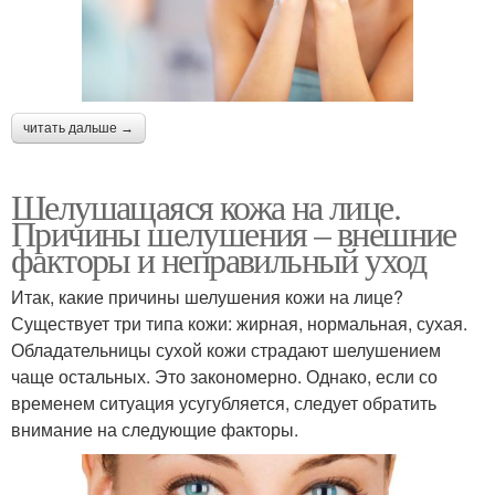
читать дальше →
Шелушащаяся кожа на лице.
Причины шелушения – внешние
факторы и неправильный уход
Итак, какие причины шелушения кожи на лице?
Существует три типа кожи: жирная, нормальная, сухая.
Обладательницы сухой кожи страдают шелушением
чаще остальных. Это закономерно. Однако, если со
временем ситуация усугубляется, следует обратить
внимание на следующие факторы.