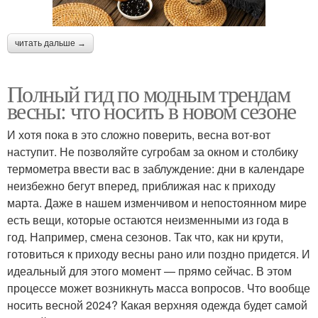
читать дальше →
Полный гид по модным трендам
весны: что носить в новом сезоне
И хотя пока в это сложно поверить, весна вот-вот
наступит. Не позволяйте сугробам за окном и столбику
термометра ввести вас в заблуждение: дни в календаре
неизбежно бегут вперед, приближая нас к приходу
марта. Даже в нашем изменчивом и непостоянном мире
есть вещи, которые остаются неизменными из года в
год. Например, смена сезонов. Так что, как ни крути,
готовиться к приходу весны рано или поздно придется. И
идеальный для этого момент — прямо сейчас. В этом
процессе может возникнуть масса вопросов. Что вообще
носить весной 2024? Какая верхняя одежда будет самой