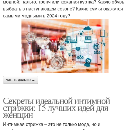
модной: пальто, тренч или кожаная куртка? Какую обувь
выбрать в наступающем сезоне? Какие сумки окажутся
самыми модными в 2024 году?
читать дальше →
Секреты идеальной интимной
стрижки: 15 лучших идей для
женщин
Интимная стрижка – это не только мода, но и