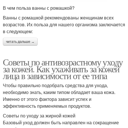
В чем польза ванны с ромашкой?
Ванны с ромашкой рекомендованы женщинам всех
возрастов. Их польза для нашего организма заключается
в следующем:
читать дальше →
Советы по антивозрастному уходу
за кожей. Как ухаживать за кожей
лица в зависимости от ее типа
Чтобы правильно подобрать средства для ухода,
необходимо знать, каким типом обладает ваша кожа.
Именно от этого фактора зависит успех и
эффективность применяемых продуктов.
Советы по уходу за жирной кожей
Базовый уход должен быть направлен на сокращение