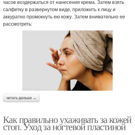
часов воздержаться от нанесения крема. Затем взять
салфетку в развернутом виде, приложить к лицу и
аккуратно промокнуть ею кожу. Затем внимательно ее
рассмотреть:
читать дальше →
Как правильно ухаживать за кожей
стоп. Уход за ногтевой пластиной