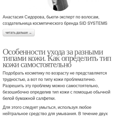
Анастасия Сидорова, бьюти-эксперт по волосам,
создательница косметического бренда SID SYSTEMS
читать дальше →
Особенности ухода за разными
типами кожи. Как определить тип
кожи самостоятельно
Подобрать косметику по возрасту не представляется
трудностью, а вот по типу кожи проблематично.
Разрешить эту проблему можно самостоятельно,
безошибочно определив тип кожи с помощью обычной
белой бумажной салфетки.
Для этого следует умыться, используя любое
нейтральное средство для умывания. В течение двух