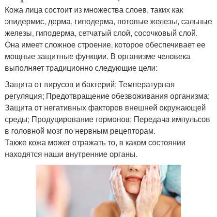
Кожа лица состоит из множества слоев, таких как
эпидермис, дерма, гиподерма, потовые железы, сальные
железы, гиподерма, сетчатый слой, сосочковый слой.
Она имеет сложное строение, которое обеспечивает ее
мощные защитные функции. В организме человека
выполняет традиционно следующие цели:
Защита от вирусов и бактерий; Температурная
регуляция; Предотвращение обезвоживания организма;
Защита от негативных факторов внешней окружающей
среды; Продуцирование гормонов; Передача импульсов
в головной мозг по нервным рецепторам.
Также кожа может отражать то, в каком состоянии
находятся наши внутренние органы.