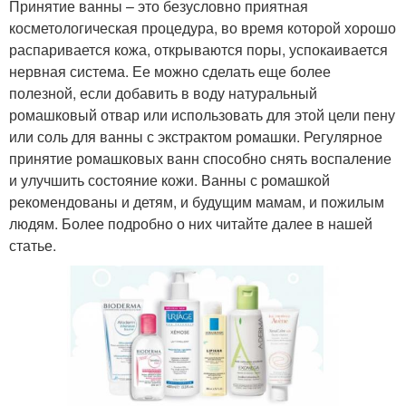
Принятие ванны – это безусловно приятная
косметологическая процедура, во время которой хорошо
распаривается кожа, открываются поры, успокаивается
нервная система. Ее можно сделать еще более
полезной, если добавить в воду натуральный
ромашковый отвар или использовать для этой цели пену
или соль для ванны с экстрактом ромашки. Регулярное
принятие ромашковых ванн способно снять воспаление
и улучшить состояние кожи. Ванны с ромашкой
рекомендованы и детям, и будущим мамам, и пожилым
людям. Более подробно о них читайте далее в нашей
статье.