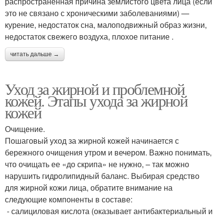
распространенная причина землистого цвета лица (если
это не связано с хроническими заболеваниями) —
курение, недостаток сна, малоподвижный образ жизни,
недостаток свежего воздуха, плохое питание .
читать дальше →
Уход за жирной и проблемной
кожей. Этапы ухода за жирной
кожей
Очищение.
Пошаговый уход за жирной кожей начинается с
бережного очищения утром и вечером. Важно понимать,
что очищать ее «до скрипа» не нужно, – так можно
нарушить гидролипидный баланс. Выбирая средство
для жирной кожи лица, обратите внимание на
следующие компоненты в составе:
- салициловая кислота (оказывает антибактериальный и