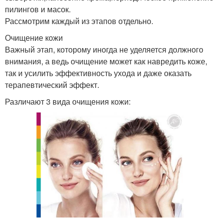
пилингов и масок.
Рассмотрим каждый из этапов отдельно.
Очищение кожи
Важный этап, которому иногда не уделяется должного
внимания, а ведь очищение может как навредить коже,
так и усилить эффективность ухода и даже оказать
терапевтический эффект.
Различают 3 вида очищения кожи: