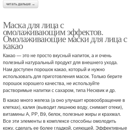
читать дальше →
Маска для лица с
омолаживающим эффектов.
Омолаживающие маски для лица с
какао
Какао — это не просто вкусный напиток, а и очень
полезный натуральный продукт для внешнего ухода.
Нам доступен порошок какао, который и нужно
использовать для приготовления масок. Только берите
порошок хорошего качества, не используйте
растворимые напитки с сахаром, типа Несквик и др.
В какао много железа (а оно улучшит кровообращение в
клетках), калия (выводит лишнюю воду, снимает отеки),
витамины А, РР, В9, белок, полезные жиры и крахмал.
Все эти элементы в комплексе способны омолодить
кожу, сделать ее более гладкой, сияющей. Эффективные