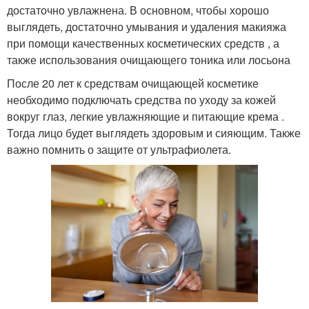
достаточно увлажнена. В основном, чтобы хорошо
выглядеть, достаточно умывания и удаления макияжа
при помощи качественных косметических средств , а
также использования очищающего тоника или лосьона
После 20 лет к средствам очищающей косметике
необходимо подключать средства по уходу за кожей
вокруг глаз, легкие увлажняющие и питающие крема .
Тогда лицо будет выглядеть здоровым и сияющим. Также
важно помнить о защите от ультрафиолета.