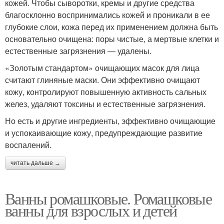
кожей. Чтобы сыворотки, кремы и другие средства
благосклонно воспринимались кожей и проникали в ее
глубокие слои, кожа перед их применением должна быть
основательно очищена: поры чистые, а мертвые клетки и
естественные загрязнения — удалены.
«Золотым стандартом» очищающих масок для лица
считают глиняные маски. Они эффективно очищают
кожу, контролируют повышенную активность сальных
желез, удаляют токсины и естественные загрязнения.
Но есть и другие ингредиенты, эффективно очищающие
и успокаивающие кожу, предупреждающие развитие
воспалений.
читать дальше →
Ванны ромашковые. Ромашковые
ванны для взрослых и детей