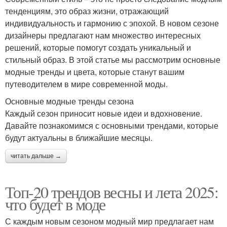
тенденциям, это образ жизни, отражающий
индивидуальность и гармонию с эпохой. В новом сезоне
дизайнеры предлагают нам множество интересных
решений, которые помогут создать уникальный и
стильный образ. В этой статье мы рассмотрим основные
модные тренды и цвета, которые станут вашим
путеводителем в мире современной моды.
Основные модные тренды сезона
Каждый сезон приносит новые идеи и вдохновение.
Давайте познакомимся с основными трендами, которые
будут актуальны в ближайшие месяцы.
читать дальше →
Топ-20 трендов весны и лета 2025:
что будет в моде
С каждым новым сезоном модный мир предлагает нам