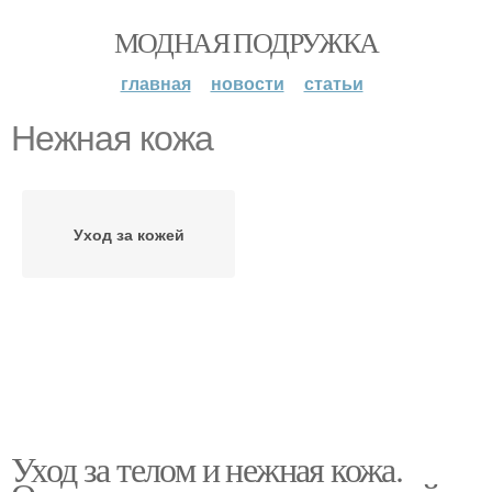
МОДНАЯ ПОДРУЖКА
главная
новости
статьи
Нежная кожа
Уход за кожей
Уход за телом и нежная кожа.