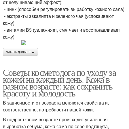
отшелушивающий эффект);
- цинк (способен регулировать выработку кожного сала);
- экстракты эвкалипта и зеленого чая (успокаивают
кожу);
- витамин В5 (увлажняет, смягчает и восстанавливает
кожу).
читать дальше →
Советы косметолога по уходу за
кожей на каждый день. Кожа в
разном возрасте: как сохранить
красоту и молодость
В зависимости от возраста меняются свойства и,
соответственно, потребности нашей кожи.
В подростковом возрасте происходит усиленная
выработка себума, кожа сама по себе подтянута,