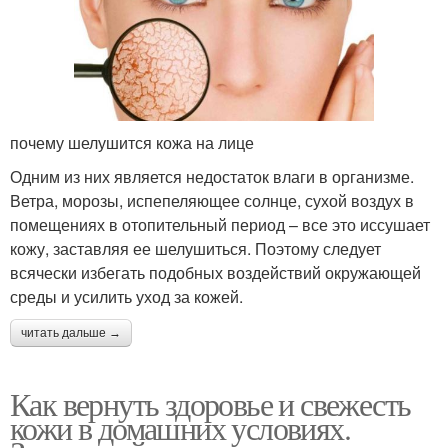
почему шелушится кожа на лице
Одним из них является недостаток влаги в организме.
Ветра, морозы, испепеляющее солнце, сухой воздух в
помещениях в отопительный период – все это иссушает
кожу, заставляя ее шелушиться. Поэтому следует
всячески избегать подобных воздействий окружающей
среды и усилить уход за кожей.
читать дальше →
Как вернуть здоровье и свежесть
кожи в домашних условиях.