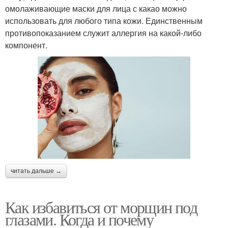
омолаживающие маски для лица с какао можно
использовать для любого типа кожи. Единственным
противопоказанием служит аллергия на какой-либо
компонент.
читать дальше →
Как избавиться от морщин под
глазами. Когда и почему