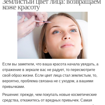
Землистый цвет лица: возвращаем
коже красоту
Если вы заметили, что ваша красота начала увядать, а
отражение в зеркале вас не радует, то пересмотрите
свой образ жизни. Если цвет лица стал землистым, то,
вероятно, проблема связана не с уходом, а вашими
привычками.
Решение: прежде, чем покупать новые косметические
средства, откажитесь от вредных привычек. Самая