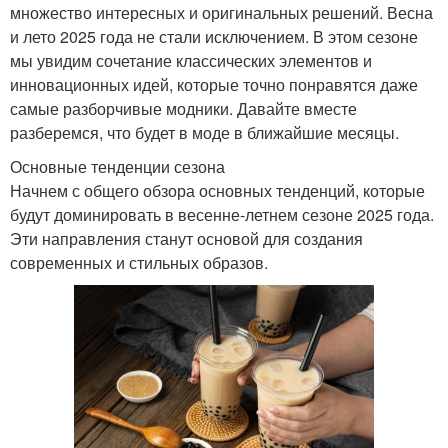
множество интересных и оригинальных решений. Весна
и лето 2025 года не стали исключением. В этом сезоне
мы увидим сочетание классических элементов и
инновационных идей, которые точно понравятся даже
самые разборчивые модники. Давайте вместе
разберемся, что будет в моде в ближайшие месяцы.
Основные тенденции сезона
Начнем с общего обзора основных тенденций, которые
будут доминировать в весенне-летнем сезоне 2025 года.
Эти направления станут основой для создания
современных и стильных образов.