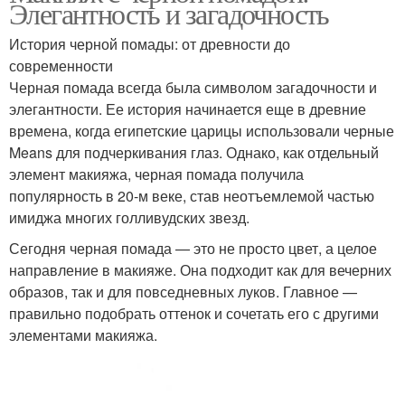
Элегантность и загадочность
История черной помады: от древности до
современности
Черная помада всегда была символом загадочности и
элегантности. Ее история начинается еще в древние
времена, когда египетские царицы использовали черные
Means для подчеркивания глаз. Однако, как отдельный
элемент макияжа, черная помада получила
популярность в 20-м веке, став неотъемлемой частью
имиджа многих голливудских звезд.
Сегодня черная помада — это не просто цвет, а целое
направление в макияже. Она подходит как для вечерних
образов, так и для повседневных луков. Главное —
правильно подобрать оттенок и сочетать его с другими
элементами макияжа.