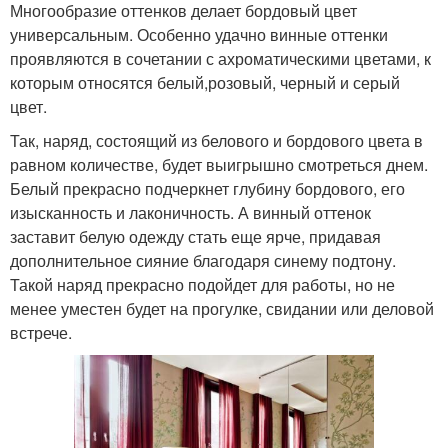
Многообразие оттенков делает бордовый цвет
универсальным. Особенно удачно винные оттенки
проявляются в сочетании с ахроматическими цветами, к
которым относятся белый,розовый, черный и серый
цвет.
Так, наряд, состоящий из белового и бордового цвета в
равном количестве, будет выигрышно смотреться днем.
Белый прекрасно подчеркнет глубину бордового, его
изысканность и лаконичность. А винный оттенок
заставит белую одежду стать еще ярче, придавая
дополнительное сияние благодаря синему подтону.
Такой наряд прекрасно подойдет для работы, но не
менее уместен будет на прогулке, свидании или деловой
встрече.