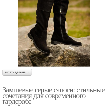
читать дальше →
Замшевые серые сапоги: стильные
сочетания для современного
гардероба