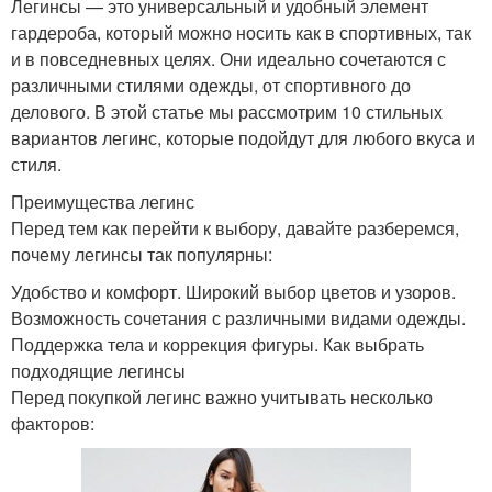
Легинсы — это универсальный и удобный элемент
гардероба, который можно носить как в спортивных, так
и в повседневных целях. Они идеально сочетаются с
различными стилями одежды, от спортивного до
делового. В этой статье мы рассмотрим 10 стильных
вариантов легинс, которые подойдут для любого вкуса и
стиля.
Преимущества легинс
Перед тем как перейти к выбору, давайте разберемся,
почему легинсы так популярны:
Удобство и комфорт. Широкий выбор цветов и узоров.
Возможность сочетания с различными видами одежды.
Поддержка тела и коррекция фигуры. Как выбрать
подходящие легинсы
Перед покупкой легинс важно учитывать несколько
факторов: