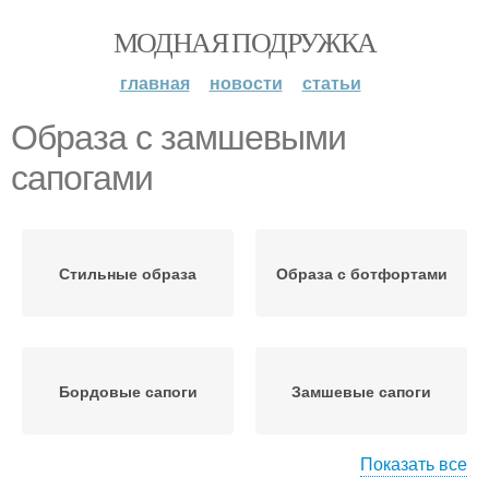
МОДНАЯ ПОДРУЖКА
главная
новости
статьи
Образа с замшевыми
сапогами
Стильные образа
Образа с ботфортами
Бордовые сапоги
Замшевые сапоги
Показать все