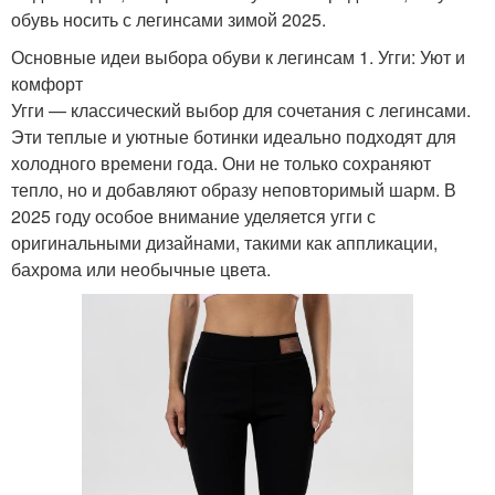
обувь носить с легинсами зимой 2025.
Основные идеи выбора обуви к легинсам 1. Угги: Уют и
комфорт
Угги — классический выбор для сочетания с легинсами.
Эти теплые и уютные ботинки идеально подходят для
холодного времени года. Они не только сохраняют
тепло, но и добавляют образу неповторимый шарм. В
2025 году особое внимание уделяется угги с
оригинальными дизайнами, такими как аппликации,
бахрома или необычные цвета.