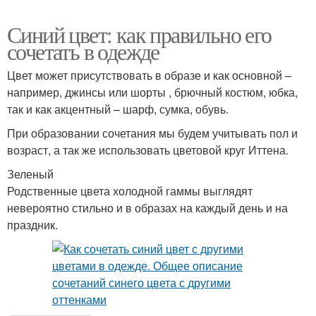
Синий цвет: как правильно его
сочетать в одежде
Цвет может присутствовать в образе и как основной –
например, джинсы или шорты , брючный костюм, юбка,
так и как акцентный – шарф, сумка, обувь.
При образовании сочетания мы будем учитывать пол и
возраст, а так же использовать цветовой круг Иттена.
Зеленый
Родственные цвета холодной гаммы выглядят
невероятно стильно и в образах на каждый день и на
праздник.