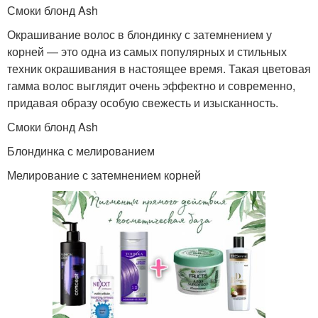
Смоки блонд Ash
Окрашивание волос в блондинку с затемнением у
корней — это одна из самых популярных и стильных
техник окрашивания в настоящее время. Такая цветовая
гамма волос выглядит очень эффектно и современно,
придавая образу особую свежесть и изысканность.
Смоки блонд Ash
Блондинка с мелированием
Мелирование с затемнением корней