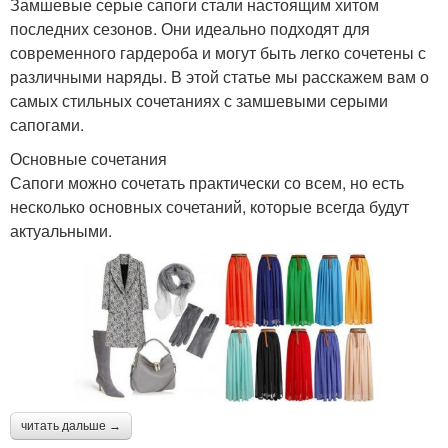
Замшевые серые сапоги стали настоящим хитом
последних сезонов. Они идеально подходят для
современного гардероба и могут быть легко сочетены с
различными наряды. В этой статье мы расскажем вам о
самых стильных сочетаниях с замшевыми серыми
сапогами.
Основные сочетания
Сапоги можно сочетать практически со всем, но есть
несколько основных сочетаний, которые всегда будут
актуальными.
читать дальше →