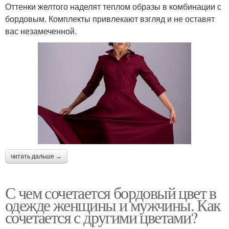
Оттенки желтого наделят теплом образы в комбинации с
бордовым. Комплекты привлекают взгляд и не оставят
вас незамеченной.
читать дальше →
С чем сочетается бордовый цвет в
одежде женщины и мужчины. Как
сочетается с другими цветами?