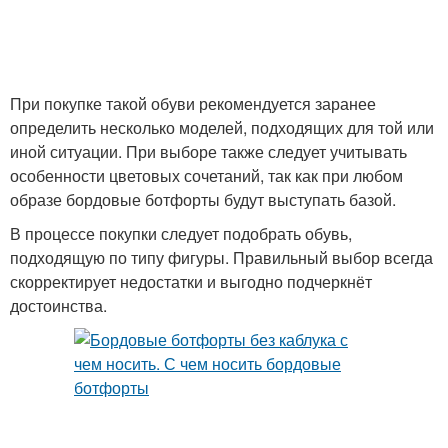
При покупке такой обуви рекомендуется заранее
определить несколько моделей, подходящих для той или
иной ситуации. При выборе также следует учитывать
особенности цветовых сочетаний, так как при любом
образе бордовые ботфорты будут выступать базой.
В процессе покупки следует подобрать обувь,
подходящую по типу фигуры. Правильный выбор всегда
скорректирует недостатки и выгодно подчеркнёт
достоинства.