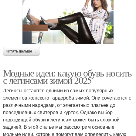
читать дальше →
Модные идеи: какую обувь носить
с легинсами зимой 2025
Легинсы остаются одними из самых популярных
элементов женского гардероба зимой. Они сочетаются с
различными нарядами, от элегантных платьев до
повседневных свитеров и курток. Однако выбор
подходящей обуви к легинсам может быть сложной
задачей. В этой статье мы рассмотрим основные
модные идеи, которые помогут вам определить, какую