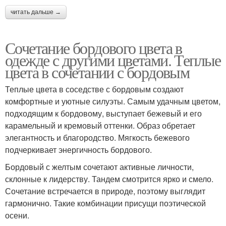
читать дальше →
Сочетание бордового цвета в
одежде с другими цветами. Теплые
цвета в сочетании с бордовым
Теплые цвета в соседстве с бордовым создают
комфортные и уютные силуэты. Самым удачным цветом,
подходящим к бордовому, выступает бежевый и его
карамельный и кремовый оттенки. Образ обретает
элегантность и благородство. Мягкость бежевого
подчеркивает энергичность бордового.
Бордовый с желтым сочетают активные личности,
склонные к лидерству. Тандем смотрится ярко и смело.
Сочетание встречается в природе, поэтому выглядит
гармонично. Такие комбинации присущи поэтической
осени.