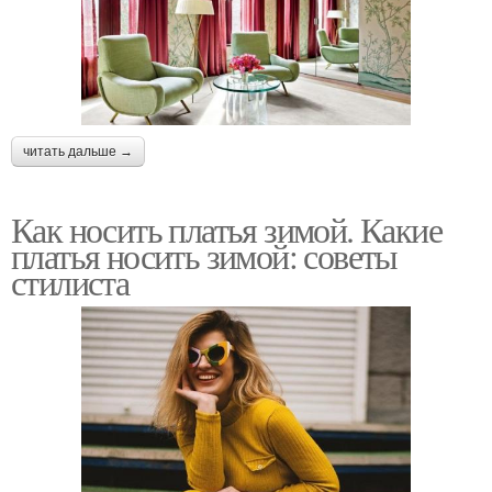
читать дальше →
Как носить платья зимой. Какие
платья носить зимой: советы
стилиста