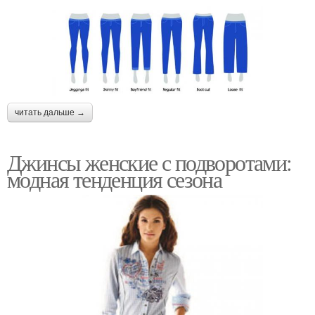
читать дальше →
Джинсы женские с подворотами:
модная тенденция сезона