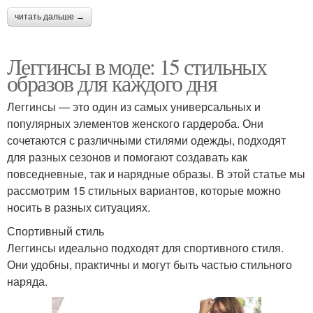
читать дальше →
Леггинсы в моде: 15 стильных
образов для каждого дня
Леггинсы — это один из самых универсальных и
популярных элементов женского гардероба. Они
сочетаются с различными стилями одежды, подходят
для разных сезонов и помогают создавать как
повседневные, так и нарядные образы. В этой статье мы
рассмотрим 15 стильных вариантов, которые можно
носить в разных ситуациях.
Спортивный стиль
Леггинсы идеально подходят для спортивного стиля.
Они удобны, практичны и могут быть частью стильного
наряда.