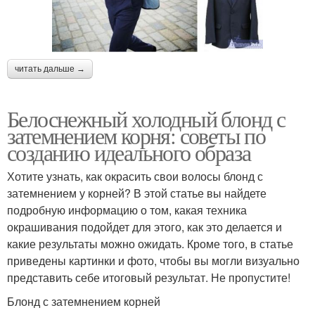
читать дальше →
Белоснежный холодный блонд с
затемнением корня: советы по
созданию идеального образа
Хотите узнать, как окрасить свои волосы блонд с
затемнением у корней? В этой статье вы найдете
подробную информацию о том, какая техника
окрашивания подойдет для этого, как это делается и
какие результаты можно ожидать. Кроме того, в статье
приведены картинки и фото, чтобы вы могли визуально
представить себе итоговый результат. Не пропустите!
Блонд с затемнением корней