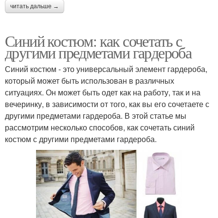
читать дальше →
Синий костюм: как сочетать с
другими предметами гардероба
Синий костюм - это универсальный элемент гардероба,
который может быть использован в различных
ситуациях. Он может быть одет как на работу, так и на
вечеринку, в зависимости от того, как вы его сочетаете с
другими предметами гардероба. В этой статье мы
рассмотрим несколько способов, как сочетать синий
костюм с другими предметами гардероба.