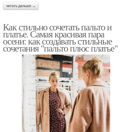
читать дальше →
Как стильно сочетать пальто и
платье. Самая красивая пара
осени: как создавать стильные
сочетания "пальто плюс платье"