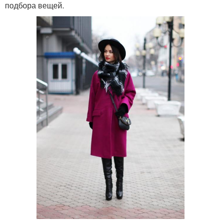
подбора вещей.