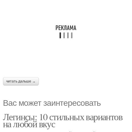
читать дальше →
Вас может заинтересовать
Легинсы: 10 стильных вариантов
на любой вкус