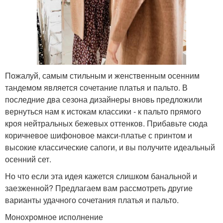
Пожалуй, самым стильным и женственным осенним
тандемом является сочетание платья и пальто. В
последние два сезона дизайнеры вновь предложили
вернуться нам к истокам классики - к пальто прямого
кроя нейтральных бежевых оттенков. Прибавьте сюда
коричневое шифоновое макси-платье с принтом и
высокие классические сапоги, и вы получите идеальный
осенний сет.
Но что если эта идея кажется слишком банальной и
заезженной? Предлагаем вам рассмотреть другие
варианты удачного сочетания платья и пальто.
Монохромное исполнение