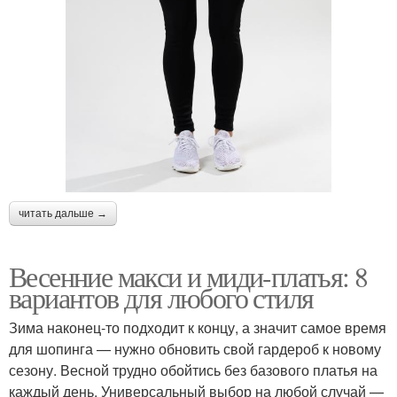
читать дальше →
Весенние макси и миди-платья: 8
вариантов для любого стиля
Зима наконец-то подходит к концу, а значит самое время
для шопинга — нужно обновить свой гардероб к новому
сезону. Весной трудно обойтись без базового платья на
каждый день. Универсальный выбор на любой случай —