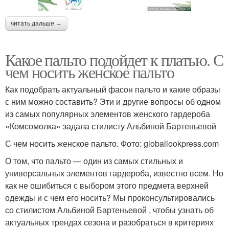
читать дальше →
Какое пальто подойдет к платью. С
чем носить женское пальто
Как подобрать актуальный фасон пальто и какие образы
с ним можно составить? Эти и другие вопросы об одном
из самых популярных элементов женского гардероба
«Комсомолка» задала стилисту Альбиной Бартеньевой
С чем носить женское пальто. Фото: globallookpress.com
О том, что пальто — один из самых стильных и
универсальных элементов гардероба, известно всем. Но
как не ошибиться с выбором этого предмета верхней
одежды и с чем его носить? Мы проконсультировались
со стилистом Альбиной Бартеньевой , чтобы узнать об
актуальных трендах сезона и разобраться в критериях