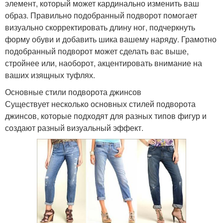
элемент, который может кардинально изменить ваш
образ. Правильно подобранный подворот помогает
визуально скорректировать длину ног, подчеркнуть
форму обуви и добавить шика вашему наряду. Грамотно
подобранный подворот может сделать вас выше,
стройнее или, наоборот, акцентировать внимание на
ваших изящных туфлях.
Основные стили подворота джинсов
Существует несколько основных стилей подворота
джинсов, которые подходят для разных типов фигур и
создают разный визуальный эффект.