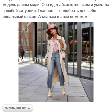
модель длины миди. Она идет абсолютно всем и уместна
в любой ситуации. Главное — подобрать для себя
идеальный фасон. А мы вам в этом поможем.
читать дальше →