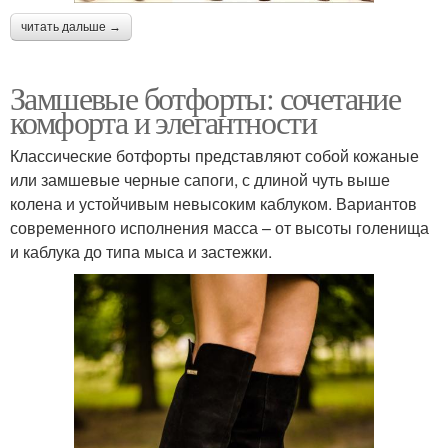
читать дальше →
Замшевые ботфорты: сочетание
комфорта и элегантности
Классические ботфорты представляют собой кожаные
или замшевые черные сапоги, с длиной чуть выше
колена и устойчивым невысоким каблуком. Вариантов
современного исполнения масса – от высоты голенища
и каблука до типа мыса и застежки.