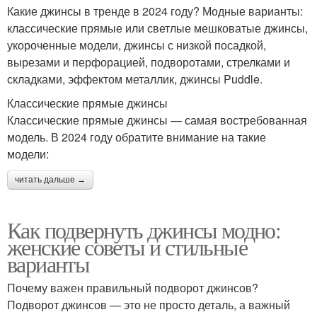
Какие джинсы в тренде в 2024 году? Модные варианты:
классические прямые или светлые мешковатые джинсы,
укороченные модели, джинсы с низкой посадкой,
вырезами и перфорацией, подворотами, стрелками и
складками, эффектом металлик, джинсы Puddle.
Классические прямые джинсы
Классические прямые джинсы — самая востребованная
модель. В 2024 году обратите внимание на такие
модели:
читать дальше →
Как подвернуть джинсы модно:
женские советы и стильные
варианты
Почему важен правильный подворот джинсов?
Подворот джинсов — это не просто деталь, а важный