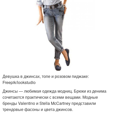
Девушка в джинсах, топе и розовом пиджаке:
Freepik/lookstudio
Джинсы — любимая одежда модниц. Брюки из денима
сочетаются практически с всеми вещами. Модные
бренды Valentino и Stella McCartney представили
трендовые фасоны и цвета джинсов.