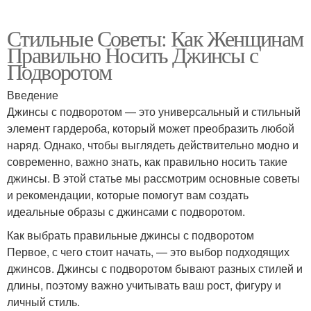
Стильные Советы: Как Женщинам
Правильно Носить Джинсы с
Подворотом
Введение
Джинсы с подворотом — это универсальный и стильный
элемент гардероба, который может преобразить любой
наряд. Однако, чтобы выглядеть действительно модно и
современно, важно знать, как правильно носить такие
джинсы. В этой статье мы рассмотрим основные советы
и рекомендации, которые помогут вам создать
идеальные образы с джинсами с подворотом.
Как выбрать правильные джинсы с подворотом
Первое, с чего стоит начать, — это выбор подходящих
джинсов. Джинсы с подворотом бывают разных стилей и
длины, поэтому важно учитывать ваш рост, фигуру и
личный стиль.