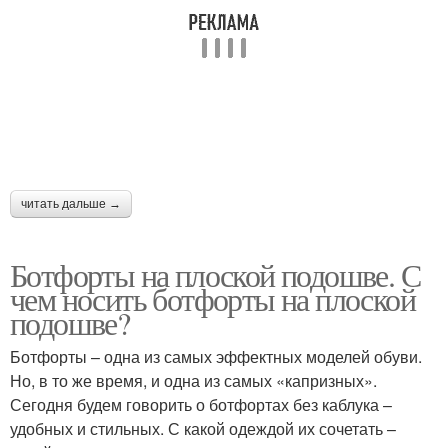
читать дальше →
Ботфорты на плоской подошве. С
чем носить ботфорты на плоской
подошве?
Ботфорты – одна из самых эффектных моделей обуви.
Но, в то же время, и одна из самых «капризных».
Сегодня будем говорить о ботфортах без каблука –
удобных и стильных. С какой одеждой их сочетать –