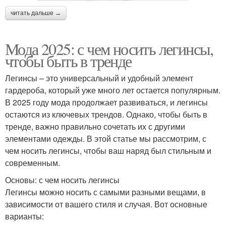
читать дальше →
Мода 2025: с чем носить легинсы,
чтобы быть в тренде
Легинсы – это универсальный и удобный элемент
гардероба, который уже много лет остается популярным.
В 2025 году мода продолжает развиваться, и легинсы
остаются из ключевых трендов. Однако, чтобы быть в
тренде, важно правильно сочетать их с другими
элементами одежды. В этой статье мы рассмотрим, с
чем носить легинсы, чтобы ваш наряд был стильным и
современным.
Основы: с чем носить легинсы
Легинсы можно носить с самыми разными вещами, в
зависимости от вашего стиля и случая. Вот основные
варианты: