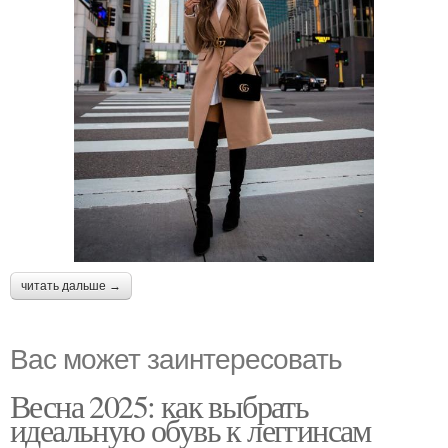
читать дальше →
Вас может заинтересовать
Весна 2025: как выбрать
идеальную обувь к леггинсам