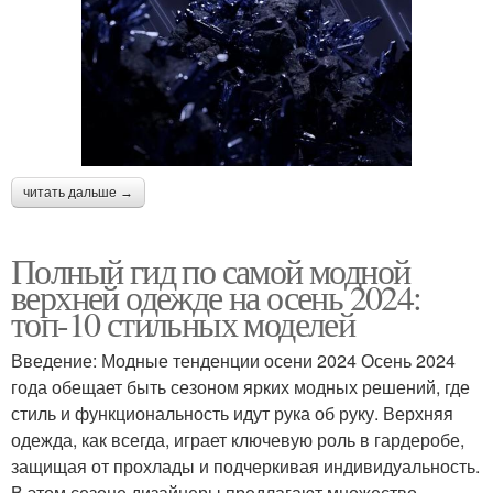
читать дальше →
Полный гид по самой модной
верхней одежде на осень 2024:
топ-10 стильных моделей
Введение: Модные тенденции осени 2024 Осень 2024
года обещает быть сезоном ярких модных решений, где
стиль и функциональность идут рука об руку. Верхняя
одежда, как всегда, играет ключевую роль в гардеробе,
защищая от прохлады и подчеркивая индивидуальность.
В этом сезоне дизайнеры предлагают множество