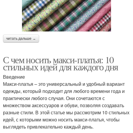
читать дальше →
С чем носить макси-платья: 10
стильных идей для каждого дня
Введение
Макси-платья – это универсальный и удобный вариант
одежды, который подходит для любого времени года и
практически любого случая. Они сочетаются с
множеством аксессуаров и обуви, позволяя создавать
разные стили. В этой статье мы рассмотрим 10 стильных
идей, с которыми можно носить макси-платья, чтобы
выглядеть привлекательно каждый день.