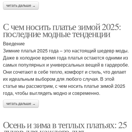
читать дальше →
С чем носить платье зимой 2025:
последние модные тенденции
Введение
Зимние платья 2025 года – это настоящий шедевр моды.
Даже в холодное время года платья остаются одними из
самых популярных и универсальных вещей в гардеробе.
Они сочетают в себе тепло, комфорт и стиль, что делает
их идеальным выбором для любого случая. В этой
статье мы рассмотрим, с чем носить платье зимой 2025
года, чтобы выглядеть модно и современно.
читать дальше →
Осень и зима в теплых платьях: 25
луков для каждого дня