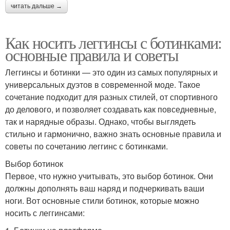
читать дальше →
Как носить леггинсы с ботинками:
основные правила и советы
Леггинсы и ботинки — это один из самых популярных и
универсальных дуэтов в современной моде. Такое
сочетание подходит для разных стилей, от спортивного
до делового, и позволяет создавать как повседневные,
так и нарядные образы. Однако, чтобы выглядеть
стильно и гармонично, важно знать основные правила и
советы по сочетанию леггинс с ботинками.
Выбор ботинок
Первое, что нужно учитывать, это выбор ботинок. Они
должны дополнять ваш наряд и подчеркивать ваши
ноги. Вот основные стили ботинок, которые можно
носить с леггинсами: