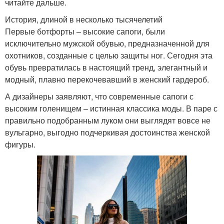
читайте дальше.
История, длиной в несколько тысячелетий
Первые ботфорты – высокие сапоги, были
исключительно мужской обувью, предназначенной для
охотников, созданные с целью защиты ног. Сегодня эта
обувь превратилась в настоящий тренд, элегантный и
модный, плавно перекочевавший в женский гардероб.
А дизайнеры заявляют, что современные сапоги с
высоким голенищем – истинная классика моды. В паре с
правильно подобранным луком они выглядят вовсе не
вульгарно, выгодно подчеркивая достоинства женской
фигуры.