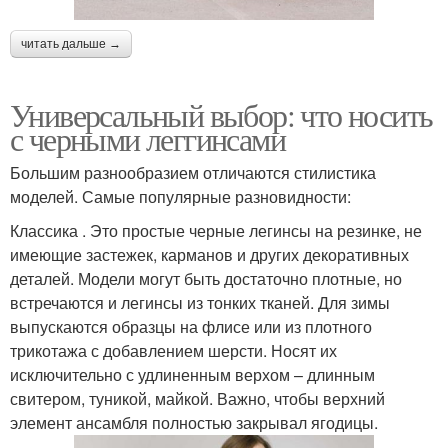
читать дальше →
Универсальный выбор: что носить
с черными леггинсами
Большим разнообразием отличаются стилистика
моделей. Самые популярные разновидности:
Классика . Это простые черные легинсы на резинке, не
имеющие застежек, карманов и других декоративных
деталей. Модели могут быть достаточно плотные, но
встречаются и легинсы из тонких тканей. Для зимы
выпускаются образцы на флисе или из плотного
трикотажа с добавлением шерсти. Носят их
исключительно с удлиненным верхом – длинным
свитером, туникой, майкой. Важно, чтобы верхний
элемент ансамбля полностью закрывал ягодицы.