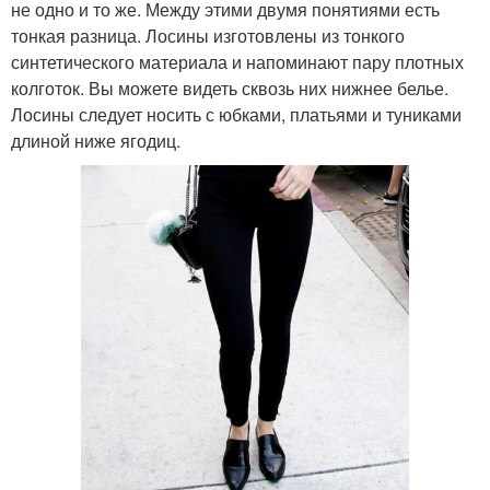
не одно и то же. Между этими двумя понятиями есть
тонкая разница. Лосины изготовлены из тонкого
синтетического материала и напоминают пару плотных
колготок. Вы можете видеть сквозь них нижнее белье.
Лосины следует носить с юбками, платьями и туниками
длиной ниже ягодиц.