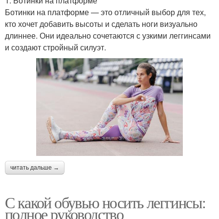
1. Ботинки на платформе
Ботинки на платформе — это отличный выбор для тех,
кто хочет добавить высоты и сделать ноги визуально
длиннее. Они идеально сочетаются с узкими леггинсами
и создают стройный силуэт.
читать дальше →
С какой обувью носить леггинсы:
полное руководство