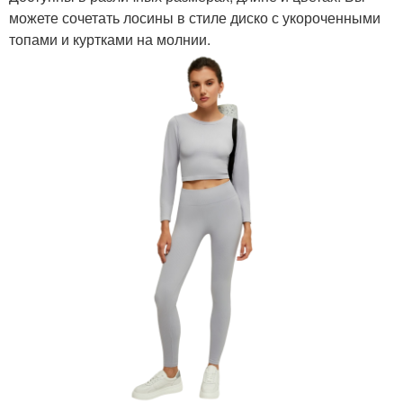
можете сочетать лосины в стиле диско с укороченными
топами и куртками на молнии.