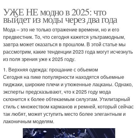
УЖЕ НЕ модно в 2025: что
выйдет из моды через два года
Мода – это не только отражение времени, но и его
предвестник. То, что сегодня кажется ультрамодным,
завтра может оказаться в прошлом. В этой статье мы
рассмотрим, какие тенденции 2023 года могут исчезнуть
из поля зрения уже к 2025 году.
1. Верхняя одежда: прощание с объемом
Сегодня на пике популярности находятся объемные
пиджаки, широкие плечи и утюженные лацканы. Однако,
эксперты предсказывают, что к 2025 году мода
склонится к более обтекаемым силуэтам. Утилитарный
стиль с множеством карманов и ремней, который сейчас
так любят, может уступить место более элегантным и
лаконичным моделям.