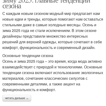
сезона
С каждым новым сезоном модный мир предлагает нам
новые идеи и тренды, которые помогают нам оставаться
стильными даже в самые холодные месяцы. Осень и
зима 2025 года не стали исключением. В этом сезоне
дизайнеры представили множество интересных
решений для верхней одежды, которые сочетают в себе
комфорт, функциональность и современный дизайн.
Основные тенденции сезона
Осень и зима 2025 года – это время, когда мода активно
взаимодействует с природой и технологиями. Основные
тенденции сезона включают использование экологичных
материалов, сочетание классических силуэтов с
современными деталями, а также акцент на
функциональность и комфорт.
читать дальше →