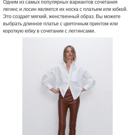
Одним из самых популярных вариантов сочетания
легинс и лосин является их носка с платьем или юбкой.
Это создает мягкий, женственный образ. Вы можете
выбрать длинное платье с цветочным принтом или
короткую юбку в сочетании с леггинсами.