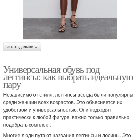
читать дальше →
Универсальная обувь под
леггинсы: как выбрать идеальную
пару
Независимо от стиля, леггинсы всегда были популярны
среди женщин всех возрастов. Это объясняется их
удобством и универсальностью. Они подходят
практически к любой фигуре, важно только правильно
подобрать комплект.
Многие люди путают названия леггинсы и лосины. Это