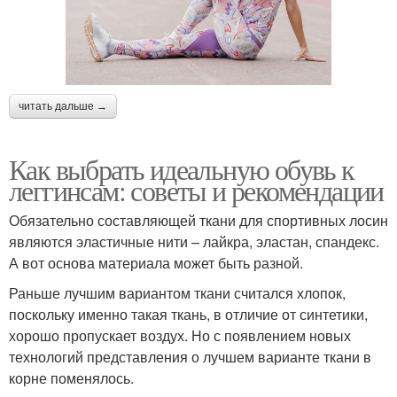
читать дальше →
Как выбрать идеальную обувь к
леггинсам: советы и рекомендации
Обязательно составляющей ткани для спортивных лосин
являются эластичные нити – лайкра, эластан, спандекс.
А вот основа материала может быть разной.
Раньше лучшим вариантом ткани считался хлопок,
поскольку именно такая ткань, в отличие от синтетики,
хорошо пропускает воздух. Но с появлением новых
технологий представления о лучшем варианте ткани в
корне поменялось.