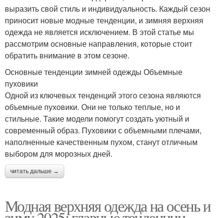
выразить свой стиль и индивидуальность. Каждый сезон
приносит новые модные тенденции, и зимняя верхняя
одежда не является исключением. В этой статье мы
рассмотрим основные направления, которые стоит
обратить внимание в этом сезоне.
Основные тенденции зимней одежды Объемные
пуховики
Одной из ключевых тенденций этого сезона являются
объемные пуховики. Они не только теплые, но и
стильные. Такие модели помогут создать уютный и
современный образ. Пуховики с объемными плечами,
наполненные качественным пухом, станут отличным
выбором для морозных дней.
читать дальше →
Модная верхняя одежда на осень и
зиму 2025: главные тенденции