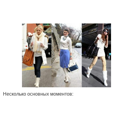
Несколько основных моментов: