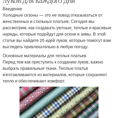
Введение
Холодные сезоны — это не повод отказываться от
женственных и стильных платьев. Сегодня мы
рассмотрим, как создавать уютные, теплые и красивые
наряды, которые подойдут для осени и зимы. В этой
статье вы найдете 25 идей луков, которые помогут вам
выглядеть привлекательно в любую погоду.
Основные материалы для теплых платьев
Перед тем как приступить к созданию луков, важно
выбрать правильные ткани. Теплые платья
изготавливаются из материалов, которые сохраняют
тепло и обеспечивают комфорт.