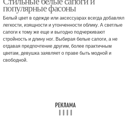
Стильные белые сапоги и
популярные фасоны
Белый цвет в одежде или аксессуарах всегда добавлял
легкости, изящности и утонченности облику. А светлые
Верхняя одежда
сапоги к тому же еще и выгодно подчеркивают
стройность и длину ног. Выбирая белые сапоги, а не
отдавая предпочтение другим, более практичным
цветам, девушка заявляет о праве быть модной и
свободной.