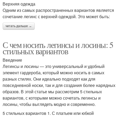
Верхняя одежда
Одним из самых распространенных вариантов является
сочетание легинс с верхней одеждой. Это может быть:
читать дальше →
С чем носить легинсы и лосины: 5
стильных вариантов
Введение
Легинсы и лосины — это универсальный и удобный
элемент гардероба, который можно носить в самых
разных стилях. Они идеально подходят как для
повседневной носки, так и для создания более нарядных
образов. В этой статье мы рассмотрим 5 стильных
вариантов, с которыми можно сочетать легинсы и
лосины, чтобы выглядеть модно и современно.
5 стильных вариантов 1. С платьем или юбкой