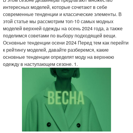
интересных моделей, которые сочетают в себе
современные тенденции и классические элементы. В
этой статье мы рассмотрим топ-10 самых модных
моделей верхней одежды на осень 2024 года, а также
поделимся советами по выбору подходящей вещи.
Основные тенденции осени 2024 Перед тем как перейти
к рейтингу моделей, давайте разберемся, какие
основные тенденции определят моду на верхнюю
одежду в наступающем сезоне. 1.