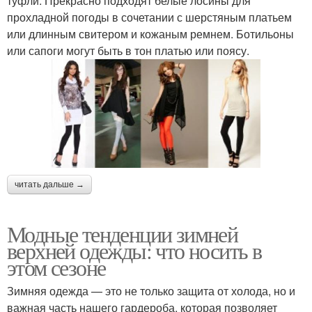
туфли. Прекрасно подходят белые лосины для
прохладной погоды в сочетании с шерстяным платьем
или длинным свитером и кожаным ремнем. Ботильоны
или сапоги могут быть в тон платью или поясу.
читать дальше →
Модные тенденции зимней
верхней одежды: что носить в
этом сезоне
Зимняя одежда — это не только защита от холода, но и
важная часть нашего гардероба, которая позволяет