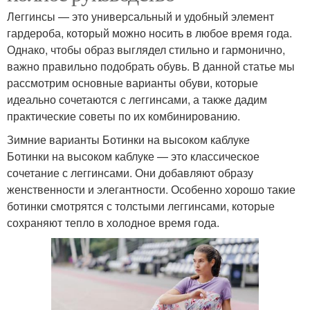
Леггинсы — это универсальный и удобный элемент
гардероба, который можно носить в любое время года.
Однако, чтобы образ выглядел стильно и гармонично,
важно правильно подобрать обувь. В данной статье мы
рассмотрим основные варианты обуви, которые
идеально сочетаются с леггинсами, а также дадим
практические советы по их комбинированию.
Зимние варианты Ботинки на высоком каблуке
Ботинки на высоком каблуке — это классическое
сочетание с леггинсами. Они добавляют образу
женственности и элегантности. Особенно хорошо такие
ботинки смотрятся с толстыми леггинсами, которые
сохраняют тепло в холодное время года.