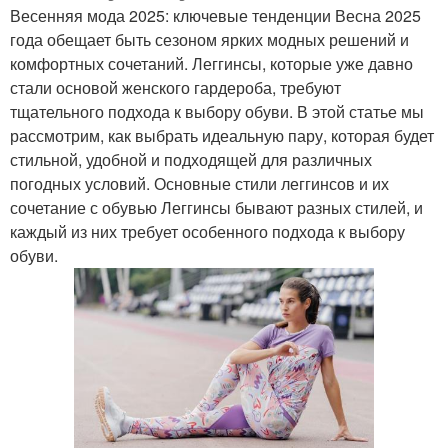
Весенняя мода 2025: ключевые тенденции Весна 2025
года обещает быть сезоном ярких модных решений и
комфортных сочетаний. Леггинсы, которые уже давно
стали основой женского гардероба, требуют
тщательного подхода к выбору обуви. В этой статье мы
рассмотрим, как выбрать идеальную пару, которая будет
стильной, удобной и подходящей для различных
погодных условий. Основные стили леггинсов и их
сочетание с обувью Леггинсы бывают разных стилей, и
каждый из них требует особенного подхода к выбору
обуви.