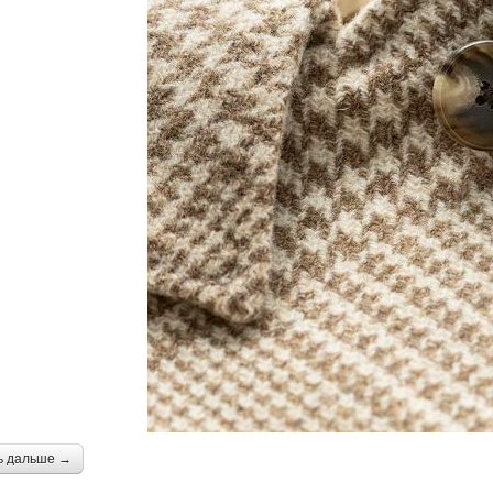
ь дальше →