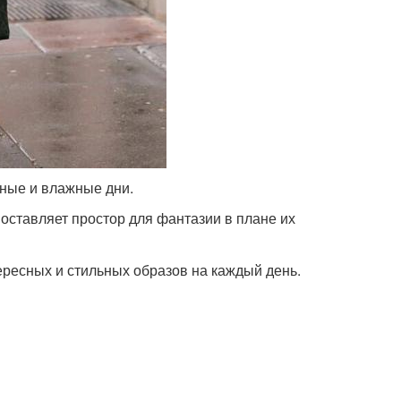
дные и влажные дни.
 оставляет простор для фантазии в плане их
ресных и стильных образов на каждый день.