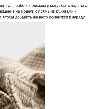
одят для рабочей одежды и могут быть надеты с
внимание на модели с прямыми рукавами и
 чтобы добавить немного романтики к наряду.