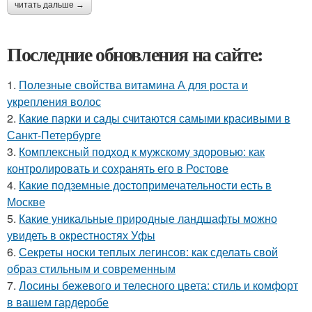
читать дальше →
Последние обновления на сайте:
1.
Полезные свойства витамина А для роста и
укрепления волос
2.
Какие парки и сады считаются самыми красивыми в
Санкт-Петербурге
3.
Комплексный подход к мужскому здоровью: как
контролировать и сохранять его в Ростове
4.
Какие подземные достопримечательности есть в
Москве
5.
Какие уникальные природные ландшафты можно
увидеть в окрестностях Уфы
6.
Секреты носки теплых легинсов: как сделать свой
образ стильным и современным
7.
Лосины бежевого и телесного цвета: стиль и комфорт
в вашем гардеробе