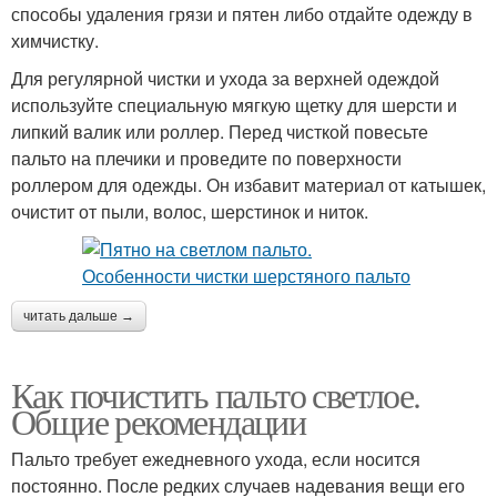
способы удаления грязи и пятен либо отдайте одежду в
химчистку.
Для регулярной чистки и ухода за верхней одеждой
используйте специальную мягкую щетку для шерсти и
липкий валик или роллер. Перед чисткой повесьте
пальто на плечики и проведите по поверхности
роллером для одежды. Он избавит материал от катышек,
очистит от пыли, волос, шерстинок и ниток.
читать дальше →
Как почистить пальто светлое.
Общие рекомендации
Пальто требует ежедневного ухода, если носится
постоянно. После редких случаев надевания вещи его