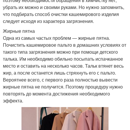
поэтому необходимости обращения в химчистку нет,
убрать их можно и своими руками. Но нужно запомнить,
что подбирать способ очистки кашемирового изделия
следует исходя из характера загрязнения.
Жирные пятна
Одна из самых частых проблем — жирные пятна.
Почистить кашемировое пальто в домашних условиях от
такого типа загрязнения можно при помощи детского
талька. Им необходимо обильно посыпать испачканное
место и оставить на несколько часов. Тальк втянет весь
жир, а после останется лишь стряхнуть его с пальто.
Вероятнее всего, с первого раза полностью вывести
жирные пятна не получится. Поэтому процедуру нужно
повторять до момента достижения необходимого
эффекта.