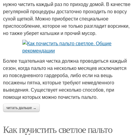
нужно чистить каждый раз по приходу домой. В качестве
регулярной процедуры достаточно проходить по ворсу
сухой щеткой. Можно приобрести специальное
приспособление, которое не только разгладит ворсинки,
но также уберет катышки и прочий мусор.
Более тщательная чистка должна проводиться каждый
сезон, когда пальто на несколько месяцев исключается
из повседневного гардероба, либо если на вещь
посажены пятна, которые требуют немедленного
выведения. Существует несколько способов, при
помощи которых можно почистить пальто.
читать дальше →
Как почистить светлое пальто