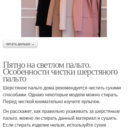
читать дальше →
Пятно на светлом пальто.
Особенности чистки шерстяного
пальто
Шерстяное пальто дома рекомендуется чистить сухими
способами. Однако некоторые модели можно стирать.
Перед чисткой внимательно изучите ярлычок.
Он расскажет, как правильно ухаживать за шерстяным
пальто, можно ли стирать данный материал и сушить.
Если стирать изделие нельзя, используйте сухие