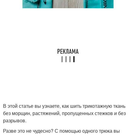
В этой статье вы узнаете, как шить трикотажную ткань
без морщин, растяжений, пропущенных стежков и без
разрывов.
Разве это не чудесно? С помощью одного трюка вы