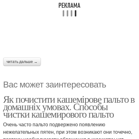
читать дальше →
Вас может заинтересовать
Як почистити кашемірове пальто в
домашніх умовах. Способы
чистки кашемирового пальто
Очень часто пальто подвержено появлению
нежелательных пятен, при этом возникают они точечно,