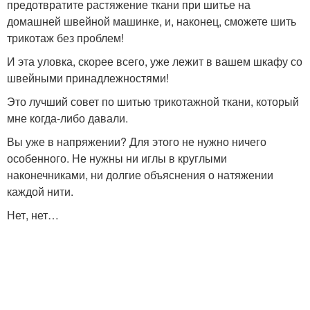
предотвратите растяжение ткани при шитье на
домашней швейной машинке, и, наконец, сможете шить
трикотаж без проблем!
И эта уловка, скорее всего, уже лежит в вашем шкафу со
швейными принадлежностями!
Это лучший совет по шитью трикотажной ткани, который
мне когда-либо давали.
Вы уже в напряжении? Для этого не нужно ничего
особенного. Не нужны ни иглы в круглыми
наконечниками, ни долгие объяснения о натяжении
каждой нити.
Нет, нет…