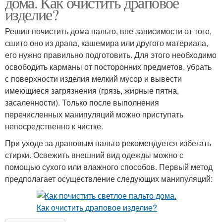
дома. Как очистить драповое
изделие?
Решив почистить дома пальто, вне зависимости от того,
сшито оно из драпа, кашемира или другого материала,
его нужно правильно подготовить. Для этого необходимо
освободить карманы от посторонних предметов, убрать
с поверхности изделия мелкий мусор и вывести
имеющиеся загрязнения (грязь, жирные пятна,
засаленности). Только после выполнения
перечисленных манипуляций можно приступать
непосредственно к чистке.
При уходе за драповым пальто рекомендуется избегать
стирки. Освежить внешний вид одежды можно с
помощью сухого или влажного способов. Первый метод
предполагает осуществление следующих манипуляций: