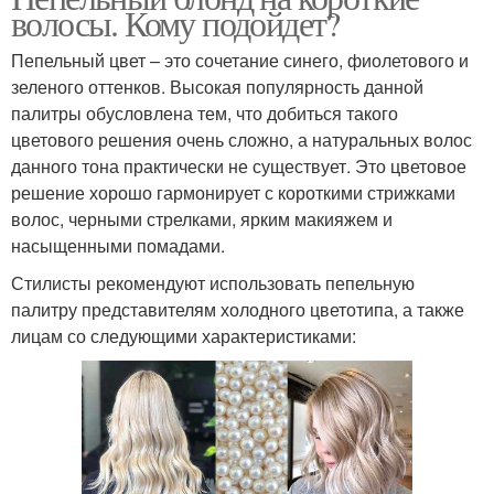
волосы. Кому подойдет?
Пепельный цвет – это сочетание синего, фиолетового и
зеленого оттенков. Высокая популярность данной
палитры обусловлена тем, что добиться такого
цветового решения очень сложно, а натуральных волос
данного тона практически не существует. Это цветовое
решение хорошо гармонирует с короткими стрижками
волос, черными стрелками, ярким макияжем и
насыщенными помадами.
Стилисты рекомендуют использовать пепельную
палитру представителям холодного цветотипа, а также
лицам со следующими характеристиками: