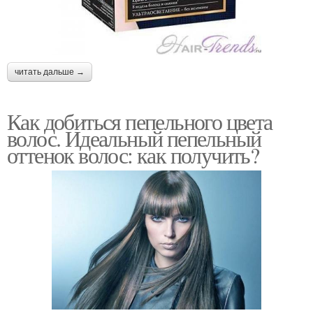
читать дальше →
Как добиться пепельного цвета
волос. Идеальный пепельный
оттенок волос: как получить?