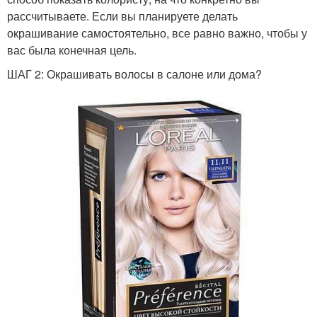
рассчитываете. Если вы планируете делать
окрашивание самостоятельно, все равно важно, чтобы у
вас была конечная цель.
ШАГ 2: Окрашивать волосы в салоне или дома?