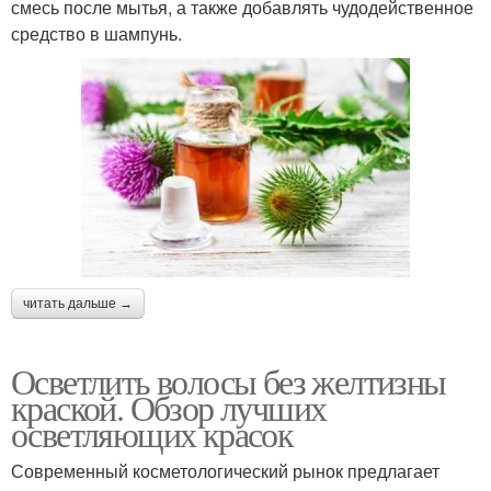
смесь после мытья, а также добавлять чудодейственное
средство в шампунь.
читать дальше →
Осветлить волосы без желтизны
краской. Обзор лучших
осветляющих красок
Современный косметологический рынок предлагает