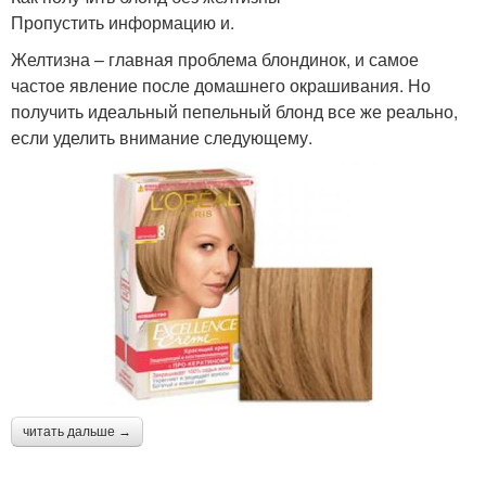
Пропустить информацию и.
Желтизна – главная проблема блондинок, и самое
частое явление после домашнего окрашивания. Но
получить идеальный пепельный блонд все же реально,
если уделить внимание следующему.
читать дальше →