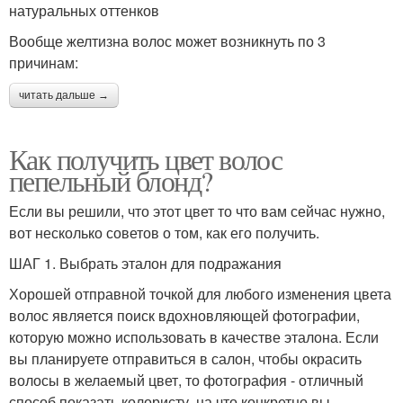
натуральных оттенков
Вообще желтизна волос может возникнуть по 3
причинам:
читать дальше →
Как получить цвет волос
пепельный блонд?
Если вы решили, что этот цвет то что вам сейчас нужно,
вот несколько советов о том, как его получить.
ШАГ 1. Выбрать эталон для подражания
Хорошей отправной точкой для любого изменения цвета
волос является поиск вдохновляющей фотографии,
которую можно использовать в качестве эталона. Если
вы планируете отправиться в салон, чтобы окрасить
волосы в желаемый цвет, то фотография - отличный
способ показать колористу, на что конкретно вы