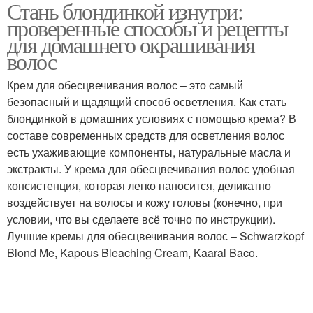
Стань блондинкой изнутри:
проверенные способы и рецепты
для домашнего окрашивания
волос
Крем для обесцвечивания волос – это самый
безопасный и щадящий способ осветления. Как стать
блондинкой в домашних условиях с помощью крема? В
составе современных средств для осветления волос
есть ухаживающие компоненты, натуральные масла и
экстракты. У крема для обесцвечивания волос удобная
консистенция, которая легко наносится, деликатно
воздействует на волосы и кожу головы (конечно, при
условии, что вы сделаете всё точно по инструкции).
Лучшие кремы для обесцвечивания волос – Schwarzkopf
Blond Me, Kapous Bleaching Cream, Kaaral Baco.