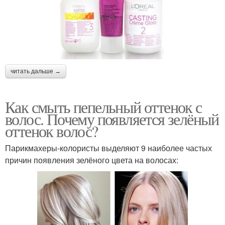
читать дальше →
Как смыть пепельный оттенок с
волос. Почему появляется зелёный
оттенок волос?
Парикмахеры-колористы выделяют 9 наиболее частых
причин появления зелёного цвета на волосах: