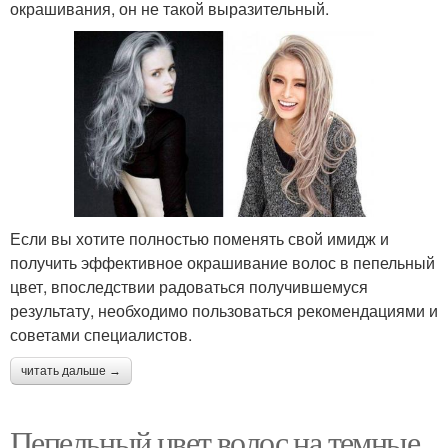
окрашивания, он не такой выразительный.
Если вы хотите полностью поменять свой имидж и
получить эффективное окрашивание волос в пепельный
цвет, впоследствии радоваться получившемуся
результату, необходимо пользоваться рекомендациями и
советами специалистов.
читать дальше →
Пепельный цвет волос на темные