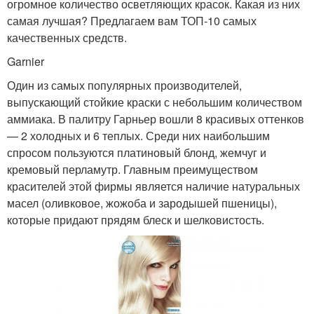
огромное количество осветляющих красок. Какая из них
самая лучшая? Предлагаем вам ТОП-10 самых
качественных средств.
Garnier
Один из самых популярных производителей,
выпускающий стойкие краски с небольшим количеством
аммиака. В палитру Гарньер вошли 8 красивых оттенков
— 2 холодных и 6 теплых. Среди них наибольшим
спросом пользуются платиновый блонд, жемчуг и
кремовый перламутр. Главным преимуществом
красителей этой фирмы является наличие натуральных
масел (оливковое, жожоба и зародышей пшеницы),
которые придают прядям блеск и шелковистость.