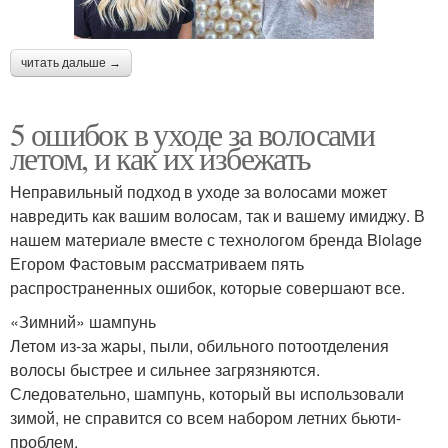
читать дальше →
5 ошибок в уходе за волосами
летом, и как их избежать
Неправильный подход в уходе за волосами может
навредить как вашим волосам, так и вашему имиджу. В
нашем материале вместе с технологом бренда Biolage
Егором Фастовым рассматриваем пять
распространенных ошибок, которые совершают все.
«Зимний» шампунь
Летом из-за жары, пыли, обильного потоотделения
волосы быстрее и сильнее загрязняются.
Следовательно, шампунь, который вы использовали
зимой, не справится со всем набором летних бьюти-
проблем.