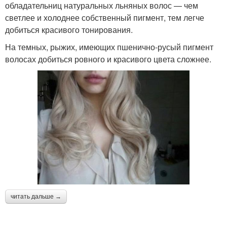
обладательниц натуральных льняных волос — чем
светлее и холоднее собственный пигмент, тем легче
добиться красивого тонирования.
На темных, рыжих, имеющих пшенично-русый пигмент
волосах добиться ровного и красивого цвета сложнее.
читать дальше →