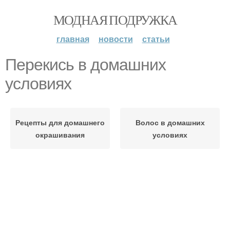
МОДНАЯ ПОДРУЖКА
главная
новости
статьи
Перекись в домашних
условиях
Рецепты для домашнего
Волос в домашних
окрашивания
условиях