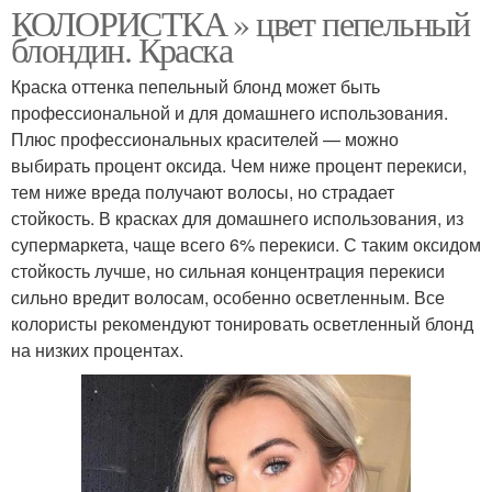
КОЛОРИСТКА » цвет пепельный
блондин. Краска
Краска оттенка пепельный блонд может быть
профессиональной и для домашнего использования.
Плюс профессиональных красителей — можно
выбирать процент оксида. Чем ниже процент перекиси,
тем ниже вреда получают волосы, но страдает
стойкость. В красках для домашнего использования, из
супермаркета, чаще всего 6% перекиси. С таким оксидом
стойкость лучше, но сильная концентрация перекиси
сильно вредит волосам, особенно осветленным. Все
колористы рекомендуют тонировать осветленный блонд
на низких процентах.