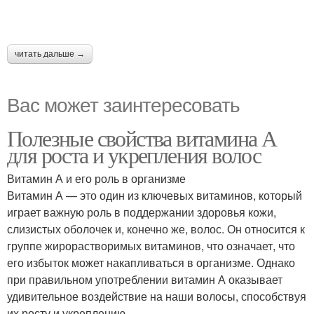
читать дальше →
Вас может заинтересовать
Полезные свойства витамина А
для роста и укрепления волос
Витамин А и его роль в организме
Витамин А — это один из ключевых витаминов, который
играет важную роль в поддержании здоровья кожи,
слизистых оболочек и, конечно же, волос. Он относится к
группе жирорастворимых витаминов, что означает, что
его избыток может накапливаться в организме. Однако
при правильном употреблении витамин А оказывает
удивительное воздействие на наши волосы, способствуя
их росту и укреплению.