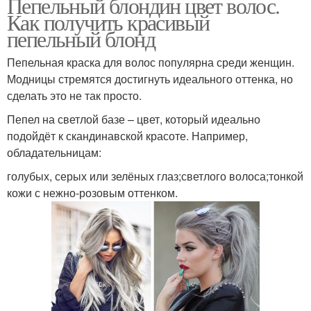
Пепельный блондин цвет волос.
Как получить красивый
пепельный блонд
Пепельная краска для волос популярна среди женщин.
Модницы стремятся достигнуть идеального оттенка, но
сделать это не так просто.
Пепел на светлой базе – цвет, который идеально
подойдёт к скандинавской красоте. Например,
обладательницам:
голубых, серых или зелёных глаз;светлого волоса;тонкой
кожи с нежно-розовым оттенком.