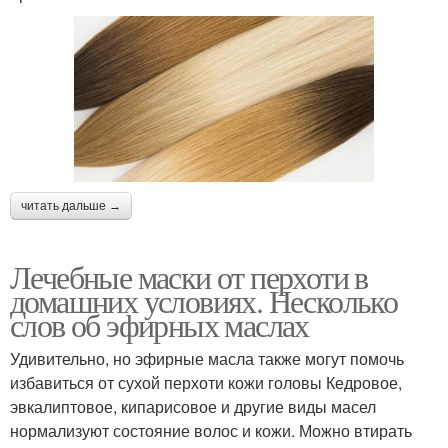
читать дальше →
Лечебные маски от перхоти в
домашних условиях. Несколько
слов об эфирных маслах
Удивительно, но эфирные масла также могут помочь
избавиться от сухой перхоти кожи головы Кедровое,
эвкалиптовое, кипарисовое и другие виды масел
нормализуют состояние волос и кожи. Можно втирать