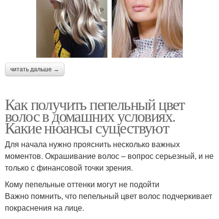
читать дальше →
Как получить пепельный цвет
волос в домашних условиях.
Какие нюансы существуют
Для начала нужно прояснить несколько важных
моментов. Окрашивание волос – вопрос серьезный, и не
только с финансовой точки зрения.
Кому пепельные оттенки могут не подойти
Важно помнить, что пепельный цвет волос подчеркивает
покраснения на лице.