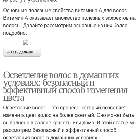
Основные полезные свойства витамина А для волос
Витамин А оказывает множество полезных эффектов на
волосы. Давайте рассмотрим основные из них более
подробно.
читать дальше →
Осветление волос в домашних
условиях: безопасный и
эффективный способ изменения
цвета
Осветление волос – это процесс, который позволяет
изменить цвет волос на более светлый. Оно может быть
выполнено в салоне красоты или дома. В этой статье мы
рассмотрим безопасный и эффективный способ
осветления волос в домашних условиях.