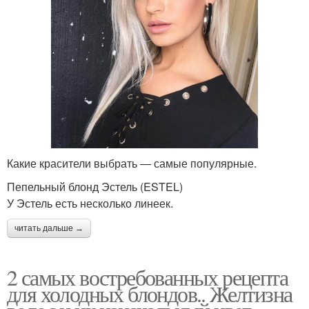
Какие красители выбрать — самые популярные.
Пепельный блонд Эстель (ESTEL)
У Эстель есть несколько линеек.
читать дальше →
2 самых востребованных рецепта
для холодных блондов.. Желтизна