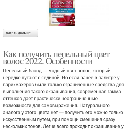
читать дальше →
Как получить пепельный цвет
волос 2022. Особенности
Пепельный блонд — модный цвет волос, который
нередко путают с сединой. Но если ранее в палитре у
парикмахеров были только ограниченные средства для
выполнения такого окрашивания, современная гамма
оттенков дает практически неограниченные
возможности для самовыражения. Натурального
аналога у этого цвета нет — получить его можно только
искусственным путем, при помощи смешения сразу
нескольких тонов. Легче всего проходит окрашивание у