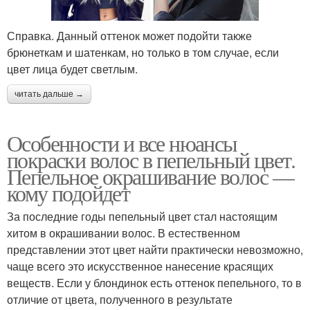
Справка. Данный оттенок может подойти также
брюнеткам и шатенкам, но только в том случае, если
цвет лица будет светлым.
читать дальше →
Особенности и все нюансы
покраски волос в пепельный цвет.
Пепельное окрашивание волос —
кому подойдет
За последние годы пепельный цвет стал настоящим
хитом в окрашивании волос. В естественном
представлении этот цвет найти практически невозможно,
чаще всего это искусственное нанесение красящих
веществ. Если у блондинок есть оттенок пепельного, то в
отличие от цвета, полученного в результате