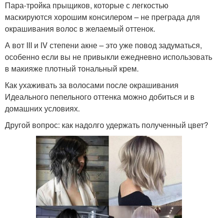
Пара-тройка прыщиков, которые с легкостью
маскируются хорошим консилером – не преграда для
окрашивания волос в желаемый оттенок.
А вот III и IV степени акне – это уже повод задуматься,
особенно если вы не привыкли ежедневно использовать
в макияже плотный тональный крем.
Как ухаживать за волосами после окрашивания
Идеального пепельного оттенка можно добиться и в
домашних условиях.
Другой вопрос: как надолго удержать полученный цвет?