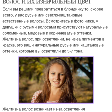
волос и их изначальный цвет
Если вы решили превратиться в блондинку то, скорее
всего, у вас русые или светло-каштановые
естественные волосы. Всмотритесь в фото ниже, у
девушки с русыми волосами присутствуют натуральные
соломенные, медовые и коричневатые оттенки.
Желтизна волос, при осветлении, не из-за пигментов в
краске, это ваши натуральные русые или каштановые
оттенки, которые вы осветлили до 5-7 тона.
Желтизна волос возникает из-за осветления