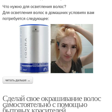
Что нужно для осветления волос?
Для осветления волос в домашних условиях вам
потребуется следующее:
читать дальше →
Сделай свое окрашивание волос
самостоятельно с помощью
бытовых красителей