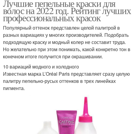
Лучшие пепельные краски для
волос на 2022 год. Рейтинг лучших
профессиональных красок
Популярный оттенок представлен целой палитрой в
разных вариациях у многих производителей. Подобрать
подходящую краску и модный колер не составит труда.
Но желательно при этом понимать, какой конкретно тон в
конечном итоге получится при окрашивании.
10 вариаций модного и холодного
Известная марка L’Oréal Paris представляет сразу целую
палитру пепельно-русых оттенков в трех линейках
пигмента.