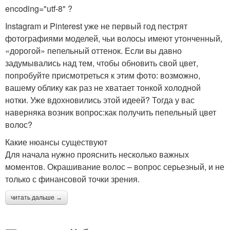
encoding="utf-8" ?
Instagram и Pinterest уже не первый год пестрят
фотографиями моделей, чьи волосы имеют утонченный,
«дорогой» пепельный оттенок. Если вы давно
задумывались над тем, чтобы обновить свой цвет,
попробуйте присмотреться к этим фото: возможно,
вашему облику как раз не хватает тонкой холодной
нотки. Уже вдохновились этой идеей? Тогда у вас
наверняка возник вопрос:как получить пепельный цвет
волос?
Какие нюансы существуют
Для начала нужно прояснить несколько важных
моментов. Окрашивание волос – вопрос серьезный, и не
только с финансовой точки зрения.
читать дальше →