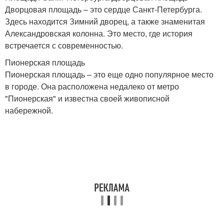
Дворцовая площадь – это сердце Санкт-Петербурга.
Здесь находится Зимний дворец, а также знаменитая
Александровская колонна. Это место, где история
встречается с современностью.
Пионерская площадь
Пионерская площадь – это еще одно популярное место
в городе. Она расположена недалеко от метро
"Пионерская" и известна своей живописной
набережной.