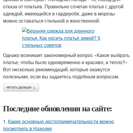
отказа от платьев. Правильно сочетая платья с другой
одеждой, имеющейся в гардеробе, даже в морозы
можно оставаться стильной и женственной.
Однако возникает закономерный вопрос «Какое выбрать
платье, чтобы было одновременно и красиво, и тепло?»
Вот несколько рекомендаций, которые окажутся
полезными, если вы задаетесь подобным вопросом.
читать дальше →
Последние обновления на сайте:
1.
Какие основные достопримечательности можно
посмотреть в Находке