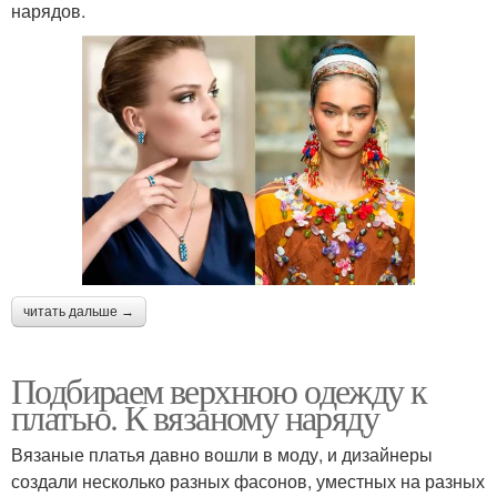
нарядов.
читать дальше →
Подбираем верхнюю одежду к
платью. К вязаному наряду
Вязаные платья давно вошли в моду, и дизайнеры
создали несколько разных фасонов, уместных на разных