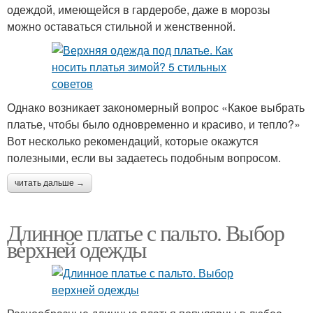
одеждой, имеющейся в гардеробе, даже в морозы
можно оставаться стильной и женственной.
Однако возникает закономерный вопрос «Какое выбрать
платье, чтобы было одновременно и красиво, и тепло?»
Вот несколько рекомендаций, которые окажутся
полезными, если вы задаетесь подобным вопросом.
читать дальше →
Длинное платье с пальто. Выбор
верхней одежды