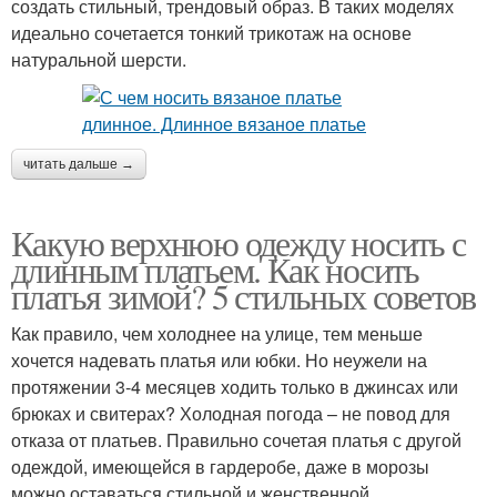
создать стильный, трендовый образ. В таких моделях
идеально сочетается тонкий трикотаж на основе
натуральной шерсти.
читать дальше →
Какую верхнюю одежду носить с
длинным платьем. Как носить
платья зимой? 5 стильных советов
Как правило, чем холоднее на улице, тем меньше
хочется надевать платья или юбки. Но неужели на
протяжении 3-4 месяцев ходить только в джинсах или
брюках и свитерах? Холодная погода – не повод для
отказа от платьев. Правильно сочетая платья с другой
одеждой, имеющейся в гардеробе, даже в морозы
можно оставаться стильной и женственной.