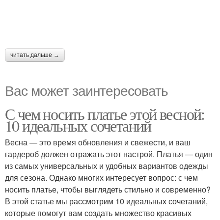
читать дальше →
Вас может заинтересовать
С чем носить платье этой весной:
10 идеальных сочетаний
Весна — это время обновления и свежести, и ваш
гардероб должен отражать этот настрой. Платья — один
из самых универсальных и удобных вариантов одежды
для сезона. Однако многих интересует вопрос: с чем
носить платье, чтобы выглядеть стильно и современно?
В этой статье мы рассмотрим 10 идеальных сочетаний,
которые помогут вам создать множество красивых