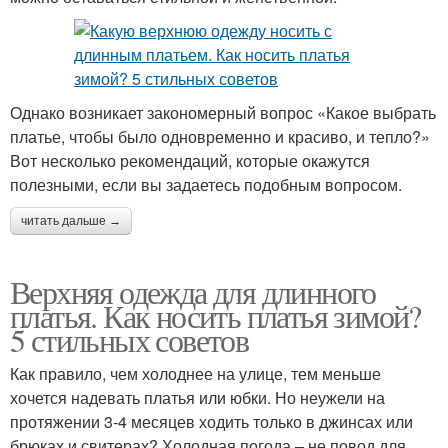
Однако возникает закономерный вопрос «Какое выбрать
платье, чтобы было одновременно и красиво, и тепло?»
Вот несколько рекомендаций, которые окажутся
полезными, если вы задаетесь подобным вопросом.
читать дальше →
Верхняя одежда для длинного
платья. Как носить платья зимой?
5 стильных советов
Как правило, чем холоднее на улице, тем меньше
хочется надевать платья или юбки. Но неужели на
протяжении 3-4 месяцев ходить только в джинсах или
брюках и свитерах? Холодная погода – не повод для