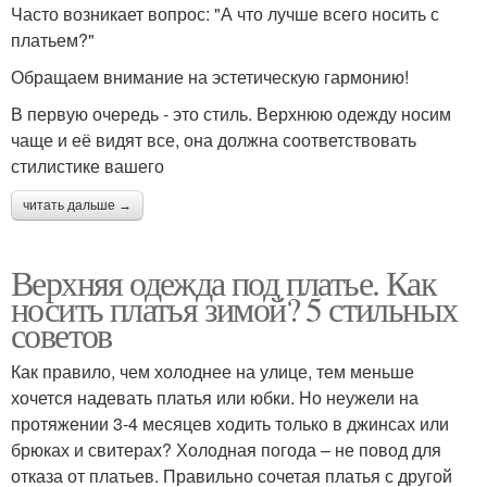
Часто возникает вопрос: "А что лучше всего носить с
платьем?"
Обращаем внимание на эстетическую гармонию!
В первую очередь - это стиль. Верхнюю одежду носим
чаще и её видят все, она должна соответствовать
стилистике вашего
читать дальше →
Верхняя одежда под платье. Как
носить платья зимой? 5 стильных
советов
Как правило, чем холоднее на улице, тем меньше
хочется надевать платья или юбки. Но неужели на
протяжении 3-4 месяцев ходить только в джинсах или
брюках и свитерах? Холодная погода – не повод для
отказа от платьев. Правильно сочетая платья с другой