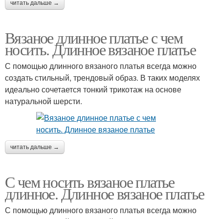
читать дальше →
Вязаное длинное платье с чем
носить. Длинное вязаное платье
С помощью длинного вязаного платья всегда можно
создать стильный, трендовый образ. В таких моделях
идеально сочетается тонкий трикотаж на основе
натуральной шерсти.
читать дальше →
С чем носить вязаное платье
длинное. Длинное вязаное платье
С помощью длинного вязаного платья всегда можно