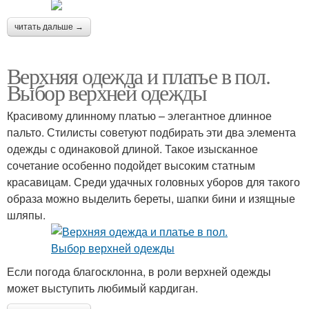
читать дальше →
Верхняя одежда и платье в пол.
Выбор верхней одежды
Красивому длинному платью – элегантное длинное
пальто. Стилисты советуют подбирать эти два элемента
одежды с одинаковой длиной. Такое изысканное
сочетание особенно подойдет высоким статным
красавицам. Среди удачных головных уборов для такого
образа можно выделить береты, шапки бини и изящные
шляпы.
Если погода благосклонна, в роли верхней одежды
может выступить любимый кардиган.