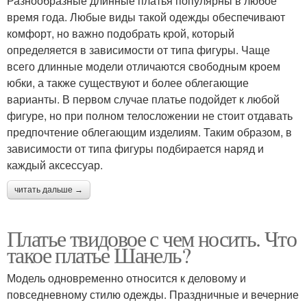
Разнообразные длинные платья популярны в любое
время года. Любые виды такой одежды обеспечивают
комфорт, но важно подобрать крой, который
определяется в зависимости от типа фигуры. Чаще
всего длинные модели отличаются свободным кроем
юбки, а также существуют и более облегающие
варианты. В первом случае платье подойдет к любой
фигуре, но при полном телосложении не стоит отдавать
предпочтение облегающим изделиям. Таким образом, в
зависимости от типа фигуры подбирается наряд и
каждый аксессуар.
читать дальше →
Платье твидовое с чем носить. Что
такое платье Шанель?
Модель одновременно относится к деловому и
повседневному стилю одежды. Праздничные и вечерние