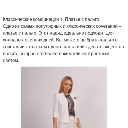
Классические комбинации 1. Платье с пальто
Одно из самых популярных и классических сочетаний –
платье с пальто. Этот наряд идеально подходит для
холодных осенних дней. Вы можете выбрать пальто в
сочетании с платьем одного цвета или сделать акцент на
пальто, выбрав его более ярким или контрастным
цветом.