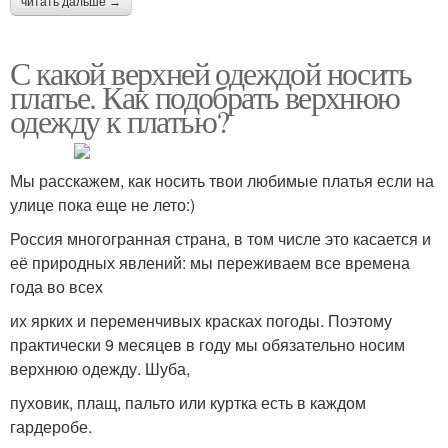
читать дальше →
С какой верхней одеждой носить
платье. Как подобрать верхнюю
одежду к платью?
Мы расскажем, как носить твои любимые платья если на
улице пока еще не лето:)
Россия многогранная страна, в том числе это касается и
её природных явлений: мы переживаем все времена
года во всех
их ярких и переменчивых красках погоды. Поэтому
практически 9 месяцев в году мы обязательно носим
верхнюю одежду. Шуба,
пуховик, плащ, пальто или куртка есть в каждом
гардеробе.