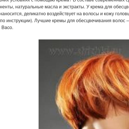
ненты, натуральные масла и экстракты. У крема для обесцв
 наносится, деликатно воздействует на волосы и кожу головы
 по инструкции). Лучшие кремы для обесцвечивания волос –
 Baco.