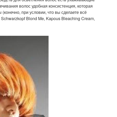
ечивания волос удобная консистенция, которая
 (конечно, при условии, что вы сделаете всё
 Schwarzkopf Blond Me, Kapous Bleaching Cream,