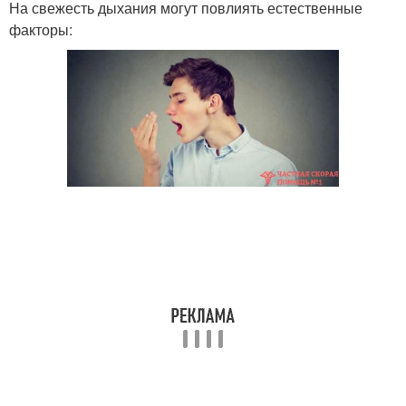
На свежесть дыхания могут повлиять естественные
факторы: