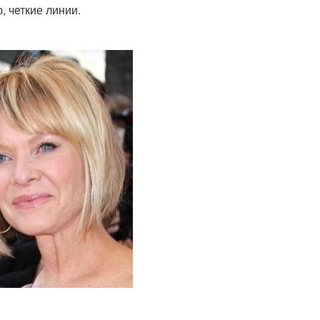
, четкие линии.