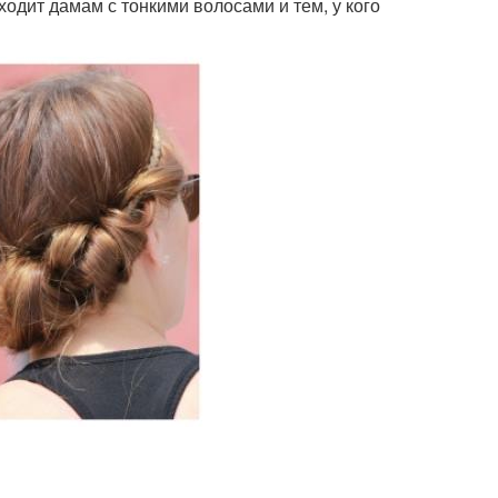
одит дамам с тонкими волосами и тем, у кого