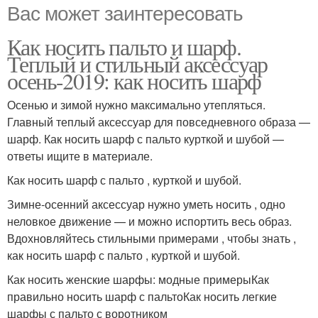
Вас может заинтересовать
Как носить пальто и шарф.
Теплый и стильный аксессуар
осень-2019: как носить шарф
Осенью и зимой нужно максимально утепляться.
Главный теплый аксессуар для повседневного образа —
шарф. Как носить шарф с пальто курткой и шубой —
ответы ищите в материале.
Как носить шарф с пальто , курткой и шубой.
Зимне-осенний аксессуар нужно уметь носить , одно
неловкое движение — и можно испортить весь образ.
Вдохновляйтесь стильными примерами , чтобы знать ,
как носить шарф с пальто , курткой и шубой.
Как носить женские шарфы: модные примерыКак
правильно носить шарф с пальтоКак носить легкие
шарфы с пальто с воротником