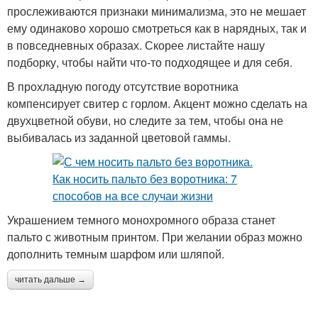
прослеживаются признаки минимализма, это не мешает
ему одинаково хорошо смотреться как в нарядных, так и
в повседневных образах. Скорее листайте нашу
подборку, чтобы найти что-то подходящее и для себя.
В прохладную погоду отсутствие воротника
компенсирует свитер с горлом. Акцент можно сделать на
двухцветной обуви, но следите за тем, чтобы она не
выбивалась из заданной цветовой гаммы.
Украшением темного монохромного образа станет
пальто с животным принтом. При желании образ можно
дополнить темным шарфом или шляпой.
читать дальше →