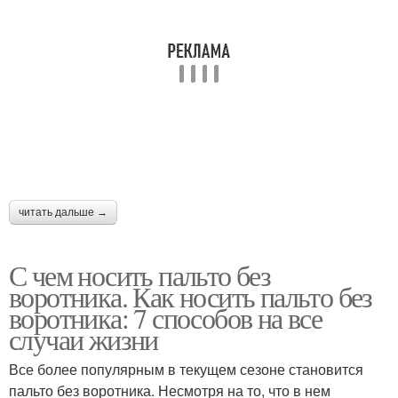
читать дальше →
С чем носить пальто без
воротника. Как носить пальто без
воротника: 7 способов на все
случаи жизни
Все более популярным в текущем сезоне становится
пальто без воротника. Несмотря на то, что в нем