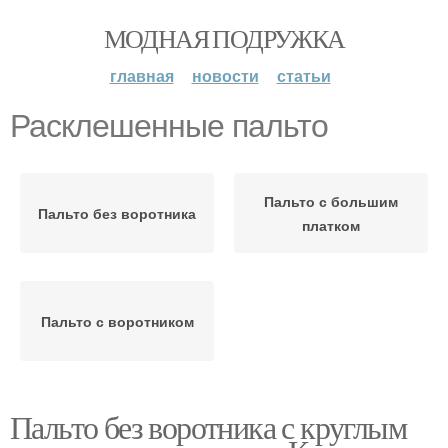
МОДНАЯ ПОДРУЖКА
главная
новости
статьи
Расклешенные пальто
Пальто с большим
Пальто без воротника
платком
Пальто с воротником
Пальто без воротника с круглым