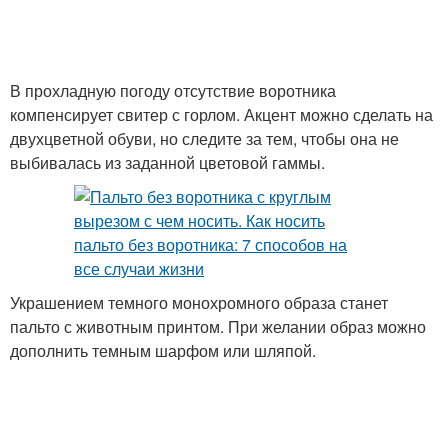
В прохладную погоду отсутствие воротника
компенсирует свитер с горлом. Акцент можно сделать на
двухцветной обуви, но следите за тем, чтобы она не
выбивалась из заданной цветовой гаммы.
Украшением темного монохромного образа станет
пальто с животным принтом. При желании образ можно
дополнить темным шарфом или шляпой.