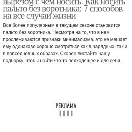
вырезом с чем носить. Как носить
пальто без воротника: 7 способов
на все случаи жизни
Все более популярным в текущем сезоне становится
пальто без воротника. Несмотря на то, что в нем
прослеживаются признаки минимализма, это не мешает
ему одинаково хорошо смотреться как в нарядных, так и
в повседневных образах. Скорее листайте нашу
подборку, чтобы найти что-то подходящее и для себя.