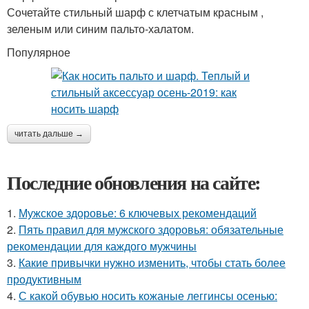
Сочетайте стильный шарф с клетчатым красным ,
зеленым или синим пальто-халатом.
Популярное
читать дальше →
Последние обновления на сайте:
1.
Мужское здоровье: 6 ключевых рекомендаций
2.
Пять правил для мужского здоровья: обязательные
рекомендации для каждого мужчины
3.
Какие привычки нужно изменить, чтобы стать более
продуктивным
4.
С какой обувью носить кожаные леггинсы осенью: