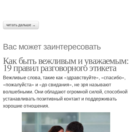
читать дальше →
Вас может заинтересовать
Как быть вежливым и уважаемым:
19 правил разговорного этикета
Вежливые слова, такие как «здравствуйте», «спасибо»,
«пожалуйста» и «до свидания», не зря называют
волшебными. Они обладают огромной силой, способной
устанавливать позитивный контакт и поддерживать
хорошие отношения.