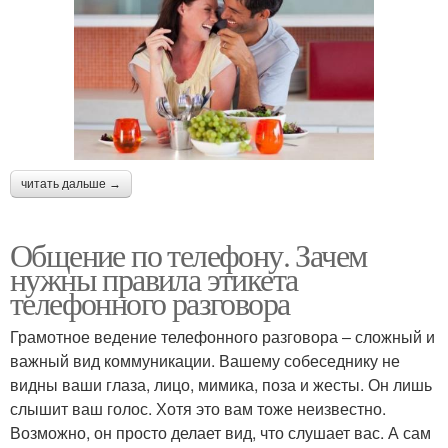
читать дальше →
Общение по телефону. Зачем
нужны правила этикета
телефонного разговора
Грамотное ведение телефонного разговора ‒ сложный и
важный вид коммуникации. Вашему собеседнику не
видны ваши глаза, лицо, мимика, поза и жесты. Он лишь
слышит ваш голос. Хотя это вам тоже неизвестно.
Возможно, он просто делает вид, что слушает вас. А сам