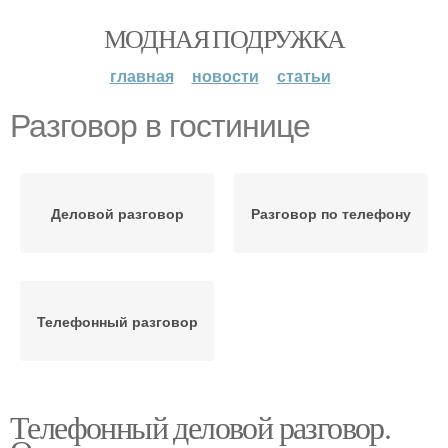
МОДНАЯ ПОДРУЖКА
главная
новости
статьи
Разговор в гостинице
Деловой разговор
Разговор по телефону
Телефонный разговор
Телефонный деловой разговор.