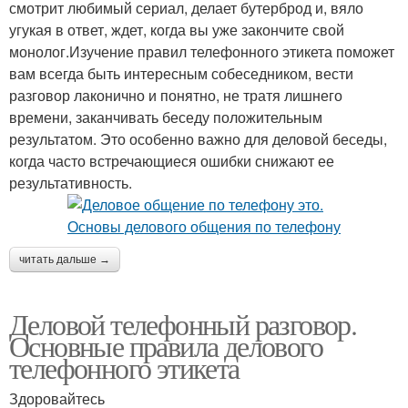
смотрит любимый сериал, делает бутерброд и, вяло
угукая в ответ, ждет, когда вы уже закончите свой
монолог.Изучение правил телефонного этикета поможет
вам всегда быть интересным собеседником, вести
разговор лаконично и понятно, не тратя лишнего
времени, заканчивать беседу положительным
результатом. Это особенно важно для деловой беседы,
когда часто встречающиеся ошибки снижают ее
результативность.
читать дальше →
Деловой телефонный разговор.
Основные правила делового
телефонного этикета
Здоровайтесь