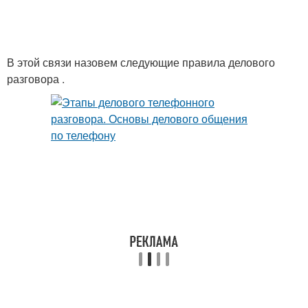
В этой связи назовем следующие правила делового
разговора .