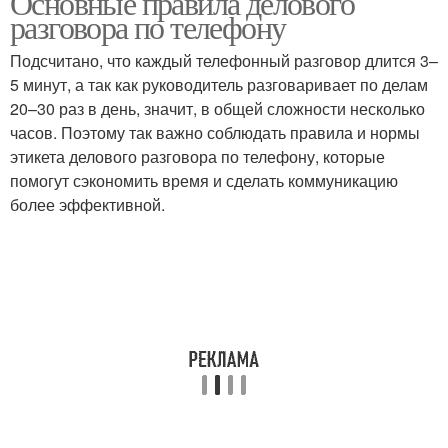
Основные правила делового
разговора по телефону
Подсчитано, что каждый телефонный разговор длится 3–
5 минут, а так как руководитель разговаривает по делам
20–30 раз в день, значит, в общей сложности несколько
часов. Поэтому так важно соблюдать правила и нормы
этикета делового разговора по телефону, которые
помогут сэкономить время и сделать коммуникацию
более эффективной.