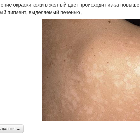
ение окраски кожи в желтый цвет происходит из-за повыше
ый пигмент, выделяемый печенью ,
ь дальше →