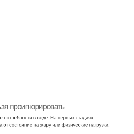
ьзя проигнорировать
ие потребности в воде. На первых стадиях
ют состояние на жару или физические нагрузки.