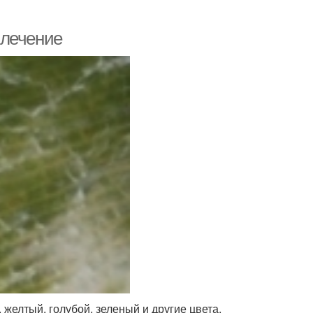
 лечение
желтый, голубой, зеленый и другие цвета.