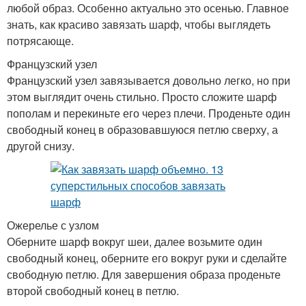
любой образ. Особенно актуально это осенью. Главное
знать, как красиво завязать шарф, чтобы выглядеть
потрясающе.
Французский узел
Французский узел завязывается довольно легко, но при
этом выглядит очень стильно. Просто сложите шарф
пополам и перекиньте его через плечи. Проденьте один
свободный конец в образовавшуюся петлю сверху, а
другой снизу.
Ожерелье с узлом
Оберните шарф вокруг шеи, далее возьмите один
свободный конец, оберните его вокруг руки и сделайте
свободную петлю. Для завершения образа проденьте
второй свободный конец в петлю.