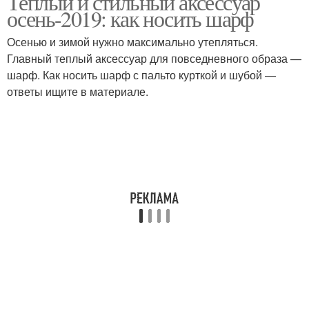
Теплый и стильный аксессуар
осень-2019: как носить шарф
Осенью и зимой нужно максимально утепляться.
Главный теплый аксессуар для повседневного образа —
Заплетенный шарф
шарф. Как носить шарф с пальто курткой и шубой —
ответы ищите в материале.