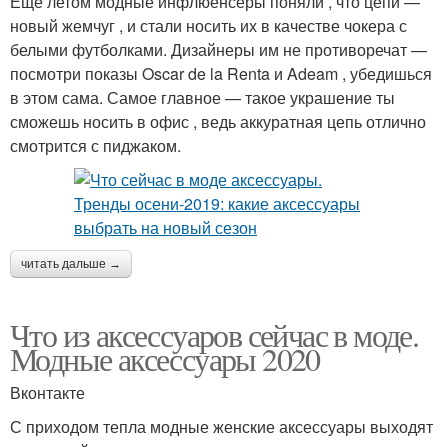
Еще летом модные инфлюенсеры поняли , что цепи —
новый жемчуг , и стали носить их в качестве чокера с
белыми футболками. Дизайнеры им не противоречат —
посмотри показы Oscar de la Renta и Adeam , убедишься
в этом сама. Самое главное — такое украшение ты
сможешь носить в офис , ведь аккуратная цепь отлично
смотрится с пиджаком.
читать дальше →
Что из аксессуаров сейчас в моде.
Модные аксессуары 2020
Вконтакте
С приходом тепла модные женские аксессуары выходят