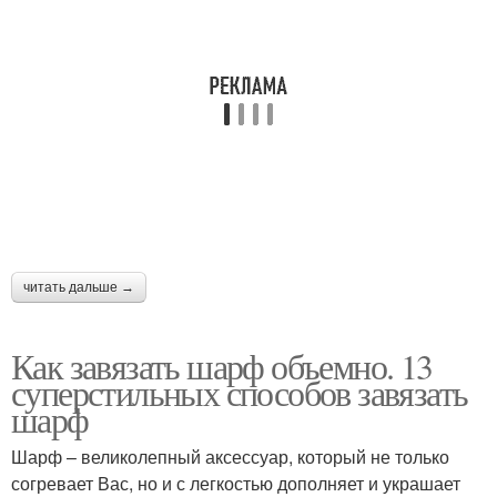
читать дальше →
Как завязать шарф объемно. 13
суперстильных способов завязать
шарф
Шарф – великолепный аксессуар, который не только
согревает Вас, но и с легкостью дополняет и украшает