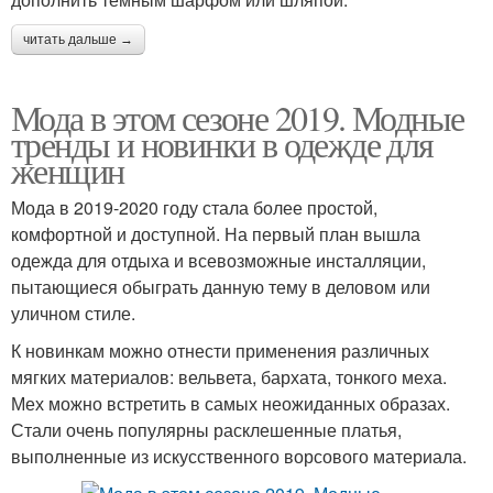
читать дальше →
Мода в этом сезоне 2019. Модные
тренды и новинки в одежде для
женщин
Мода в 2019-2020 году стала более простой,
комфортной и доступной. На первый план вышла
одежда для отдыха и всевозможные инсталляции,
пытающиеся обыграть данную тему в деловом или
уличном стиле.
К новинкам можно отнести применения различных
мягких материалов: вельвета, бархата, тонкого меха.
Мех можно встретить в самых неожиданных образах.
Стали очень популярны расклешенные платья,
выполненные из искусственного ворсового материала.