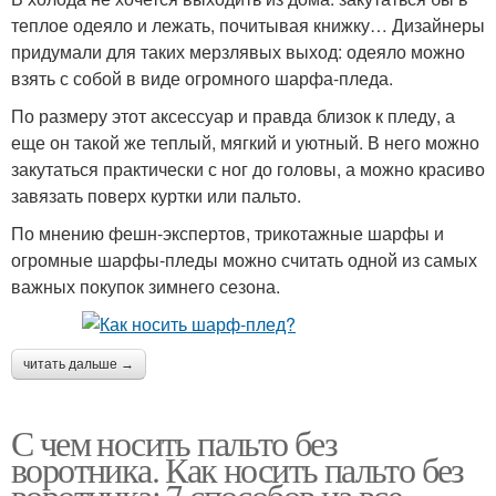
теплое одеяло и лежать, почитывая книжку… Дизайнеры
придумали для таких мерзлявых выход: одеяло можно
взять с собой в виде огромного шарфа-пледа.
По размеру этот аксессуар и правда близок к пледу, а
еще он такой же теплый, мягкий и уютный. В него можно
закутаться практически с ног до головы, а можно красиво
завязать поверх куртки или пальто.
По мнению фешн-экспертов, трикотажные шарфы и
огромные шарфы-пледы можно считать одной из самых
важных покупок зимнего сезона.
читать дальше →
С чем носить пальто без
воротника. Как носить пальто без
воротника: 7 способов на все