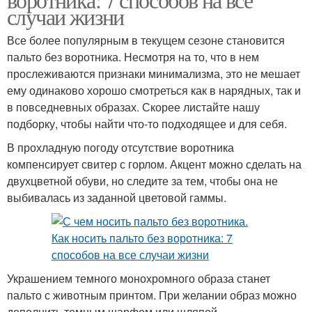
случаи жизни
Все более популярным в текущем сезоне становится
пальто без воротника. Несмотря на то, что в нем
прослеживаются признаки минимализма, это не мешает
ему одинаково хорошо смотреться как в нарядных, так и
в повседневных образах. Скорее листайте нашу
подборку, чтобы найти что-то подходящее и для себя.
В прохладную погоду отсутствие воротника
компенсирует свитер с горлом. Акцент можно сделать на
двухцветной обуви, но следите за тем, чтобы она не
выбивалась из заданной цветовой гаммы.
Украшением темного монохромного образа станет
пальто с животным принтом. При желании образ можно
дополнить темным шарфом или шляпой.