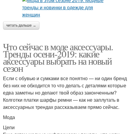
читать дальше →
Что сейчас в моде аксессуары.
Тренды осени-2019: какие
аксессуары выбрать на новый
сезон
Если с обувью и сумками все понятно — ни один бренд
без них не обходится то что делать с деталями которые
едва заметны но делают твой образ законченным?
Колготки платки шарфы ремни — как не заплутать в
аксессуарных трендах рассказываем прямо сейчас.
Мода
Цепи