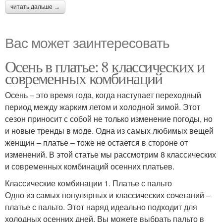
читать дальше →
Вас может заинтересовать
Осень в платье: 8 классических и
современных комбинаций
Осень – это время года, когда наступает переходный
период между жарким летом и холодной зимой. Этот
сезон приносит с собой не только изменение погоды, но
и новые тренды в моде. Одна из самых любимых вещей
женщин – платье – тоже не остается в стороне от
изменений. В этой статье мы рассмотрим 8 классических
и современных комбинаций осенних платьев.
Классические комбинации 1. Платье с пальто
Одно из самых популярных и классических сочетаний –
платье с пальто. Этот наряд идеально подходит для
холодных осенних дней. Вы можете выбрать пальто в