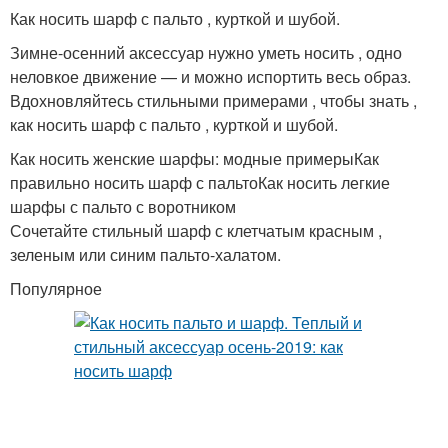
Как носить шарф с пальто , курткой и шубой.
Зимне-осенний аксессуар нужно уметь носить , одно
неловкое движение — и можно испортить весь образ.
Вдохновляйтесь стильными примерами , чтобы знать ,
как носить шарф с пальто , курткой и шубой.
Как носить женские шарфы: модные примерыКак
правильно носить шарф с пальтоКак носить легкие
шарфы с пальто с воротником
Сочетайте стильный шарф с клетчатым красным ,
зеленым или синим пальто-халатом.
Популярное