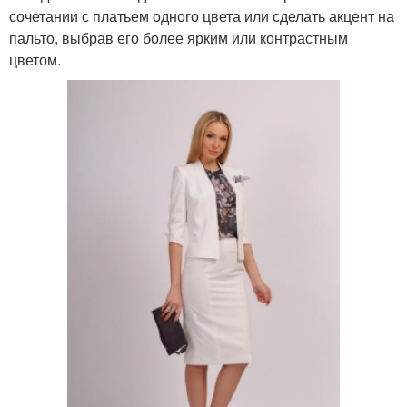
сочетании с платьем одного цвета или сделать акцент на
пальто, выбрав его более ярким или контрастным
цветом.