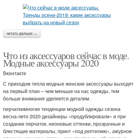
читать дальше →
Что из аксессуаров сейчас в моде.
Модные аксессуары 2020
Вконтакте
С приходом тепла модные женские аксессуары выходят
на первый план – чем меньше на нас одежды, тем
больше внимания уделяется деталям.
перчаткимногие тенденции модной одежды сезона
весна-лето 2020 дизайнеры «продублировали» и при
создании перчаток. неоновые оттенки, прозрачные и
блестящие материалы, принт «под рептилию», ажурное