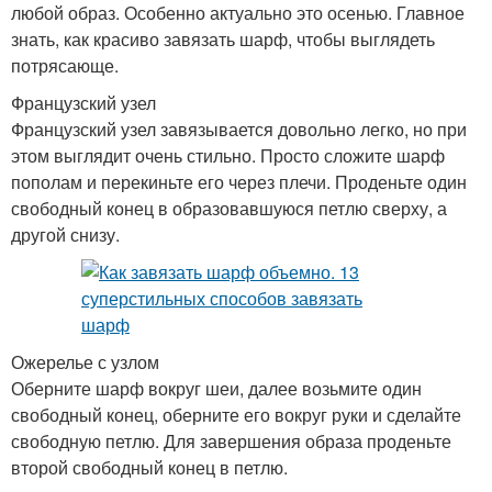
любой образ. Особенно актуально это осенью. Главное
знать, как красиво завязать шарф, чтобы выглядеть
потрясающе.
Французский узел
Французский узел завязывается довольно легко, но при
этом выглядит очень стильно. Просто сложите шарф
пополам и перекиньте его через плечи. Проденьте один
свободный конец в образовавшуюся петлю сверху, а
другой снизу.
Ожерелье с узлом
Оберните шарф вокруг шеи, далее возьмите один
свободный конец, оберните его вокруг руки и сделайте
свободную петлю. Для завершения образа проденьте
второй свободный конец в петлю.