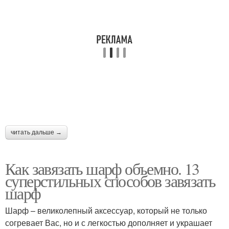
читать дальше →
Как завязать шарф объемно. 13
суперстильных способов завязать
шарф
Шарф – великолепный аксессуар, который не только
согревает Вас, но и с легкостью дополняет и украшает