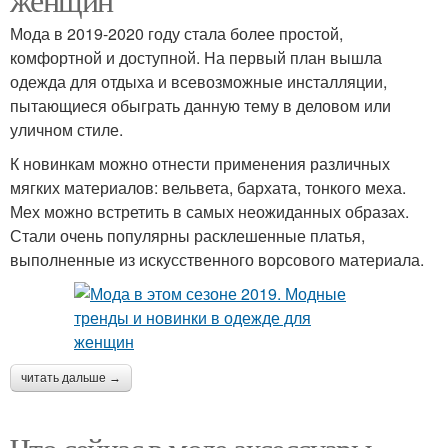
Мода в 2019-2020 году стала более простой,
комфортной и доступной. На первый план вышла
одежда для отдыха и всевозможные инсталляции,
пытающиеся обыграть данную тему в деловом или
уличном стиле.
К новинкам можно отнести применения различных
мягких материалов: вельвета, бархата, тонкого меха.
Мех можно встретить в самых неожиданных образах.
Стали очень популярны расклешенные платья,
выполненные из искусственного ворсового материала.
читать дальше →