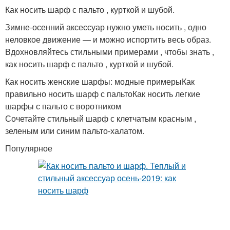
Как носить шарф с пальто , курткой и шубой.
Зимне-осенний аксессуар нужно уметь носить , одно
неловкое движение — и можно испортить весь образ.
Вдохновляйтесь стильными примерами , чтобы знать ,
как носить шарф с пальто , курткой и шубой.
Как носить женские шарфы: модные примерыКак
правильно носить шарф с пальтоКак носить легкие
шарфы с пальто с воротником
Сочетайте стильный шарф с клетчатым красным ,
зеленым или синим пальто-халатом.
Популярное