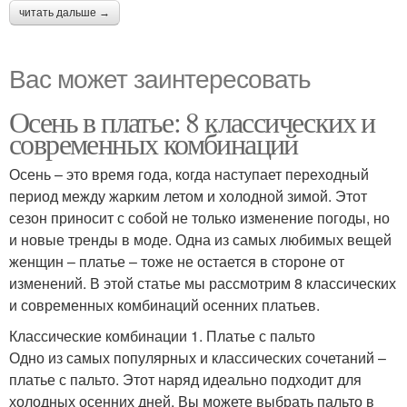
читать дальше →
Вас может заинтересовать
Осень в платье: 8 классических и
современных комбинаций
Осень – это время года, когда наступает переходный
период между жарким летом и холодной зимой. Этот
сезон приносит с собой не только изменение погоды, но
и новые тренды в моде. Одна из самых любимых вещей
женщин – платье – тоже не остается в стороне от
изменений. В этой статье мы рассмотрим 8 классических
и современных комбинаций осенних платьев.
Классические комбинации 1. Платье с пальто
Одно из самых популярных и классических сочетаний –
платье с пальто. Этот наряд идеально подходит для
холодных осенних дней. Вы можете выбрать пальто в