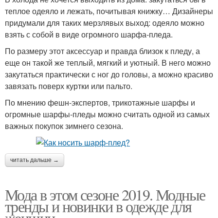
теплое одеяло и лежать, почитывая книжку… Дизайнеры
придумали для таких мерзлявых выход: одеяло можно
взять с собой в виде огромного шарфа-пледа.
По размеру этот аксессуар и правда близок к пледу, а
еще он такой же теплый, мягкий и уютный. В него можно
закутаться практически с ног до головы, а можно красиво
завязать поверх куртки или пальто.
По мнению фешн-экспертов, трикотажные шарфы и
огромные шарфы-пледы можно считать одной из самых
важных покупок зимнего сезона.
читать дальше →
Мода в этом сезоне 2019. Модные
тренды и новинки в одежде для
женщин