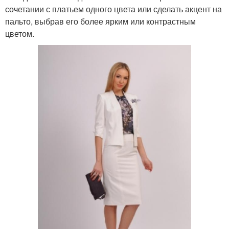
сочетании с платьем одного цвета или сделать акцент на
пальто, выбрав его более ярким или контрастным
цветом.