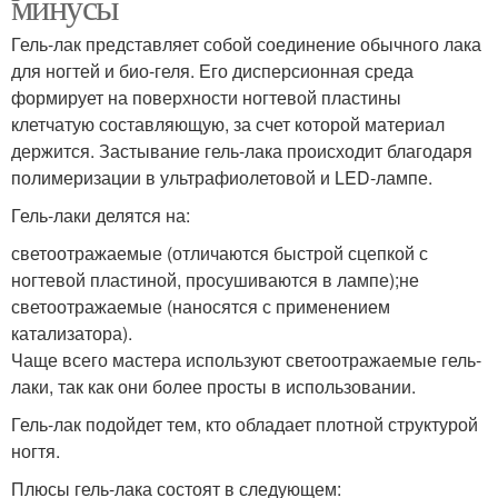
минусы
Гель-лак представляет собой соединение обычного лака
для ногтей и био-геля. Его дисперсионная среда
формирует на поверхности ногтевой пластины
клетчатую составляющую, за счет которой материал
держится. Застывание гель-лака происходит благодаря
полимеризации в ультрафиолетовой и LED-лампе.
Гель-лаки делятся на:
светоотражаемые (отличаются быстрой сцепкой с
ногтевой пластиной, просушиваются в лампе);не
светоотражаемые (наносятся с применением
катализатора).
Чаще всего мастера используют светоотражаемые гель-
лаки, так как они более просты в использовании.
Гель-лак подойдет тем, кто обладает плотной структурой
ногтя.
Плюсы гель-лака состоят в следующем: