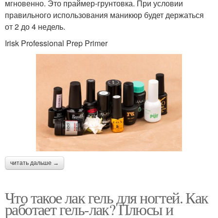
мгновенно. Это праймер-грунтовка. При условии
правильного использования маникюр будет держаться
от 2 до 4 недель.
Irisk Professional Prep Primer
читать дальше →
Что такое лак гель для ногтей. Как
работает гель-лак? Плюсы и