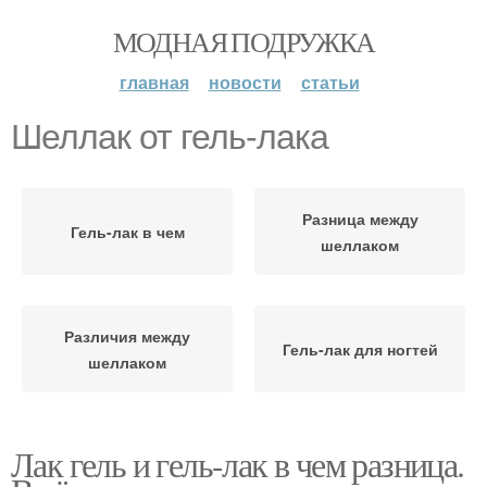
МОДНАЯ ПОДРУЖКА
главная
новости
статьи
Шеллак от гель-лака
Разница между
Гель-лак в чем
шеллаком
Различия между
Гель-лак для ногтей
шеллаком
Лак гель и гель-лак в чем разница.