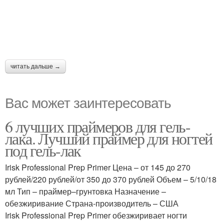
читать дальше →
Вас может заинтересовать
6 лучших праймеров для гель-
лака. Лучший праймер для ногтей
под гель-лак
Irisk Professional Prep Primer Цена – от 145 до 270
рублей/220 рублей/от 350 до 370 рублей Объем – 5/10/18
мл Тип – праймер–грунтовка Назначение –
обезжиривание Страна-производитель – США
Irisk Professional Prep Primer обезжиривает ногти