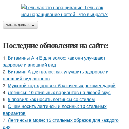
читать дальше →
Последние обновления на сайте:
1.
Витамины А и Е для волос: как они улучшают
здоровье и внешний вид
2.
Витамин А для волос: как улучшить здоровье и
внешний вид локонов
3.
Мужской код здоровья: 6 ключевых рекомендаций
4.
Легинсы: 10 стильных вариантов на любой вкус
5.
5 правил: как носить леггинсы со стилем
6.
С чем носить леггинсы и лосины: 10 стильных
вариантов
7.
Леггинсы в моде: 15 стильных образов для каждого
дня