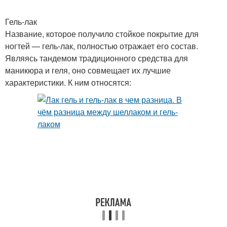
Гель-лак
Название, которое получило стойкое покрытие для
ногтей — гель-лак, полностью отражает его состав.
Являясь тандемом традиционного средства для
маникюра и геля, оно совмещает их лучшие
характеристики. К ним относятся: