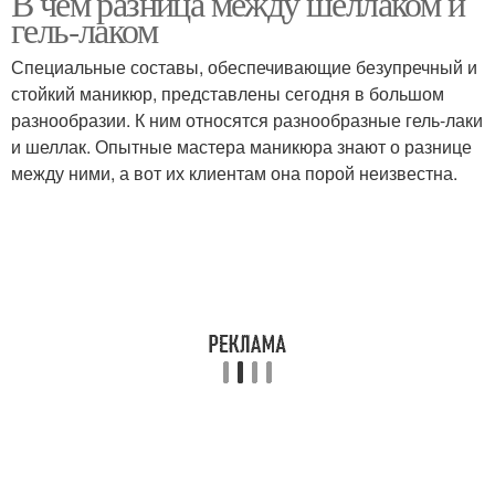
В чём разница между шеллаком и
гель-лаком
Специальные составы, обеспечивающие безупречный и
стойкий маникюр, представлены сегодня в большом
разнообразии. К ним относятся разнообразные гель-лаки
и шеллак. Опытные мастера маникюра знают о разнице
между ними, а вот их клиентам она порой неизвестна.