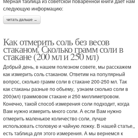
Мерная таблица из советской поваренной книги дает нам
следующую информацию:
читать дальше →
Как отмерить соль без весов
стаканом. Сколько грамм соли в
стакане (200 мл и 250 мл)
Добрый день, в нашем полезном совете, мы расскажем
как измерить соль стаканом. Ответим на популярный
вопрос, сколько грамм соли в стакане 200-250 мл. Так
как стаканы разные по объему, узнаем сколько соли в
200(мл) граммовом стакане и 250 миллиметровом.
Конечно, такой способ измерения соли подходит, когда
Вам нужно измерить много соли. А если Вам нужно
отмерить маленькое количество соли, лучше
использовать столовую и чайную ложку. В нашей статье,,
есть таблица для этого измерения. А мы вернемся к