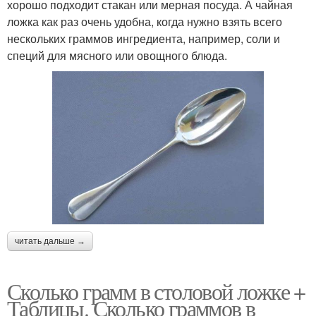
хорошо подходит стакан или мерная посуда. А чайная
ложка как раз очень удобна, когда нужно взять всего
нескольких граммов ингредиента, например, соли и
специй для мясного или овощного блюда.
читать дальше →
Сколько грамм в столовой ложке +
Таблицы. Сколько граммов в