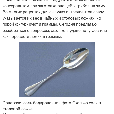
консервантом при заготовке овощей и грибов на зиму.
Во многих рецептах для сыпучих ингредиентов сразу
указывается их вес в чайных и столовых ложках, но
порой фигурируют и граммы. Сегодня предлагаю
разобраться с вопросом, сколько в удаве попугаев или
как перевести ложки в граммы.
Советская соль йодированная фото Сколько соли в
столовой ложке