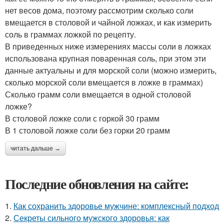
нет весов дома, поэтому рассмотрим сколько соли
вмещается в столовой и чайной ложках, и как измерить
соль в граммах ложкой по рецепту.
В приведенных ниже измерениях массы соли в ложках
использована крупная поваренная соль, при этом эти
данные актуальны и для морской соли (можно измерить,
сколько морской соли вмещается в ложке в граммах)
Сколько грамм соли вмещается в одной столовой
ложке?
В столовой ложке соли с горкой 30 грамм
В 1 столовой ложке соли без горки 20 грамм
читать дальше →
Последние обновления на сайте:
1.
Как сохранить здоровье мужчине: комплексный подход
2.
Секреты сильного мужского здоровья: как