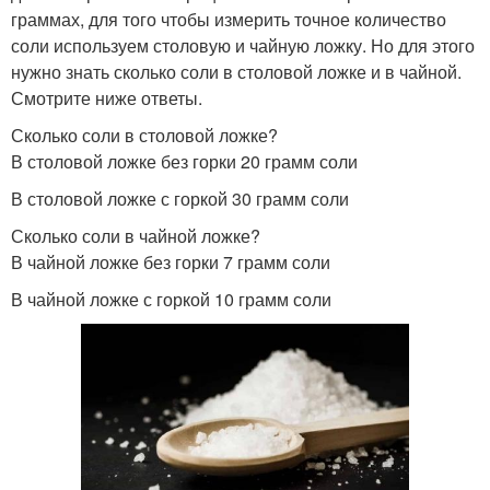
граммах, для того чтобы измерить точное количество
соли используем столовую и чайную ложку. Но для этого
нужно знать сколько соли в столовой ложке и в чайной.
Смотрите ниже ответы.
Сколько соли в столовой ложке?
В столовой ложке без горки 20 грамм соли
В столовой ложке с горкой 30 грамм соли
Сколько соли в чайной ложке?
В чайной ложке без горки 7 грамм соли
В чайной ложке с горкой 10 грамм соли