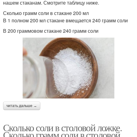
нашем стаканам. Смотрите таблицу ниже.
Сколько грамм соли в стакане 200 мл
В 1 полном 200 мл стакане вмещается 240 грамм соли
В 200 граммовом стакане 240 грамм соли
читать дальше →
Сколько соли в столовой ложке.
Сколько грамм соли в столовой