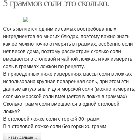
5 граммов соли это сколько.
Соль является одним из самых востребованных
ингредиентов во многих блюдах, поэтому важно знать,
как ее можно точно отмерять в граммах, особенно если
нет весов дома, поэтому рассмотрим сколько соли
вмещается в столовой и чайной ложках, и как измерить
соль в граммах ложкой по рецепту.
В приведенных ниже измерениях массы соли в ложках
использована крупная поваренная соль, при этом эти
данные актуальны и для морской соли (можно измерить,
сколько морской соли вмещается в ложке в граммах)
Сколько грамм соли вмещается в одной столовой
ложке?
В столовой ложке соли с горкой 30 грамм
В 1 столовой ложке соли без горки 20 грамм
читать дальше →