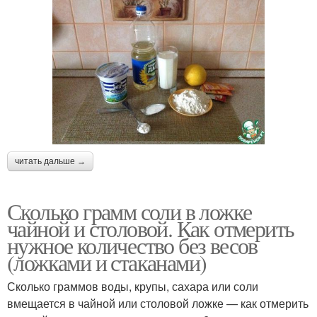
читать дальше →
Сколько грамм соли в ложке
чайной и столовой. Как отмерить
нужное количество без весов
(ложками и стаканами)
Сколько граммов воды, крупы, сахара или соли
вмещается в чайной или столовой ложке — как отмерить