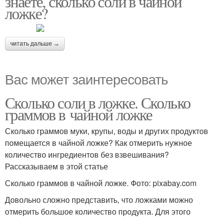
знаете, сколько соли в чайной
ложке?
читать дальше →
Вас может заинтересовать
Сколько соли в ложке. Сколько
граммов в чайной ложке
Сколько граммов муки, крупы, воды и других продуктов
помещается в чайной ложке? Как отмерить нужное
количество ингредиентов без взвешивания?
Рассказываем в этой статье
Сколько граммов в чайной ложке. Фото: pixabay.com
Довольно сложно представить, что ложками можно
отмерить большое количество продукта. Для этого