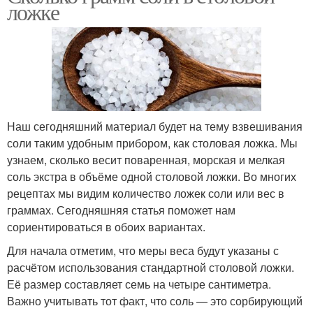
ложке
Наш сегодняшний материал будет на тему взвешивания
соли таким удобным прибором, как столовая ложка. Мы
узнаем, сколько весит поваренная, морская и мелкая
соль экстра в объёме одной столовой ложки. Во многих
рецептах мы видим количество ложек соли или вес в
граммах. Сегодняшняя статья поможет нам
сориентироваться в обоих вариантах.
Для начала отметим, что меры веса будут указаны с
расчётом использования стандартной столовой ложки.
Её размер составляет семь на четыре сантиметра.
Важно учитывать тот факт, что соль — это сорбирующий