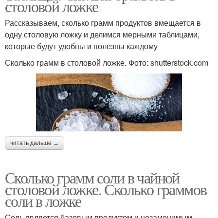
столовой ложке
Рассказываем, сколько грамм продуктов вмещается в
одну столовую ложку и делимся мерными таблицами,
которые будут удобны и полезны каждому
Сколько грамм в столовой ложке. Фото: shutterstock.com
читать дальше →
Сколько грамм соли в чайной
столовой ложке. Сколько граммов
соли в ложке
Соль является базовым продуктом и незаменимым