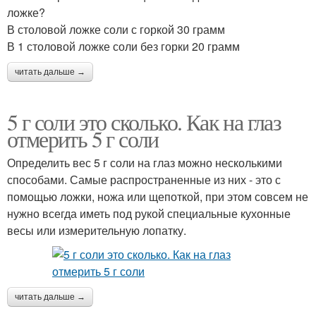
ложке?
В столовой ложке соли с горкой 30 грамм
В 1 столовой ложке соли без горки 20 грамм
читать дальше →
5 г соли это сколько. Как на глаз
отмерить 5 г соли
Определить вес 5 г соли на глаз можно несколькими
способами. Самые распространенные из них - это с
помощью ложки, ножа или щепоткой, при этом совсем не
нужно всегда иметь под рукой специальные кухонные
весы или измерительную лопатку.
читать дальше →