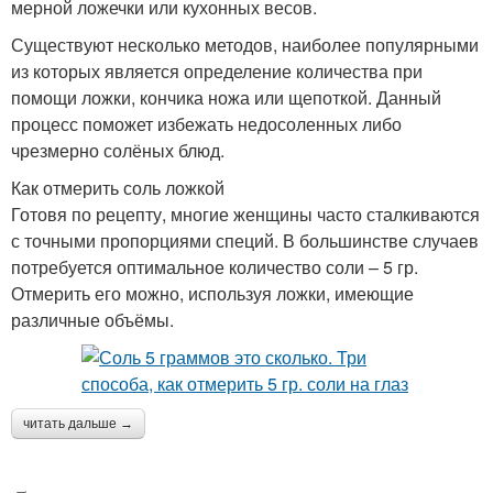
мерной ложечки или кухонных весов.
Существуют несколько методов, наиболее популярными
из которых является определение количества при
помощи ложки, кончика ножа или щепоткой. Данный
процесс поможет избежать недосоленных либо
чрезмерно солёных блюд.
Как отмерить соль ложкой
Готовя по рецепту, многие женщины часто сталкиваются
с точными пропорциями специй. В большинстве случаев
потребуется оптимальное количество соли – 5 гр.
Отмерить его можно, используя ложки, имеющие
различные объёмы.
читать дальше →