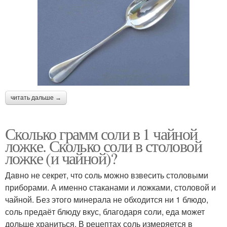
читать дальше →
Сколько грамм соли в 1 чайной
ложке. Сколько соли в столовой
ложке (и чайной)?
Давно не секрет, что соль можно взвесить столовыми
приборами. А именно стаканами и ложками, столовой и
чайной. Без этого минерала не обходится ни 1 блюдо,
соль предаёт блюду вкус, благодаря соли, еда может
дольше храниться. В рецептах соль измеряется в