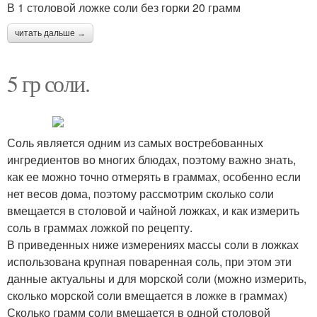
В 1 столовой ложке соли без горки 20 грамм
читать дальше →
5 гр соли.
Соль является одним из самых востребованных
ингредиентов во многих блюдах, поэтому важно знать,
как ее можно точно отмерять в граммах, особенно если
нет весов дома, поэтому рассмотрим сколько соли
вмещается в столовой и чайной ложках, и как измерить
соль в граммах ложкой по рецепту.
В приведенных ниже измерениях массы соли в ложках
использована крупная поваренная соль, при этом эти
данные актуальны и для морской соли (можно измерить,
сколько морской соли вмещается в ложке в граммах)
Сколько грамм соли вмещается в одной столовой