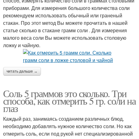
способ, измерять количество соли в граммах столовыми
приборами. Для измерения большого количества соли
рекомендуем использовать обычный или граненый
стакан. Про этот метод Вы можете прочитать в нашей
статье сколько в стакане грамм соли . Для измерения
малого веса соли Вы можете использовать столовую
ложку и чайную.
читать дальше →
Соль 5 граммов это сколько. Три
способа, как отмерить 5 гр. соли на
глаз
Каждый раз, занимаясь созданием различных блюд,
необходимо добавлять нужное количество соли. Но как
отмерить соль, если под рукой нет специализированной