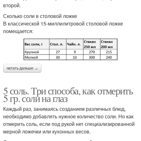
второй.
Сколько соли в столовой ложке
В классической 15-миллилитровой столовой ложке
помещается:
читать дальше →
5 соль. Три способа, как отмерить
5 гр. соли на глаз
Каждый раз, занимаясь созданием различных блюд,
необходимо добавлять нужное количество соли. Но как
отмерить соль, если под рукой нет специализированной
мерной ложечки или кухонных весов.