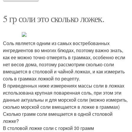
5 гр соли это сколько ложек.
Соль является одним из самых востребованных
ингредиентов во многих блюдах, поэтому важно знать,
как ее можно точно отмерять в граммах, особенно если
нет весов дома, поэтому рассмотрим сколько соли
вмещается в столовой и чайной ложках, и как измерить
соль в граммах ложкой по рецепту.
В приведенных ниже измерениях массы соли в ложках
использована крупная поваренная соль, при этом эти
данные актуальны и для морской соли (можно измерить,
сколько морской соли вмещается в ложке в граммах)
Сколько грамм соли вмещается в одной столовой
ложке?
В столовой ложке соли с горкой 30 грамм