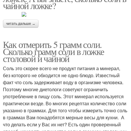
чайной ложке?
читать дальше →
Как отмерить 5 грамм соли.
Сколько грамм соли в ложке
столовой и чайной
Соль это скорее всего не продукт питания а минерал,
без которого не обходится не одно блюдо. Известный
факт что соль задерживает воду в организме человека.
Поэтому многие диетологи советуют ограничить
употребление в пищу соль. Этот минерал используется
практически везде. Во многих рецептах количество соли
указанно в граммах. Для того чтобы измерить точно соль
в граммах Вам понадобятся мерные весы для кухни. А
что делать если у Вас их нет? Есть один проверенный