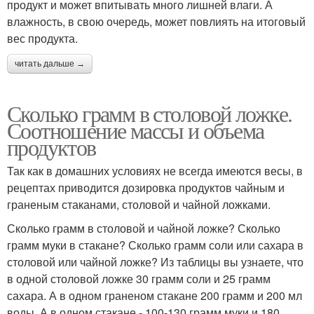
продукт и может впитывать много лишней влаги. А
влажность, в свою очередь, может повлиять на итоговый
вес продукта.
читать дальше →
Сколько грамм в столовой ложке.
Соотношение массы и объема
продуктов
Так как в домашних условиях не всегда имеются весы, в
рецептах приводится дозировка продуктов чайным и
граненым стаканами, столовой и чайной ложками.
Сколько грамм в столовой и чайной ложке? Сколько
грамм муки в стакане? Сколько грамм соли или сахара в
столовой или чайной ложке? Из таблицы вы узнаете, что
в одной столовой ложке 30 грамм соли и 25 грамм
сахара. А в одном граненом стакане 200 грамм и 200 мл
воды. А в одном стакане - 100-130 грамм муки и 180