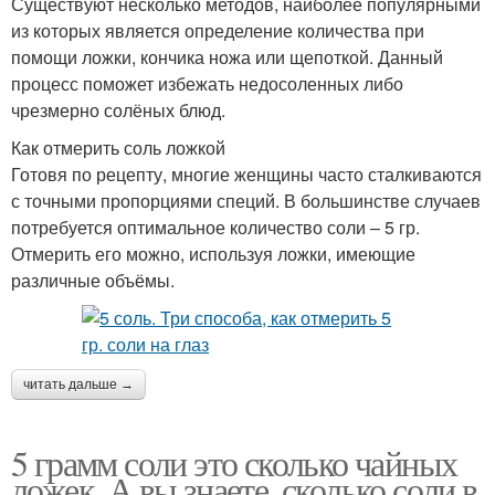
Существуют несколько методов, наиболее популярными
из которых является определение количества при
помощи ложки, кончика ножа или щепоткой. Данный
процесс поможет избежать недосоленных либо
чрезмерно солёных блюд.
Как отмерить соль ложкой
Готовя по рецепту, многие женщины часто сталкиваются
с точными пропорциями специй. В большинстве случаев
потребуется оптимальное количество соли – 5 гр.
Отмерить его можно, используя ложки, имеющие
различные объёмы.
читать дальше →
5 грамм соли это сколько чайных
ложек. А вы знаете, сколько соли в