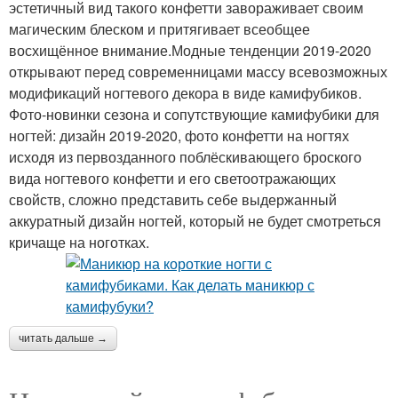
эстетичный вид такого конфетти завораживает своим
магическим блеском и притягивает всеобщее
восхищённое внимание.Модные тенденции 2019-2020
открывают перед современницами массу всевозможных
модификаций ногтевого декора в виде камифубиков.
Фото-новинки сезона и сопутствующие камифубики для
ногтей: дизайн 2019-2020, фото конфетти на ногтях
исходя из первозданного поблёскивающего броского
вида ногтевого конфетти и его светоотражающих
свойств, сложно представить себе выдержанный
аккуратный дизайн ногтей, который не будет смотреться
кричаще на ноготках.
читать дальше →