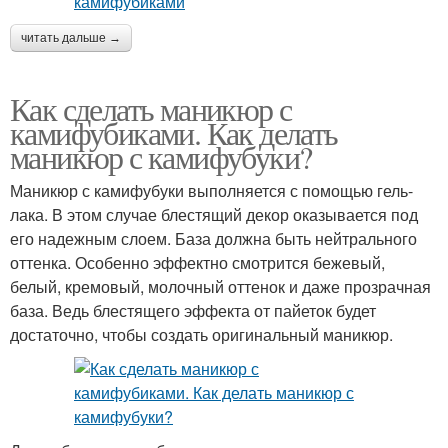
читать дальше →
Как сделать маникюр с
камифубиками. Как делать
маникюр с камифубуки?
Маникюр с камифубуки выполняется с помощью гель-
лака. В этом случае блестящий декор оказывается под
его надежным слоем. База должна быть нейтрального
оттенка. Особенно эффектно смотрится бежевый,
белый, кремовый, молочный оттенок и даже прозрачная
база. Ведь блестящего эффекта от пайеток будет
достаточно, чтобы создать оригинальный маникюр.