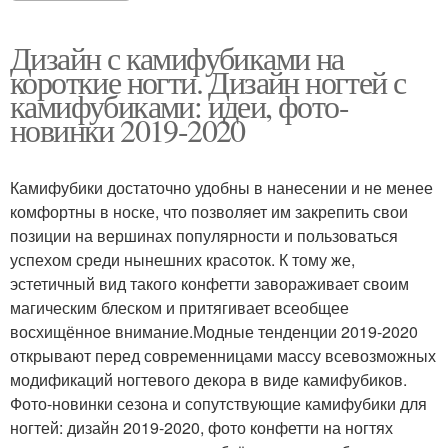
Дизайн с камифубиками на
короткие ногти. Дизайн ногтей с
камифубиками: идеи, фото-
новинки 2019-2020
Камифубики достаточно удобны в нанесении и не менее
комфортны в носке, что позволяет им закрепить свои
позиции на вершинах популярности и пользоваться
успехом среди нынешних красоток. К тому же,
эстетичный вид такого конфетти завораживает своим
магическим блеском и притягивает всеобщее
восхищённое внимание.Модные тенденции 2019-2020
открывают перед современницами массу всевозможных
модификаций ногтевого декора в виде камифубиков.
Фото-новинки сезона и сопутствующие камифубики для
ногтей: дизайн 2019-2020, фото конфетти на ногтях