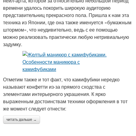
нейл-арта, которой за относительно небольшой период
времени удалось покорить широкую аудиторию
представительниц прекрасного пола. Пришла к нам эта
техника из Японии, где она также именуется «бумажным
штормом», что неудивительно, ведь с ее помощью
можно реализовать практически любую нетривиальную
задумку.
Отметим также и тот факт, что камифубики нередко
называют конфетти из-за прямого сходства с
элементами интерьерного украшения. К ярко
выраженным достоинствам техники оформления в тот
же момент следует отнести:
читать дальше →