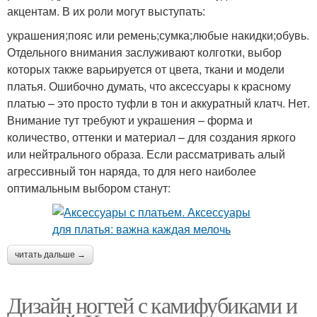
акцентам. В их роли могут выступать:
украшения;пояс или ремень;сумка;любые накидки;обувь.
Отдельного внимания заслуживают колготки, выбор
которых также варьируется от цвета, ткани и модели
платья. Ошибочно думать, что аксессуары к красному
платью – это просто туфли в тон и аккуратный клатч. Нет.
Внимание тут требуют и украшения – форма и
количество, оттенки и материал – для создания яркого
или нейтрального образа. Если рассматривать алый
агрессивный тон наряда, то для него наиболее
оптимальным выбором станут:
читать дальше →
Дизайн ногтей с камифубиками и