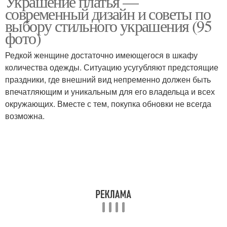
Украшение платья —
современный дизайн и советы по
выбору стильного украшения (95
фото)
Редкой женщине достаточно имеющегося в шкафу
количества одежды. Ситуацию усугубляют предстоящие
праздники, где внешний вид непременно должен быть
впечатляющим и уникальным для его владельца и всех
окружающих. Вместе с тем, покупка обновки не всегда
возможна.