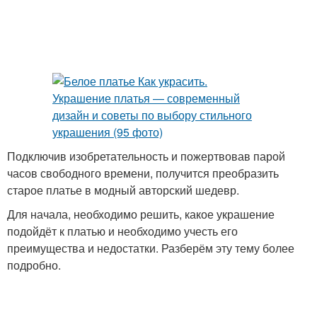
Подключив изобретательность и пожертвовав парой
часов свободного времени, получится преобразить
старое платье в модный авторский шедевр.
Для начала, необходимо решить, какое украшение
подойдёт к платью и необходимо учесть его
преимущества и недостатки. Разберём эту тему более
подробно.