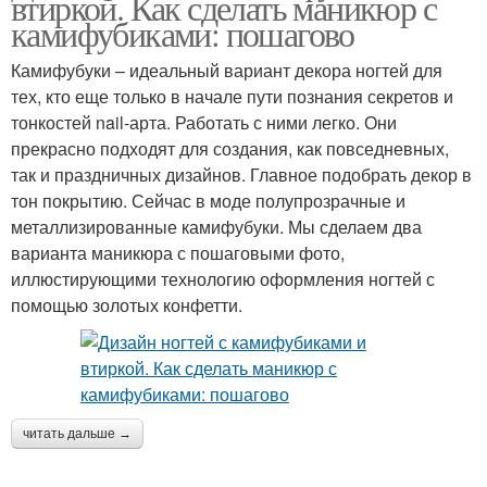
втиркой. Как сделать маникюр с
камифубиками: пошагово
Камифубуки – идеальный вариант декора ногтей для
тех, кто еще только в начале пути познания секретов и
тонкостей nail-арта. Работать с ними легко. Они
прекрасно подходят для создания, как повседневных,
так и праздничных дизайнов. Главное подобрать декор в
тон покрытию. Сейчас в моде полупрозрачные и
металлизированные камифубуки. Мы сделаем два
варианта маникюра с пошаговыми фото,
иллюстирующими технологию оформления ногтей с
помощью золотых конфетти.
читать дальше →