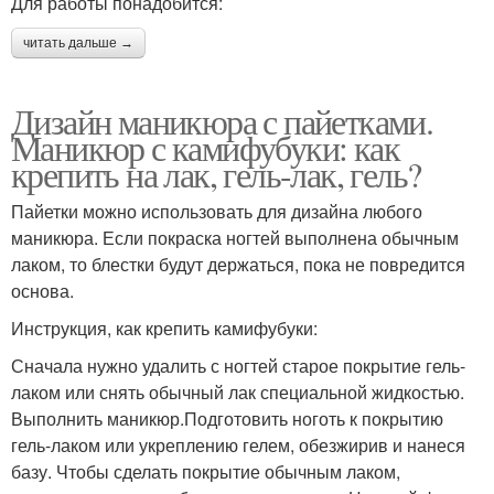
Для работы понадобится:
читать дальше →
Дизайн маникюра с пайетками.
Маникюр с камифубуки: как
крепить на лак, гель-лак, гель?
Пайетки можно использовать для дизайна любого
маникюра. Если покраска ногтей выполнена обычным
лаком, то блестки будут держаться, пока не повредится
основа.
Инструкция, как крепить камифубуки:
Сначала нужно удалить с ногтей старое покрытие гель-
лаком или снять обычный лак специальной жидкостью.
Выполнить маникюр.Подготовить ноготь к покрытию
гель-лаком или укреплению гелем, обезжирив и нанеся
базу. Чтобы сделать покрытие обычным лаком,