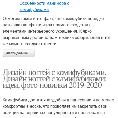
Отметим также и тот факт, что камифубики нередко
называют конфетти из-за прямого сходства с
элементами интерьерного украшения. К ярко
выраженным достоинствам техники оформления в тот
же момент следует отнести:
читать дальше →
Дизайн ногтей с комифубиками.
Дизайн ногтей с камифубиками:
идеи, фото-новинки 2019-2020
Камифубики достаточно удобны в нанесении и не менее
комфортны в носке, что позволяет им закрепить свои
позиции на вершинах популярности и пользоваться