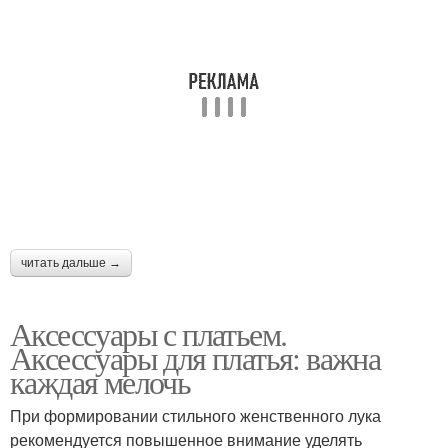
читать дальше →
Аксессуары с платьем.
Аксессуары для платья: важна
каждая мелочь
При формировании стильного женственного лука
рекомендуется повышенное внимание уделять