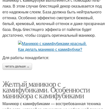
Маникюр с камифубуки выполняется с помощью гель-
лака. В этом случае блестящий декор оказывается под
его надежным слоем. База должна быть нейтрального
оттенка. Особенно эффектно смотрится бежевый,
белый, кремовый, молочный оттенок и даже прозрачная
база. Ведь блестящего эффекта от пайеток будет
достаточно, чтобы создать оригинальный маникюр.
Для работы понадобится:
читать дальше →
Желтый маникюр с
камифубиками. Особенности
маникюра с камифубиками
Маникюр с камифубиками — востребованная техника