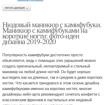
читать дальше →
Нюдовый маникюр с камифубуки.
Маникюр с камифубуками на
короткие ногти: фото-идеи
дизайна 2019-2020
Популярность камифубуки достаточно просто
объясняется, ведь с помощью этих украшений можно
создать оригинальный, неповторимый и стильный
маникюр на любой длине ногтей. Он будет хорошо
выглядеть как на длинных, так и средник и даже коротких
ногтях. Что касается трендового в этом сезоне дизайна
камифубкуками именно на коротких ногтях, многие
дизайнеры нейл-арта рекомендуют сочетать конфетти с
классическим френчем в пастельных или нюдовый