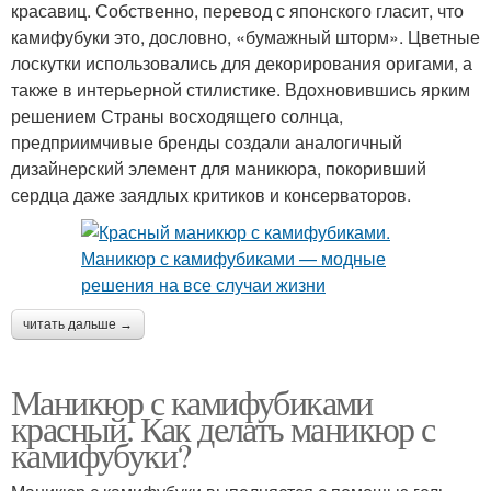
красавиц. Собственно, перевод с японского гласит, что
камифубуки это, дословно, «бумажный шторм». Цветные
лоскутки использовались для декорирования оригами, а
также в интерьерной стилистике. Вдохновившись ярким
решением Страны восходящего солнца,
предприимчивые бренды создали аналогичный
дизайнерский элемент для маникюра, покоривший
сердца даже заядлых критиков и консерваторов.
читать дальше →
Маникюр с камифубиками
красный. Как делать маникюр с
камифубуки?