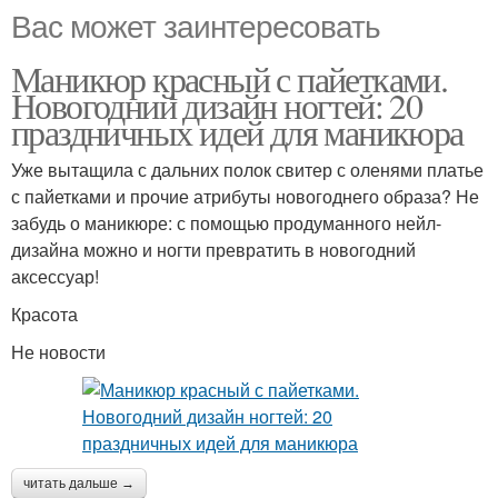
Вас может заинтересовать
Маникюр красный с пайетками.
Новогодний дизайн ногтей: 20
праздничных идей для маникюра
Уже вытащила с дальних полок свитер с оленями платье
с пайетками и прочие атрибуты новогоднего образа? Не
забудь о маникюре: с помощью продуманного нейл-
дизайна можно и ногти превратить в новогодний
аксессуар!
Красота
Не новости
читать дальше →