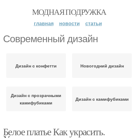
МОДНАЯ ПОДРУЖКА
главная
новости
статьи
Современный дизайн
Дизайн с конфетти
Новогодний дизайн
Дизайн с прозрачными
Дизайн с камифубиками
камифубиками
Белое платье Как украсить.