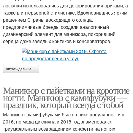
лоскутки использовались для декорирования оригами, а
также в интерьерной стилистике. Вдохновившись ярким
решением Страны восходящего солнца,
предприимчивые бренды создали аналогичный
дизайнерский элемент для маникюра, покоривший
сердца даже заядлых критиков и консерваторов.
читать дальше →
Маникюр с пайетками на короткие
ногти. Маникюр с камифубуки —
праздник, который всегда с тобой
Маникюр с камифубуками был на пике популярности в
2016, но мода циклична и 2018 год знаменовался
триумфальным возвращением конфетти на ногтях