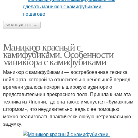
читать дальше →
Маникюр красный с
камифубиками. Особенности
маникюра с камифубиками
Маникюр с камифубиками — востребованная техника
нейл-арта, которой за относительно небольшой период
времени удалось покорить широкую аудиторию
представительниц прекрасного пола. Пришла к нам эта
техника из Японии, где она также именуется «бумажным
штормом», что неудивительно, ведь с ее помощью
можно реализовать практически любую нетривиальную
задумку.