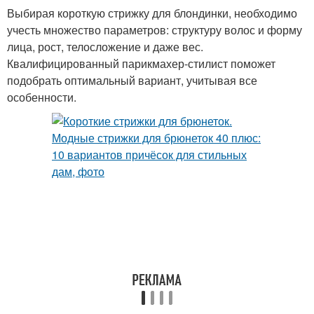
Выбирая короткую стрижку для блондинки, необходимо
учесть множество параметров: структуру волос и форму
лица, рост, телосложение и даже вес.
Квалифицированный парикмахер-стилист поможет
подобрать оптимальный вариант, учитывая все
особенности.