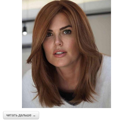
читать дальше →