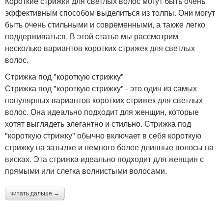
Короткие стрижки для светлых волос могут быть очень
эффективным способом выделиться из толпы. Они могут
быть очень стильными и современными, а также легко
поддерживаться. В этой статье мы рассмотрим
несколько вариантов коротких стрижек для светлых
волос.
Стрижка под "короткую стрижку"
Стрижка под "короткую стрижку" - это один из самых
популярных вариантов коротких стрижек для светлых
волос. Она идеально подходит для женщин, которые
хотят выглядеть элегантно и стильно. Стрижка под
"короткую стрижку" обычно включает в себя короткую
стрижку на затылке и немного более длинные волосы на
висках. Эта стрижка идеально подходит для женщин с
прямыми или слегка волнистыми волосами.
читать дальше →