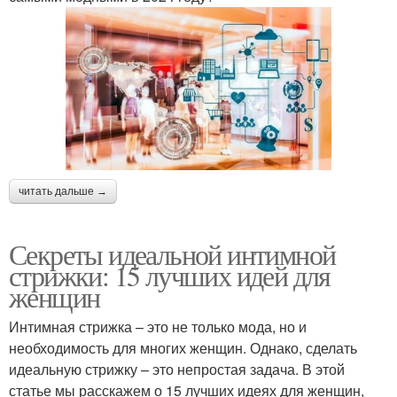
читать дальше →
Секреты идеальной интимной
стрижки: 15 лучших идей для
женщин
Интимная стрижка – это не только мода, но и
необходимость для многих женщин. Однако, сделать
идеальную стрижку – это непростая задача. В этой
статье мы расскажем о 15 лучших идеях для женщин,