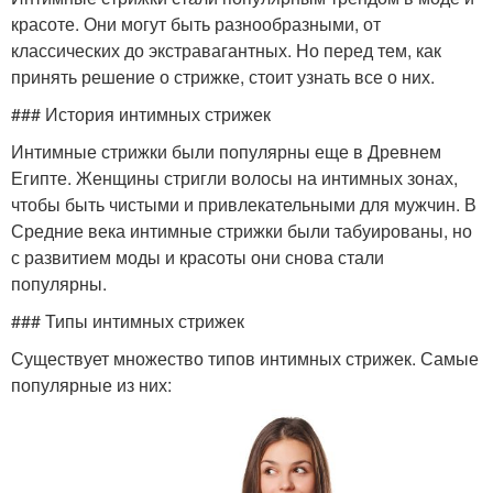
красоте. Они могут быть разнообразными, от
классических до экстравагантных. Но перед тем, как
принять решение о стрижке, стоит узнать все о них.
### История интимных стрижек
Интимные стрижки были популярны еще в Древнем
Египте. Женщины стригли волосы на интимных зонах,
чтобы быть чистыми и привлекательными для мужчин. В
Средние века интимные стрижки были табуированы, но
с развитием моды и красоты они снова стали
популярны.
### Типы интимных стрижек
Существует множество типов интимных стрижек. Самые
популярные из них: