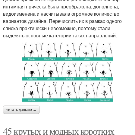
интимная прическа была преображена, дополнена,
видоизменена и насчитывала огромное количество
вариантов дизайна. Перечислить их в рамках одного
списка практически невозможно, поэтому стали
выделять основные категории таких направлений:
читать дальше →
45 крутых и модных коротких