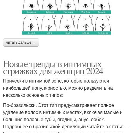
читать дальше →
Новые тренды в интимных
стрижках для женщин 2024
Прически в интимной зоне, которые пользуются
наибольшей популярностью, можно разделить на
несколько основных типов:
По-бразильски. Этот тип предусматривает полное
удаление волос в интимных местах, включая малые и
большие половые губы, ягодицы, анус, лобок.
Подробнее о бразильской депиляции читайте в статье —