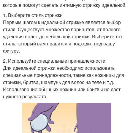
которые помогут сделать интимную стрижку идеальной.
1. Выберите стиль стрижки
Первым шагом к идеальной стрижке является выбор
стиля. Существует множество вариантов, от полного
удаления волос до небольшой стрижки. Выберите тот
стиль, который вам нравится и подходит под вашу
фигуру.
2. Используйте специальные принадлежности
Для идеальной стрижки необходимо использовать
специальные принадлежности, такие как ножницы для
стрижки, бритва, шампунь для волос на теле и т.д.
Использование обычных ножниц или бритвы не даст
нужного результата.