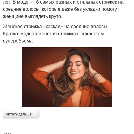
лет. В моде – 16 самых разных и стильных стрижек на
средние волосы, которые даже без укладки помогут
женщине выглядеть круто.
Женская стрижка «каскад» на средние волосы
Кратко: модная женская стрижка с эффектом
суперобъема
читать дальше →