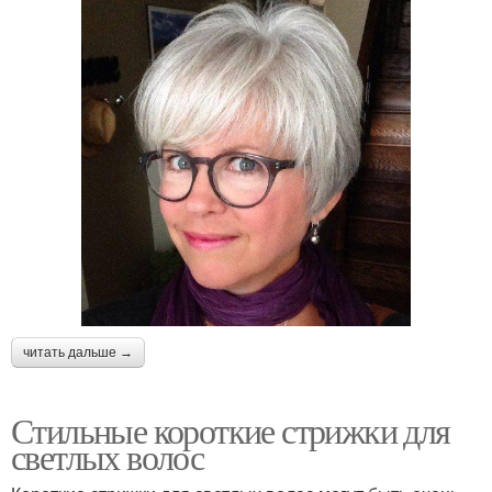
читать дальше →
Стильные короткие стрижки для
светлых волос