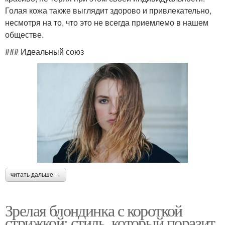
Голая кожа также выглядит здорово и привлекательно,
несмотря на то, что это не всегда приемлемо в нашем
обществе.
### Идеальный союз
читать дальше →
Зрелая блондинка с короткой
стрижкой: стиль, который поразит