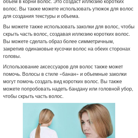
объем в корни волос. Это создаст иллюзию коротких
волос. Вы также можете использовать утюжок для волос
для создания текстуры и объема.
Вы можете также использовать заколки для волос, чтобы
скрыть часть волос, создавая иллюзию коротких волос.
Вы можете сделать образ более симметричным,
закрепив одинаковые кусочки волос на обеих сторонах
головы.
Использование аксессуаров для волос также может
помочь. Волосы в стиле «банан» и объемные заколки
могут помочь создать вид коротких волос. Вы также
можете попробовать надеть бандану или головной убор,
чтобы скрыть часть волос.