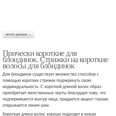
читать дальше →
Прически короткие для
блондинок. Стрижки на короткие
волосы для блондинок
Для блондинок существует множество способов с
помощью коротких стрижек подчеркнуть свою
индивидуальность. С короткой длиной волос образ
приобретает женственные черты благодаря тому, что
подчеркивается контур лица, придается акцент глазам,
открывается линия шеи.
Короткая длина волос хорошо подходит и юным