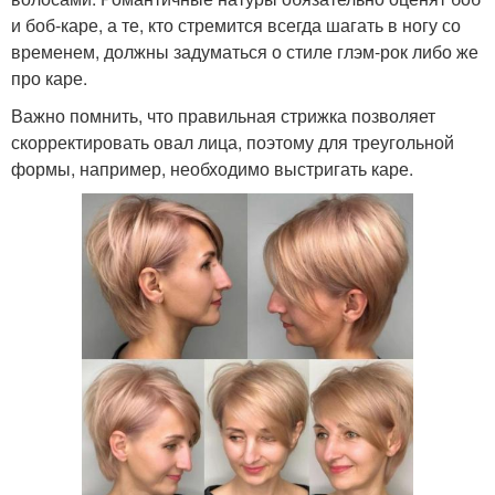
и боб-каре, а те, кто стремится всегда шагать в ногу со
временем, должны задуматься о стиле глэм-рок либо же
про каре.
Важно помнить, что правильная стрижка позволяет
скорректировать овал лица, поэтому для треугольной
формы, например, необходимо выстригать каре.