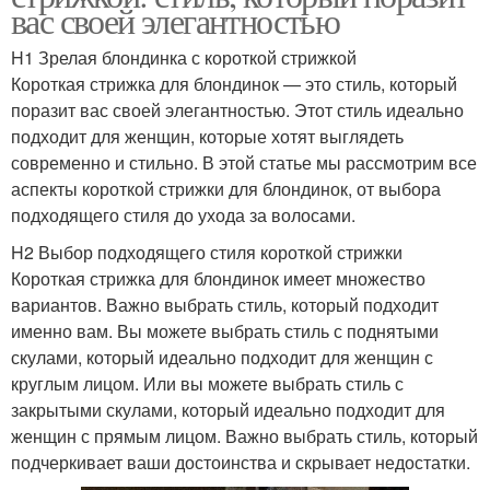
вас своей элегантностью
H1 Зрелая блондинка с короткой стрижкой
Короткая стрижка для блондинок — это стиль, который
поразит вас своей элегантностью. Этот стиль идеально
подходит для женщин, которые хотят выглядеть
современно и стильно. В этой статье мы рассмотрим все
аспекты короткой стрижки для блондинок, от выбора
подходящего стиля до ухода за волосами.
H2 Выбор подходящего стиля короткой стрижки
Короткая стрижка для блондинок имеет множество
вариантов. Важно выбрать стиль, который подходит
именно вам. Вы можете выбрать стиль с поднятыми
скулами, который идеально подходит для женщин с
круглым лицом. Или вы можете выбрать стиль с
закрытыми скулами, который идеально подходит для
женщин с прямым лицом. Важно выбрать стиль, который
подчеркивает ваши достоинства и скрывает недостатки.