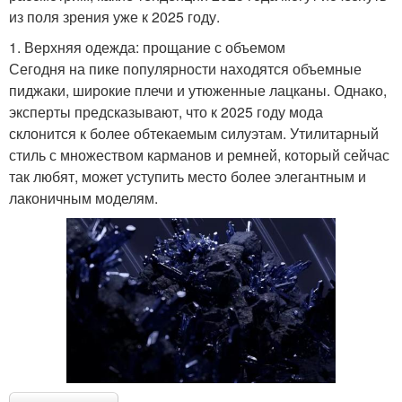
из поля зрения уже к 2025 году.
1. Верхняя одежда: прощание с объемом
Сегодня на пике популярности находятся объемные
пиджаки, широкие плечи и утюженные лацканы. Однако,
эксперты предсказывают, что к 2025 году мода
склонится к более обтекаемым силуэтам. Утилитарный
стиль с множеством карманов и ремней, который сейчас
так любят, может уступить место более элегантным и
лаконичным моделям.