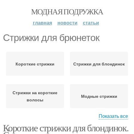
МОДНАЯ ПОДРУЖКА
главная
новости
статьи
Стрижки для брюнеток
Короткие стрижки
Стрижки для блондинок
Стрижки на короткие
Модные стрижки
волосы
Показать все
Короткие стрижки для блондинок.
Стрижки для женщин
Стильная стрижка