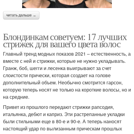
читать дальше →
Блондинкам советуем: 17 лучших
стрижек для вашего цвета волос
Главный тренд модных показов 2021 – естественность, а
вместе с ней и стрижки, которые не нужно укладывать.
Гранж, боб, шегги и лесенка выигрывают за счет
слоистости прически, которая создает на голове
дополнительный объем. Необычно смотрится гарсон,
которую теперь носят не только на короткие волосы, но и
на средние.
Привет из прошлого передают стрижки рапсодия,
итальянка, дебют и каприз. Эти растрепанные укладки
были стильными еще в 80-е и 90-е. А теперь наносят
настоящий удар по вылизанным прическам прошлых