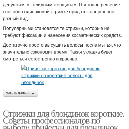
девушкам, и солидным женщинам. Цветовое решение
способно одинаковой стрижке придать совершенно
разный вид.
Популярными становятся те стрижки, которые не
требуют фиксации и нанесения косметических средств.
Достаточно просто высушить волосы после мытья, что
значительно сэкономит время. Такая укладка будет
смотреться естественно и красиво.
читать дальше →
Стрижки для блондинок короткие.
Советы профессионалов по
выбору прически для блондинок