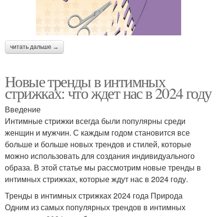
читать дальше →
Новые тренды в интимных
стрижках: что ждет нас в 2024 году
Введение
Интимные стрижки всегда были популярны среди
женщин и мужчин. С каждым годом становится все
больше и больше новых трендов и стилей, которые
можно использовать для создания индивидуального
образа. В этой статье мы рассмотрим новые тренды в
интимных стрижках, которые ждут нас в 2024 году.
Тренды в интимных стрижках 2024 года Природа
Одним из самых популярных трендов в интимных