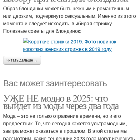
Образ блондинки может быть нежным и романтичным
или дерзким, подчеркнуто сексуальным. Именно из этого
момента и следует исходить, выбирая стрижку.
Полезные советы для блондинок:
читать дальше →
Вас может заинтересовать
УЖЕ НЕ модно в 2025: что
выйдет из моды через два года
Мода – это не только отражение времени, но и его
предвестник. То, что сегодня кажется ультрамодным,
завтра может оказаться в прошлом. В этой статье мы
рассмотрим, какие тенденции 2023 года могут исчезнуть