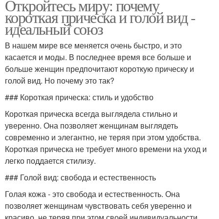
Откройтесь миру: почему
короткая прическа и голой вид -
идеальный союз
В нашем мире все меняется очень быстро, и это
касается и моды. В последнее время все больше и
больше женщин предпочитают короткую прическу и
голой вид. Но почему это так?
### Короткая прическа: стиль и удобство
Короткая прическа всегда выглядела стильно и
уверенно. Она позволяет женщинам выглядеть
современно и элегантно, не теряя при этом удобства.
Короткая прическа не требует много времени на уход и
легко поддается стилизу.
### Голой вид: свобода и естественность
Голая кожа - это свобода и естественность. Она
позволяет женщинам чувствовать себя уверенно и
красиво, не теряя при этом своей индивидуальности.