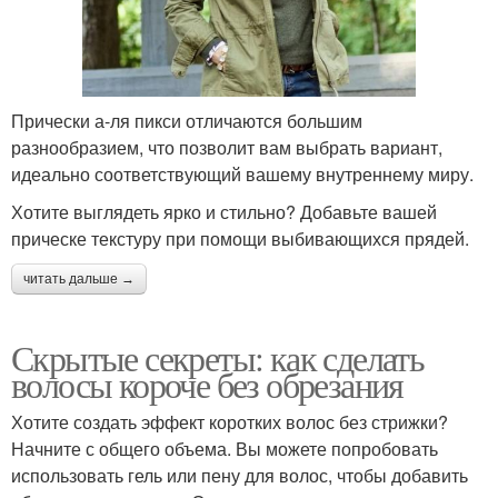
Прически а-ля пикси отличаются большим
разнообразием, что позволит вам выбрать вариант,
идеально соответствующий вашему внутреннему миру.
Хотите выглядеть ярко и стильно? Добавьте вашей
прическе текстуру при помощи выбивающихся прядей.
читать дальше →
Скрытые секреты: как сделать
волосы короче без обрезания
Хотите создать эффект коротких волос без стрижки?
Начните с общего объема. Вы можете попробовать
использовать гель или пену для волос, чтобы добавить