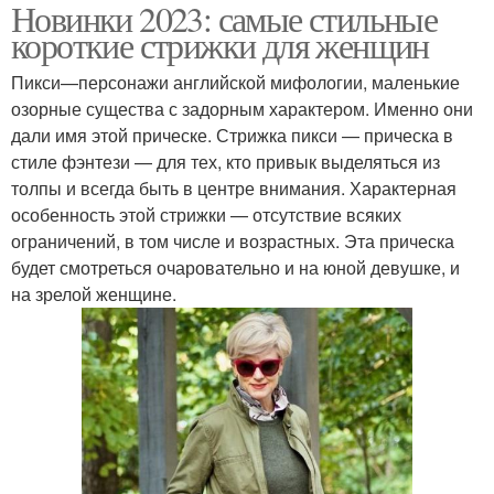
Новинки 2023: самые стильные
короткие стрижки для женщин
Пикси—персонажи английской мифологии, маленькие
озорные существа с задорным характером. Именно они
дали имя этой прическе. Стрижка пикси — прическа в
стиле фэнтези — для тех, кто привык выделяться из
толпы и всегда быть в центре внимания. Характерная
особенность этой стрижки — отсутствие всяких
ограничений, в том числе и возрастных. Эта прическа
будет смотреться очаровательно и на юной девушке, и
на зрелой женщине.